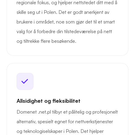
regionale fokus, og hjelper nettstedet ditt med å
skille seg ut i Polen. Det er godt anerkjent av
brukere i området, noe som gjør det til et smart
valg for å forbedre din tilstedeværelse på nett
og tiltrekke flere besøkende.
Allsidighet og fleksibilitet
Domenet .net.pl tilbyr et pålitelig og profesjonelt
alternativ, spesielt egnet for nettverkstjenester
og teknologiselskaper i Polen. Det hjelper