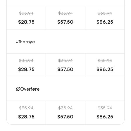
$35.94
$35.94
$35.94
$28.75
$57.50
$86.25
Fornye
$35.94
$35.94
$35.94
$28.75
$57.50
$86.25
Overføre
$35.94
$35.94
$35.94
$28.75
$57.50
$86.25