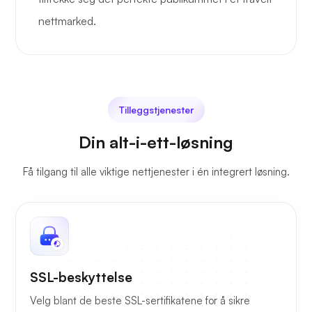
nettmarked.
Tilleggstjenester
Din alt-i-ett-løsning
Få tilgang til alle viktige nettjenester i én integrert løsning.
SSL-beskyttelse
Velg blant de beste SSL-sertifikatene for å sikre