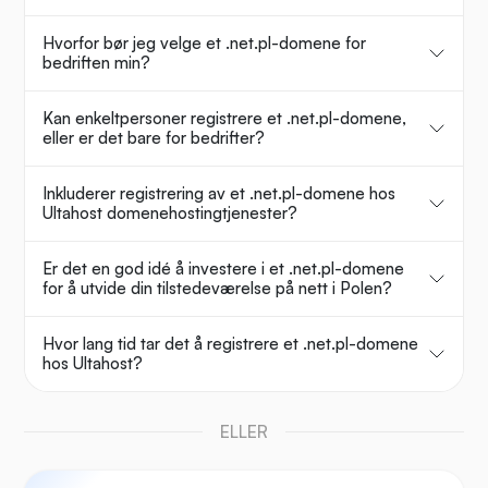
Hvorfor bør jeg velge et .net.pl-domene for
bedriften min?
Kan enkeltpersoner registrere et .net.pl-domene,
eller er det bare for bedrifter?
Inkluderer registrering av et .net.pl-domene hos
Ultahost domenehostingtjenester?
Er det en god idé å investere i et .net.pl-domene
for å utvide din tilstedeværelse på nett i Polen?
Hvor lang tid tar det å registrere et .net.pl-domene
hos Ultahost?
ELLER