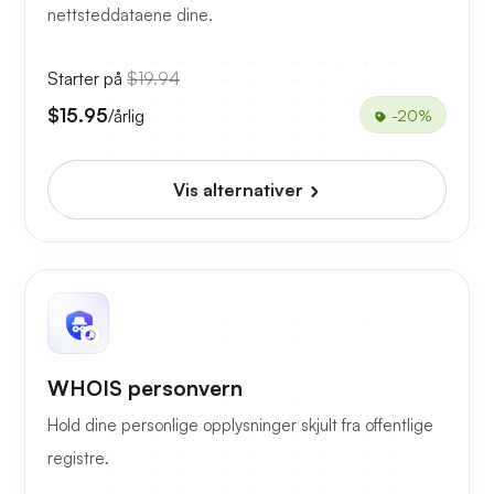
nettsteddataene dine.
Starter på
$19.94
$15.95
/årlig
-20%
Vis alternativer
WHOIS personvern
Hold dine personlige opplysninger skjult fra offentlige
registre.