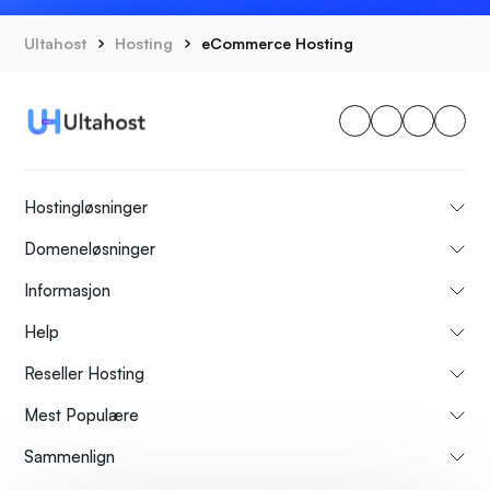
Ultahost
Hosting
eCommerce Hosting
Hostingløsninger
Domeneløsninger
Informasjon
Help
Reseller Hosting
Mest Populære
Sammenlign