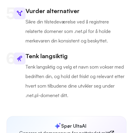
Vurder alternativer
Sikre din tilstedeværelse ved å registrere
relaterte domener som .net.pl for å holde
merkevaren din konsistent og beskyttet.
Tenk langsiktig
Tenk langsiktig og velg et navn som vokser med
bedriften din, og hold det friskt og relevant etter
hvert som tilbudene dine utvikler seg under
.net.pl-domenet ditt.
Spør UltaAI