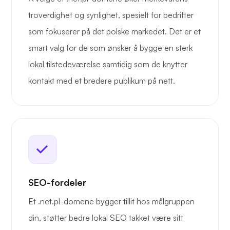
troverdighet og synlighet, spesielt for bedrifter
som fokuserer på det polske markedet. Det er et
smart valg for de som ønsker å bygge en sterk
lokal tilstedeværelse samtidig som de knytter
kontakt med et bredere publikum på nett.
SEO-fordeler
Et .net.pl-domene bygger tillit hos målgruppen
din, støtter bedre lokal SEO takket være sitt