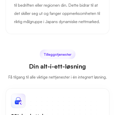
til bedriften eller regionen din. Dette bidrar til at
det skiller seg ut og fanger oppmerksomheten til
riktig målgruppe i Japans dynamiske nettmarked.
Tilleggstjenester
Din alt-i-ett-løsning
Få tilgang til alle viktige nettjenester i én integrert løsning.