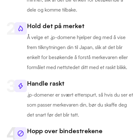
dele og komme tilbake.
Hold det på merket
Å velge et .jp-domene hjelper deg med å vise
frem tilknytningen din til Japan, slik at det blir
enkelt for besøkende å forstå merkevaren eller
formålet med nettstedet ditt med et raskt blikk.
Handle raskt
.jp-domener er svært etterspurt, så hvis du ser et
som passer merkevaren din, bør du skaffe deg
det snart før det blir tatt.
Hopp over bindestrekene