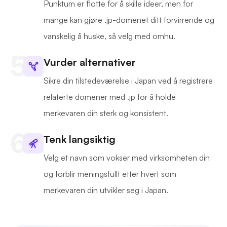
Punktum er flotte for å skille ideer, men for
mange kan gjøre .jp-domenet ditt forvirrende og
vanskelig å huske, så velg med omhu.
Vurder alternativer
Sikre din tilstedeværelse i Japan ved å registrere
relaterte domener med .jp for å holde
merkevaren din sterk og konsistent.
Tenk langsiktig
Velg et navn som vokser med virksomheten din
og forblir meningsfullt etter hvert som
merkevaren din utvikler seg i Japan.