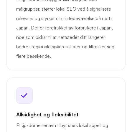
målgrupper, støtter lokal SEO ved å signalisere
relevans og styrker din tilstedeværelse på nett i
Japan. Det er foretrukket av forbrukere i Japan,
noe som bidrar til at nettstedet ditt rangerer
bedre i regionale søkeresultater og tiltrekker seg
flere besøkende.
Allsidighet og fleksibilitet
Et .jp-domenenavn tilbyr sterk lokal appell og