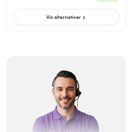
Vis alternativer