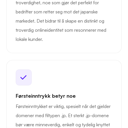
troverdighet, noe som gjør det perfekt for
bedrifter som retter seg mot det japanske
markedet. Det bidrar til å skape en distinkt og
troverdig onlineidentitet som resonnerer med
lokale kunder.
Førsteinntrykk betyr noe
Førsteinntrykket er viktig, spesielt når det gjelder
domener med filtypen .jp. Et sterkt .jp-domene
bør være minneverdig, enkelt og tydelig knyttet