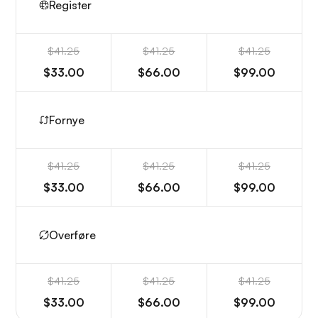
Register
$41.25
$41.25
$41.25
$33.00
$66.00
$99.00
Fornye
$41.25
$41.25
$41.25
$33.00
$66.00
$99.00
Overføre
$41.25
$41.25
$41.25
$33.00
$66.00
$99.00