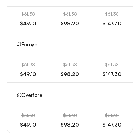
$61.38
$61.38
$61.38
$49.10
$98.20
$147.30
Fornye
$61.38
$61.38
$61.38
$49.10
$98.20
$147.30
Overføre
$61.38
$61.38
$61.38
$49.10
$98.20
$147.30