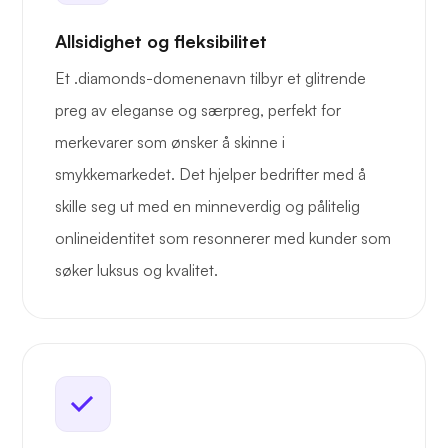
Allsidighet og fleksibilitet
Et .diamonds-domenenavn tilbyr et glitrende
preg av eleganse og særpreg, perfekt for
merkevarer som ønsker å skinne i
smykkemarkedet. Det hjelper bedrifter med å
skille seg ut med en minneverdig og pålitelig
onlineidentitet som resonnerer med kunder som
søker luksus og kvalitet.