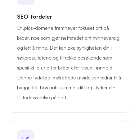
SEO-fordeler
Et .pics-domene fremhever fokuset ditt på
bilder, noe som gjør nettstedet ditt minneverdig
og lett å finne. Det kan øke synligheten din i
søkeresultatene og tiltrekke besøkende som
spesifikt leter etter bilder eller visuelt innhold.
Denne tydelige, målrettede utvidelsen bidrar til å
bygge tillit hos publikummet ditt og styrker din
tilstedeværelse på nett.