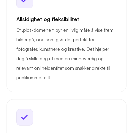
Allsidighet og fleksibilitet
Et .pics-domene tilbyr en livlig måte å vise frem
bilder på, noe som gjør det perfekt for
fotografer, kunstnere og kreative. Det hjelper
deg å skille deg ut med en minneverdig og
relevant onlineidentitet som snakker direkte til
publikummet ditt.