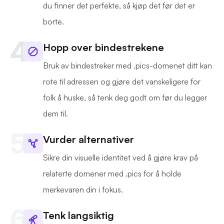
du finner det perfekte, så kjøp det før det er
borte.
Hopp over bindestrekene
Bruk av bindestreker med .pics-domenet ditt kan
rote til adressen og gjøre det vanskeligere for
folk å huske, så tenk deg godt om før du legger
dem til.
Vurder alternativer
Sikre din visuelle identitet ved å gjøre krav på
relaterte domener med .pics for å holde
merkevaren din i fokus.
Tenk langsiktig