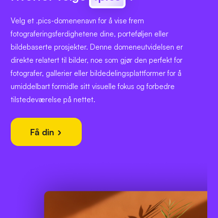
Velg et .pics-domenenavn for å vise frem
fotograferingsferdighetene dine, porteføljen eller
bildebaserte prosjekter. Denne domeneutvidelsen er
direkte relatert til bilder, noe som gjør den perfekt for
fotografer, gallerier eller bildedelingsplattformer for å
umiddelbart formidle sitt visuelle fokus og forbedre
tilstedeværelse på nettet.
Få din