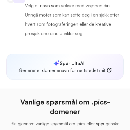
Velg et navn som vokser med visjonen din.
Unngå moter som kan sette deg i en sjakk etter
hvert som fotograferingen eller de kreative
prosjektene dine utvikler seg.
Spør UltaAI
Generer et domenenavn for nettstedet mitt
Vanlige spørsmål om .pics-
domener
Bla gjennom vanlige spørsmål om .pics eller spør ganske