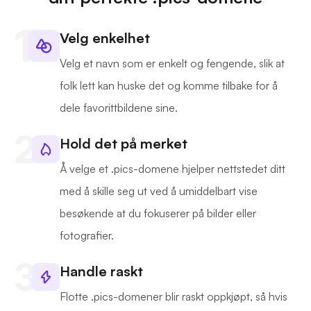
Velg enkelhet
Velg et navn som er enkelt og fengende, slik at
folk lett kan huske det og komme tilbake for å
dele favorittbildene sine.
Hold det på merket
Å velge et .pics-domene hjelper nettstedet ditt
med å skille seg ut ved å umiddelbart vise
besøkende at du fokuserer på bilder eller
fotografier.
Handle raskt
Flotte .pics-domener blir raskt oppkjøpt, så hvis