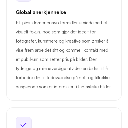
Global anerkjennelse
Et .pics-domenenavn formidler umiddelbart et
visuelt fokus, noe som gjør det ideelt for
fotografer, kunstnere og kreative som ønsker å
vise frem arbeidet sitt og komme i kontakt med
et publikum som setter pris på bilder. Den
tydelige og minneverdige utvidelsen bidrar til å
forbedre din tilstedeværelse på nett og tiltrekke
besøkende som er interessert i fantastiske bilder.