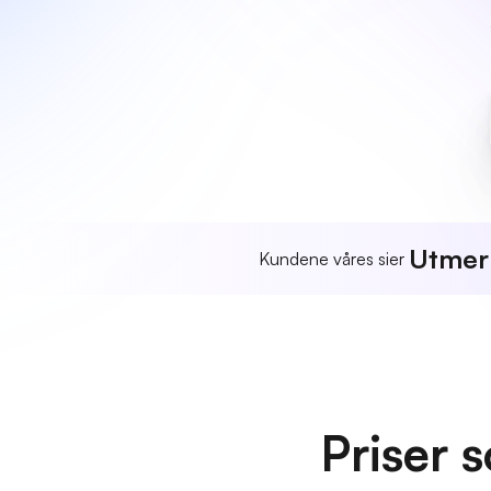
Utmer
Kundene våres sier
Priser