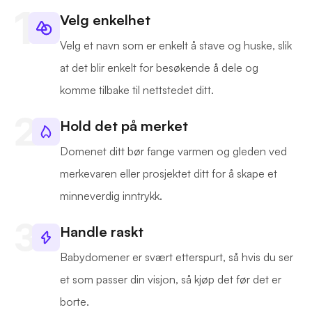
Velg enkelhet
Velg et navn som er enkelt å stave og huske, slik
at det blir enkelt for besøkende å dele og
komme tilbake til nettstedet ditt.
Hold det på merket
Domenet ditt bør fange varmen og gleden ved
merkevaren eller prosjektet ditt for å skape et
minneverdig inntrykk.
Handle raskt
Babydomener er svært etterspurt, så hvis du ser
et som passer din visjon, så kjøp det før det er
borte.