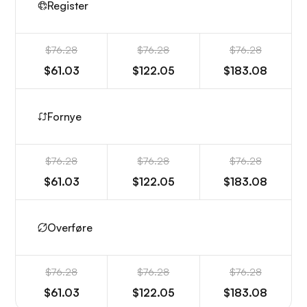
Register
$76.28
$76.28
$76.28
$61.03
$122.05
$183.08
Fornye
$76.28
$76.28
$76.28
$61.03
$122.05
$183.08
Overføre
$76.28
$76.28
$76.28
$61.03
$122.05
$183.08