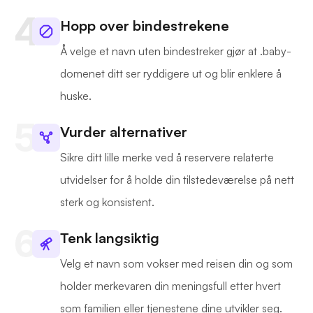
Hopp over bindestrekene
Å velge et navn uten bindestreker gjør at .baby-
domenet ditt ser ryddigere ut og blir enklere å
huske.
Vurder alternativer
Sikre ditt lille merke ved å reservere relaterte
utvidelser for å holde din tilstedeværelse på nett
sterk og konsistent.
Tenk langsiktig
Velg et navn som vokser med reisen din og som
holder merkevaren din meningsfull etter hvert
som familien eller tjenestene dine utvikler seg.