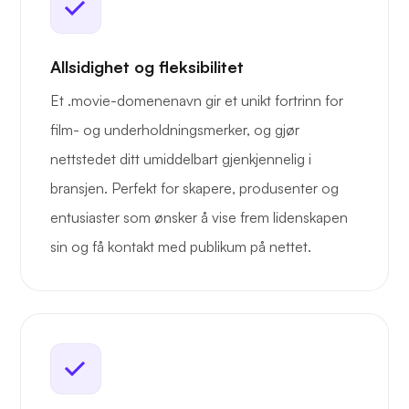
Allsidighet og fleksibilitet
Et .movie-domenenavn gir et unikt fortrinn for
film- og underholdningsmerker, og gjør
nettstedet ditt umiddelbart gjenkjennelig i
bransjen. Perfekt for skapere, produsenter og
entusiaster som ønsker å vise frem lidenskapen
sin og få kontakt med publikum på nettet.