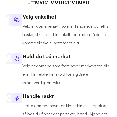
.movie-domenenavn
Velg enkelhet
Velg et domenenavn som er fengende og lett å
huske, slik at det blir enkelt for filmfans å dele og
komme tilbake til nettstedet ditt.
Hold det på merket
Velg et domene som fremhever merkevaren din
eller filmrelatert innhold for å gjøre et
minneverdig inntrykk.
Handle raskt
Flotte domenenavn for filmer blir raskt oppkjøpt,
så hvis du finner det perfekte, bør du kjøpe det