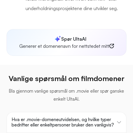
underholdningsprosjektene dine utvikler seg.
Spør UltaAI
Generer et domenenavn for nettstedet mitt
Vanlige spørsmål om filmdomener
Bla gjennom vanlige spørsmål om .movie eller spør ganske
enkelt UltaAI.
Hva er .movie-domeneutvidelsen, og hvilke typer
bedrifter eller enkeltpersoner bruker den vanligvis?