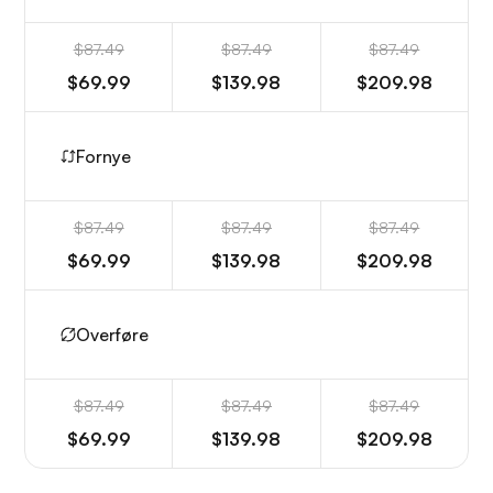
$87.49
$87.49
$87.49
$69.99
$139.98
$209.98
Fornye
$87.49
$87.49
$87.49
$69.99
$139.98
$209.98
Overføre
$87.49
$87.49
$87.49
$69.99
$139.98
$209.98