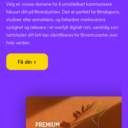
Velg et .movie-domene for å umiddelbart kommunisere
fokuset ditt på filmindustrien. Den er perfekt for filmskapere,
studioer eller anmeldere, og forbedrer merkevarens
synlighet og relevans i et overfylt digitalt rom, samtidig som
nettstedet ditt lett kan identifiseres for filmentusiaster over
hele verden.
Få din