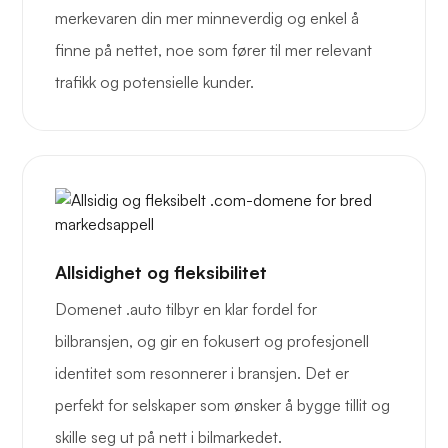
merkevaren din mer minneverdig og enkel å
finne på nettet, noe som fører til mer relevant
trafikk og potensielle kunder.
Allsidighet og fleksibilitet
Domenet .auto tilbyr en klar fordel for
bilbransjen, og gir en fokusert og profesjonell
identitet som resonnerer i bransjen. Det er
perfekt for selskaper som ønsker å bygge tillit og
skille seg ut på nett i bilmarkedet.