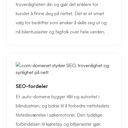
troverdigheten din og gjør det enklere for
kunder å finne deg på nettet. Det er et smart
valg for bedrifter som ønsker å skille seg ut og
nå bilentusiaster og fagfolk over hele verden.
SEO-fordeler
Et .auto-domene bygger tillit og autoritet i
bilindustrien, og bidrar til å forbedre nettstedets
tilstedeværelse i søkemotorer. Den tydelige
forbindelsen til kjøretøy og biltjenester gjør