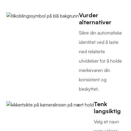
Vurder
alternativer
Sikre din automatiske
identitet ved å laste
ned relaterte
utvidelser for å holde
merkevaren din
konsistent og
beskyttet.
Tenk
langsiktig
Velg et navn