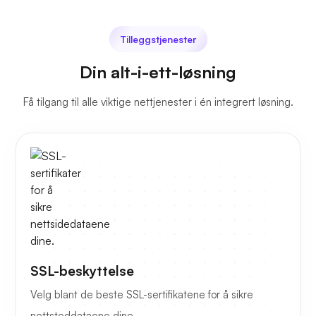
Tilleggstjenester
Din alt-i-ett-løsning
Få tilgang til alle viktige nettjenester i én integrert løsning.
SSL-beskyttelse
Velg blant de beste SSL-sertifikatene for å sikre
nettsteddataene dine.