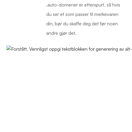
.auto-domener er etterspurt, så hvis
du ser et som passer til merkevaren
din, bør du skaffe deg det før noen
andre gjør det.