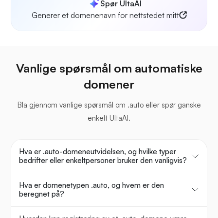
Spør UltaAI
Generer et domenenavn for nettstedet mitt
Vanlige spørsmål om automatiske
domener
Bla gjennom vanlige spørsmål om .auto eller spør ganske
enkelt UltaAI.
Hva er .auto-domeneutvidelsen, og hvilke typer
bedrifter eller enkeltpersoner bruker den vanligvis?
Hva er domenetypen .auto, og hvem er den
beregnet på?