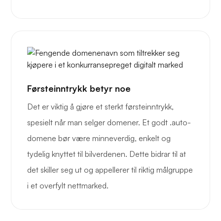
Førsteinntrykk betyr noe
Det er viktig å gjøre et sterkt førsteinntrykk,
spesielt når man selger domener. Et godt .auto-
domene bør være minneverdig, enkelt og
tydelig knyttet til bilverdenen. Dette bidrar til at
det skiller seg ut og appellerer til riktig målgruppe
i et overfylt nettmarked.