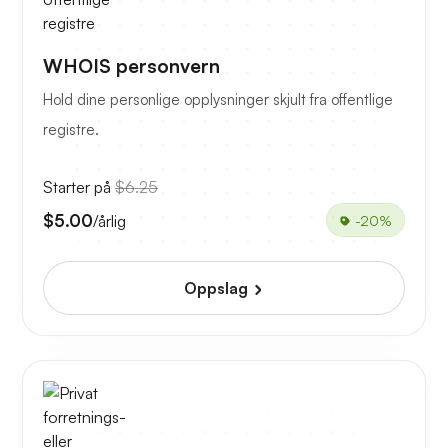
WHOIS personvern
Hold dine personlige opplysninger skjult fra offentlige
registre.
Starter på
$6.25
$5.00
/årlig
-20%
Oppslag