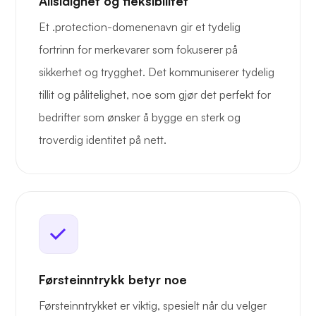
Allsidighet og fleksibilitet
Et .protection-domenenavn gir et tydelig
fortrinn for merkevarer som fokuserer på
sikkerhet og trygghet. Det kommuniserer tydelig
tillit og pålitelighet, noe som gjør det perfekt for
bedrifter som ønsker å bygge en sterk og
troverdig identitet på nett.
Førsteinntrykk betyr noe
Førsteinntrykket er viktig, spesielt når du velger