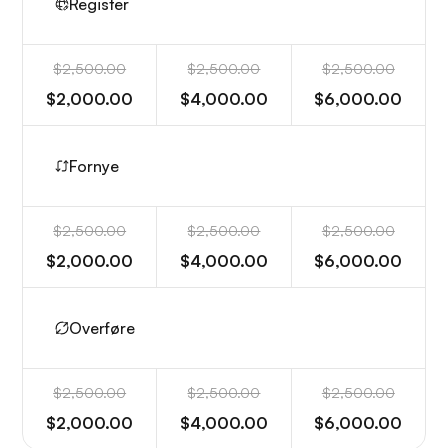
Register
$2,500.00
$2,500.00
$2,500.00
$2,000.00
$4,000.00
$6,000.00
Fornye
$2,500.00
$2,500.00
$2,500.00
$2,000.00
$4,000.00
$6,000.00
Overføre
$2,500.00
$2,500.00
$2,500.00
$2,000.00
$4,000.00
$6,000.00