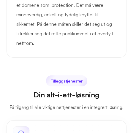
et domene som .protection. Det må være
minneverdig, enkelt og tydelig knyttet til
sikkerhet. På denne måten skiller det seg ut og
tiltrekker seg det rette publikummet i et overfylt
nettrom.
Tilleggstjenester
Din alt-i-ett-løsning
Få tilgang til alle viktige nettjenester i én integrert løsning.