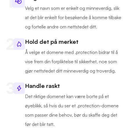
Velg et navn som er enkelt og minneverdig, slik
at det blir enkelt for besøkende å komme tilbake
og fortelle andre om nettstedet ditt.
Hold det på merket
Å velge et domene med .protection bidrar til å
vise frem din forpliktelse til sikkerhet, noe som
gjør nettstedet ditt minneverdig og troverdig.
Handle raskt
Det riktige domenet kan være borte på et
øyeblikk, så hvis du ser et .protection-domene
som passer dine behov, bør du skaffe deg det
før det blir tatt.