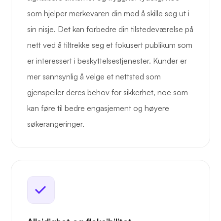
som hjelper merkevaren din med å skille seg ut i
sin nisje. Det kan forbedre din tilstedeværelse på
nett ved å tiltrekke seg et fokusert publikum som
er interessert i beskyttelsestjenester. Kunder er
mer sannsynlig å velge et nettsted som
gjenspeiler deres behov for sikkerhet, noe som
kan føre til bedre engasjement og høyere
søkerangeringer.