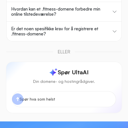
Hvordan kan et .fitness-domene forbedre min
online tilstedeværelse?
Er det noen spesifikke krav for å registrere et
.fitness-domene?
ELLER
Spør UltaAI
Din domene- og hostingrådgiver.