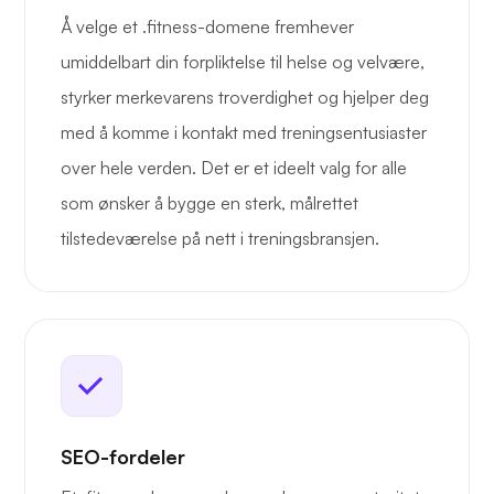
Å velge et .fitness-domene fremhever
umiddelbart din forpliktelse til helse og velvære,
styrker merkevarens troverdighet og hjelper deg
med å komme i kontakt med treningsentusiaster
over hele verden. Det er et ideelt valg for alle
som ønsker å bygge en sterk, målrettet
tilstedeværelse på nett i treningsbransjen.
SEO-fordeler