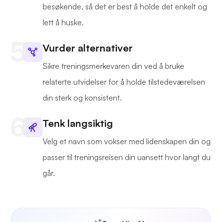
besøkende, så det er best å holde det enkelt og
lett å huske.
Vurder alternativer
Sikre treningsmerkevaren din ved å bruke
relaterte utvidelser for å holde tilstedeværelsen
din sterk og konsistent.
Tenk langsiktig
Velg et navn som vokser med lidenskapen din og
passer til treningsreisen din uansett hvor langt du
går.