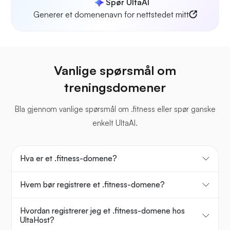
Spør UltaAI
Generer et domenenavn for nettstedet mitt
Vanlige spørsmål om
treningsdomener
Bla gjennom vanlige spørsmål om .fitness eller spør ganske
enkelt UltaAI.
Hva er et .fitness-domene?
Hvem bør registrere et .fitness-domene?
Hvordan registrerer jeg et .fitness-domene hos
UltaHost?