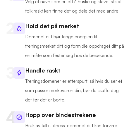
Velg et navn som er lett å huske og stave, slik at
folk raskt kan finne det og dele det med andre.
Hold det på merket
Domenet ditt bør fange energien til
treningsmerket ditt og formidle oppdraget ditt på
en måte som fester seg hos de besøkende.
Handle raskt
Treningsdomener er etterspurt, så hvis du ser et
som passer merkevaren din, bør du skaffe deg
det før det er borte.
Hopp over bindestrekene
Bruk av tall i .fitness-domenet ditt kan forvirre