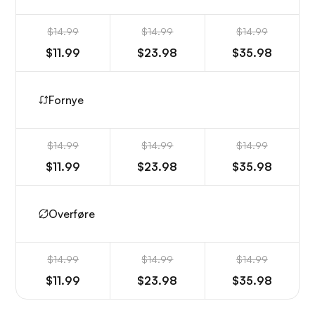
$14.99
$14.99
$14.99
$11.99
$23.98
$35.98
Fornye
$14.99
$14.99
$14.99
$11.99
$23.98
$35.98
Overføre
$14.99
$14.99
$14.99
$11.99
$23.98
$35.98