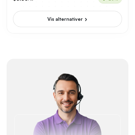
Vis alternativer