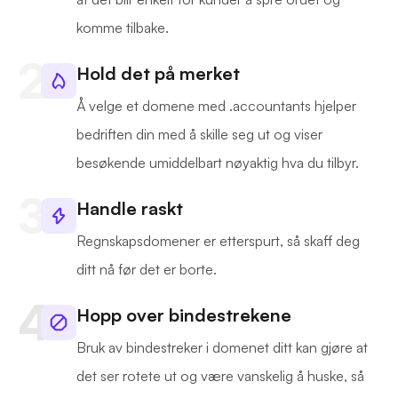
komme tilbake.
Hold det på merket
Å velge et domene med .accountants hjelper
bedriften din med å skille seg ut og viser
besøkende umiddelbart nøyaktig hva du tilbyr.
Handle raskt
Regnskapsdomener er etterspurt, så skaff deg
ditt nå før det er borte.
Hopp over bindestrekene
Bruk av bindestreker i domenet ditt kan gjøre at
det ser rotete ut og være vanskelig å huske, så