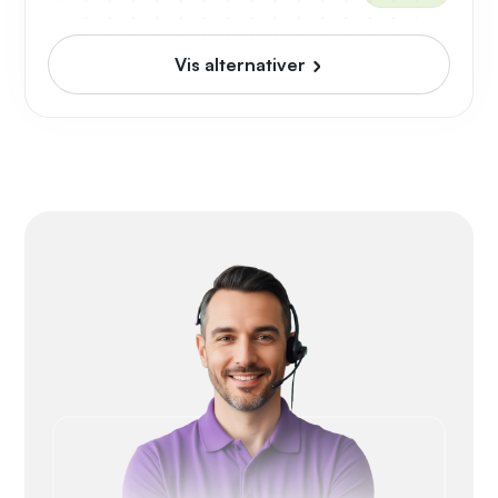
Vis alternativer