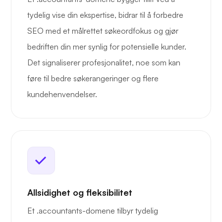
tydelig vise din ekspertise, bidrar til å forbedre
SEO med et målrettet søkeordfokus og gjør
bedriften din mer synlig for potensielle kunder.
Det signaliserer profesjonalitet, noe som kan
føre til bedre søkerangeringer og flere
kundehenvendelser.
Allsidighet og fleksibilitet
Et .accountants-domene tilbyr tydelig