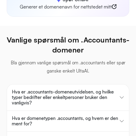
Generer et domenenavn for nettstedet mitt
Vanlige spørsmål om .Accountants-
domener
Bla gjennom vanlige spørsmål om .accountants eller spør
ganske enkelt UltaAI.
Hva er .accountants-domeneutvidelsen, og hvilke
typer bedrifter eller enkeltpersoner bruker den
vanligvis?
Hva er domenetypen .accountants, og hvem er den
ment for?