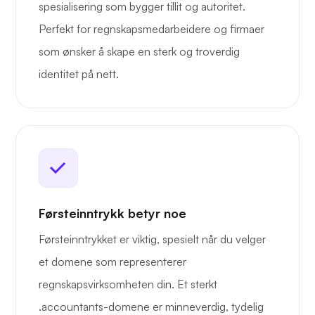
spesialisering som bygger tillit og autoritet.
Perfekt for regnskapsmedarbeidere og firmaer
som ønsker å skape en sterk og troverdig
identitet på nett.
Førsteinntrykk betyr noe
Førsteinntrykket er viktig, spesielt når du velger
et domene som representerer
regnskapsvirksomheten din. Et sterkt
.accountants-domene er minneverdig, tydelig