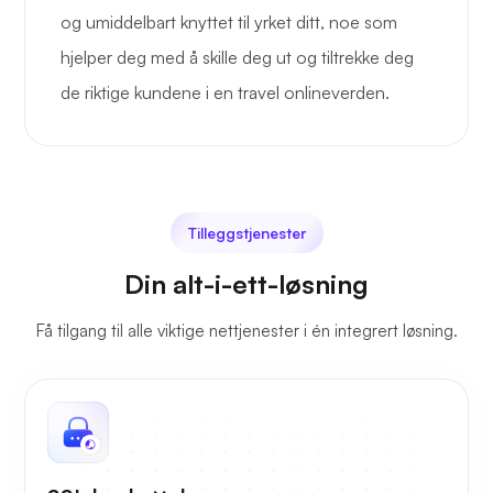
og umiddelbart knyttet til yrket ditt, noe som
hjelper deg med å skille deg ut og tiltrekke deg
de riktige kundene i en travel onlineverden.
Tilleggstjenester
Din alt-i-ett-løsning
Få tilgang til alle viktige nettjenester i én integrert løsning.