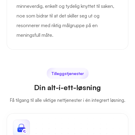
minneverdig, enkelt og tydelig knyttet til saken,
noe som bidrar til at det skiller seg ut og
resonnerer med riktig målgruppe på en
meningsfull måte.
Tilleggstjenester
Din alt-i-ett-løsning
Få tilgang til alle viktige nettjenester i én integrert løsning.