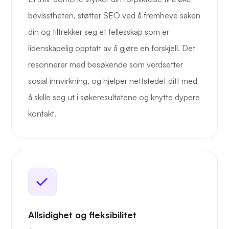
bevisstheten, støtter SEO ved å fremheve saken
din og tiltrekker seg et fellesskap som er
lidenskapelig opptatt av å gjøre en forskjell. Det
resonnerer med besøkende som verdsetter
sosial innvirkning, og hjelper nettstedet ditt med
å skille seg ut i søkeresultatene og knytte dypere
kontakt.
Allsidighet og fleksibilitet