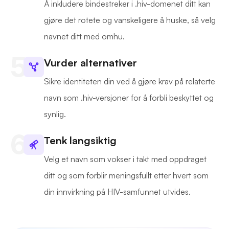
Å inkludere bindestreker i .hiv-domenet ditt kan
gjøre det rotete og vanskeligere å huske, så velg
navnet ditt med omhu.
Vurder alternativer
Sikre identiteten din ved å gjøre krav på relaterte
navn som .hiv-versjoner for å forbli beskyttet og
synlig.
Tenk langsiktig
Velg et navn som vokser i takt med oppdraget
ditt og som forblir meningsfullt etter hvert som
din innvirkning på HIV-samfunnet utvides.