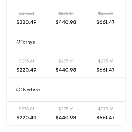
$275.61
$275.61
$275.61
$220.49
$440.98
$661.47
Fornye
$275.61
$275.61
$275.61
$220.49
$440.98
$661.47
Overføre
$275.61
$275.61
$275.61
$220.49
$440.98
$661.47