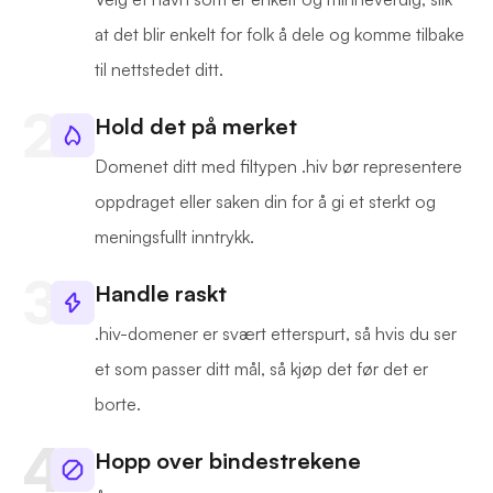
at det blir enkelt for folk å dele og komme tilbake
til nettstedet ditt.
Hold det på merket
Domenet ditt med filtypen .hiv bør representere
oppdraget eller saken din for å gi et sterkt og
meningsfullt inntrykk.
Handle raskt
.hiv-domener er svært etterspurt, så hvis du ser
et som passer ditt mål, så kjøp det før det er
borte.
Hopp over bindestrekene