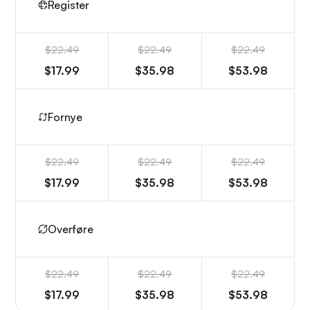
Register
$22.49
$22.49
$22.49
$17.99
$35.98
$53.98
Fornye
$22.49
$22.49
$22.49
$17.99
$35.98
$53.98
Overføre
$22.49
$22.49
$22.49
$17.99
$35.98
$53.98