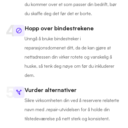
du kommer over et som passer din bedrift, bør
du skaffe deg det før det er borte.
Hopp over bindestrekene
Unngå å bruke bindestreker i
reparasjonsdomenet ditt, da de kan gjøre at
nettadressen din virker rotete og vanskelig å
huske, så tenk deg nøye om før du inkluderer
dem.
Vurder alternativer
Sikre virksomheten din ved å reservere relaterte
navn med .repair-utvidelsen for å holde din
tilstedeværelse på nett sterk og konsistent.