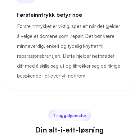
Førsteinntrykk betyr noe
Førsteinntrykket er viktig, spesielt når det gjelder
å velge et domene som .repair. Det bør være
minneverdig, enkelt og tydelig knyttet til
reparasjonsbransjen. Dette hjelper nettstedet
ditt med å skille seg ut og tiltrekker seg de riktige
besøkende i et overfylt nettrom.
Tilleggstjenester
Din alt-i-ett-løsning