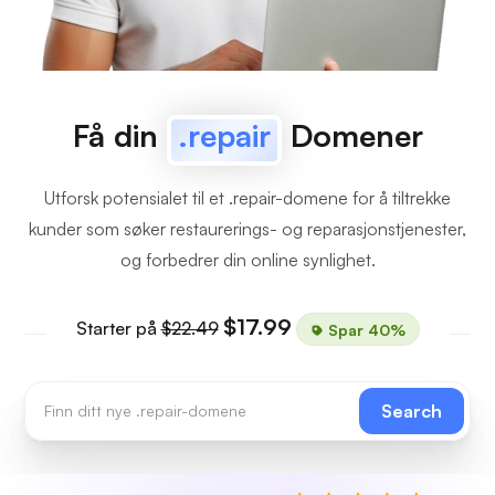
Få din
.repair
Domener
Utforsk potensialet til et .repair-domene for å tiltrekke
kunder som søker restaurerings- og reparasjonstjenester,
og forbedrer din online synlighet.
$17.99
Starter på
$22.49
Spar 40%
Search