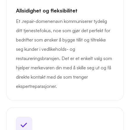
Allsidighet og fleksibilitet
Et .repair-domenenavn kommuniserer tydelig
ditt tjenestefokus, noe som gjør det perfekt for
bedrifter som ønsker å bygge tillit og tiltrekke
seg kunder i vedlikeholds- og
restaureringsbransjen. Det er et enkelt valg som
hjelper merkevaren din med å skille seg ut og få
direkte kontakt med de som trenger
ekspertreparasjoner.