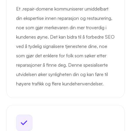
Et .repair-domene kommuniserer umiddelbart
din ekspertise innen reparasjon og restaurering,
noe som gjør merkevaren din mer troverdig i
kundenes øyne. Det kan bidra til å forbedre SEO
ved å tydelig signalisere tjenestene dine, noe
som gjør det enklere for folk som søker etter
reparasjoner å finne deg. Denne spesialiserte
utvidelsen øker synligheten din og kan føre til
høyere trafikk og flere kundehenvendelser.