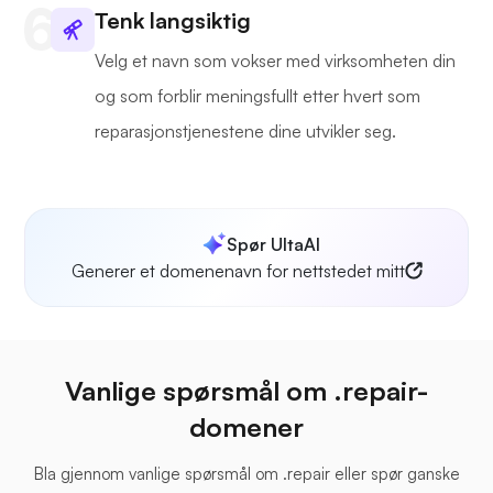
Tenk langsiktig
Velg et navn som vokser med virksomheten din
og som forblir meningsfullt etter hvert som
reparasjonstjenestene dine utvikler seg.
Spør UltaAI
Generer et domenenavn for nettstedet mitt
Vanlige spørsmål om .repair-
domener
Bla gjennom vanlige spørsmål om .repair eller spør ganske