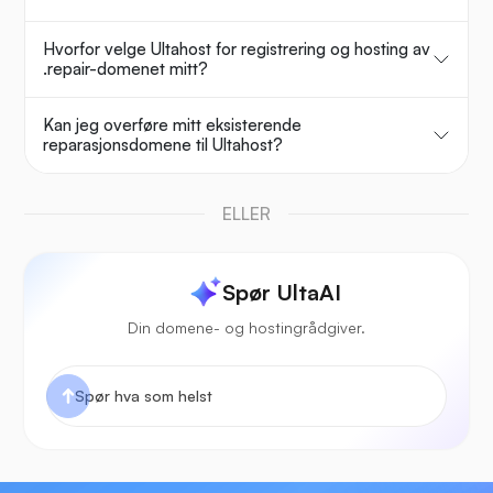
Hvorfor velge Ultahost for registrering og hosting av
.repair-domenet mitt?
Kan jeg overføre mitt eksisterende
reparasjonsdomene til Ultahost?
ELLER
Spør UltaAI
Din domene- og hostingrådgiver.