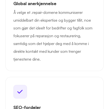
Global anerkjennelse
Å velge et .repair-domene kommuniserer
umiddelbart din ekspertise og bygger tillit, noe
som gjør det ideelt for bedrifter og fagfolk som
fokuserer på reparasjon og restaurering,
samtidig som det hjelper deg med å komme i
direkte kontakt med kunder som trenger
tjenestene dine.
SEO-fordeler