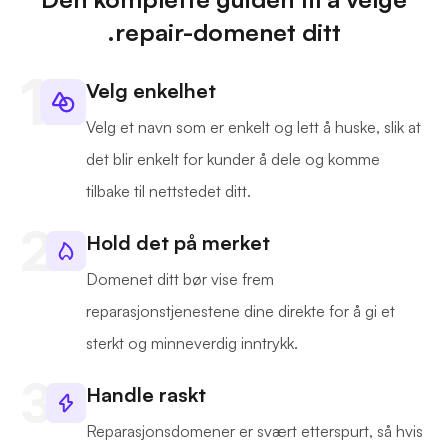
.repair-domenet ditt
Velg enkelhet
Velg et navn som er enkelt og lett å huske, slik at
det blir enkelt for kunder å dele og komme
tilbake til nettstedet ditt.
Hold det på merket
Domenet ditt bør vise frem
reparasjonstjenestene dine direkte for å gi et
sterkt og minneverdig inntrykk.
Handle raskt
Reparasjonsdomener er svært etterspurt, så hvis