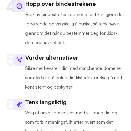
Hopp over bindestrekene
Bruk av bindestreker i domenet ditt kan gjøre det
forvirrende og vanskelig å huske, så tenk nøye
gjennom det når du bestemmer deg for .kids-
domenenavnet ditt.
Vurder alternativer
Sikre merkevaren din med matchende domener
som .kids for å holde din tilstedeværelse på nett
konsistent og beskyttet.
Tenk langsiktig
Velg et navn som vokser med visjonen din og
som forblir meningsfullt etter hvert som det