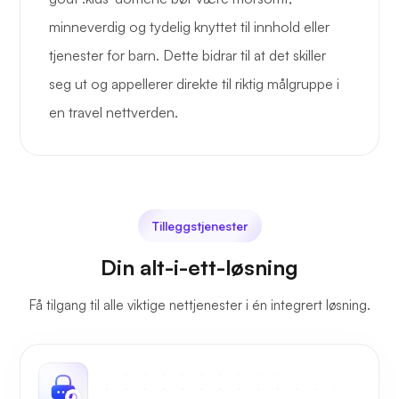
minneverdig og tydelig knyttet til innhold eller
tjenester for barn. Dette bidrar til at det skiller
seg ut og appellerer direkte til riktig målgruppe i
en travel nettverden.
Tilleggstjenester
Din alt-i-ett-løsning
Få tilgang til alle viktige nettjenester i én integrert løsning.