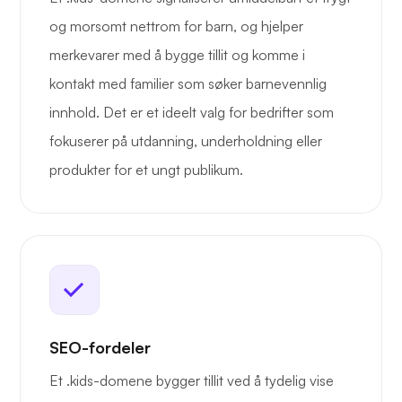
og morsomt nettrom for barn, og hjelper
merkevarer med å bygge tillit og komme i
kontakt med familier som søker barnevennlig
innhold. Det er et ideelt valg for bedrifter som
fokuserer på utdanning, underholdning eller
produkter for et ungt publikum.
SEO-fordeler
Et .kids-domene bygger tillit ved å tydelig vise