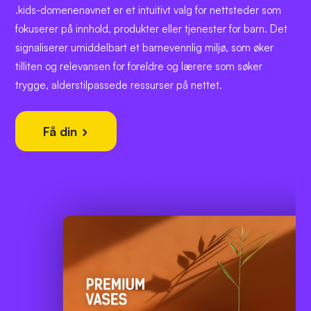
.kids-domenenavnet er et intuitivt valg for nettsteder som
fokuserer på innhold, produkter eller tjenester for barn. Det
signaliserer umiddelbart et barnevennlig miljø, som øker
tilliten og relevansen for foreldre og lærere som søker
trygge, alderstilpassede ressurser på nettet.
Få din