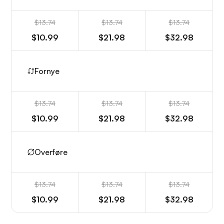
$13.74
$13.74
$13.74
$10.99
$21.98
$32.98
Fornye
$13.74
$13.74
$13.74
$10.99
$21.98
$32.98
Overføre
$13.74
$13.74
$13.74
$10.99
$21.98
$32.98