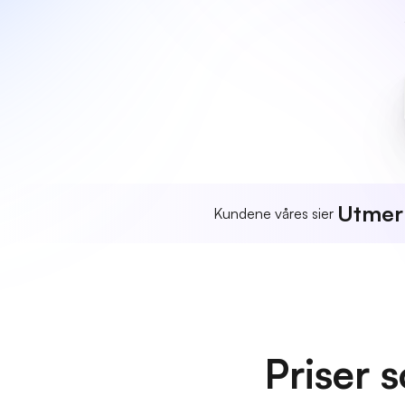
Utmer
Kundene våres sier
Priser