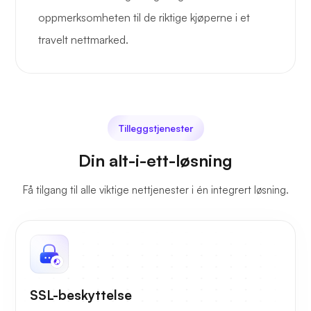
oppmerksomheten til de riktige kjøperne i et
travelt nettmarked.
Tilleggstjenester
Din alt-i-ett-løsning
Få tilgang til alle viktige nettjenester i én integrert løsning.
SSL-beskyttelse