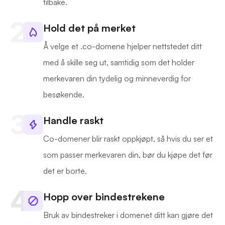
tilbake.
Hold det på merket
Å velge et .co-domene hjelper nettstedet ditt
med å skille seg ut, samtidig som det holder
merkevaren din tydelig og minneverdig for
besøkende.
Handle raskt
Co-domener blir raskt oppkjøpt, så hvis du ser et
som passer merkevaren din, bør du kjøpe det før
det er borte.
Hopp over bindestrekene
Bruk av bindestreker i domenet ditt kan gjøre det