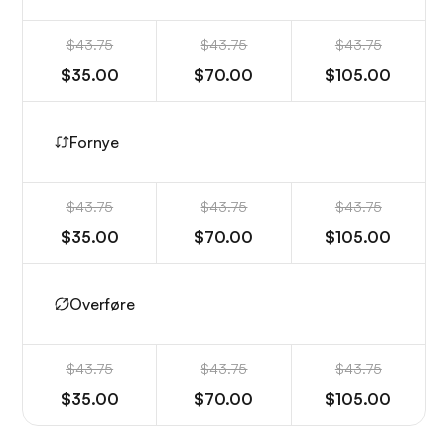
$43.75
$43.75
$43.75
$35.00
$70.00
$105.00
Fornye
$43.75
$43.75
$43.75
$35.00
$70.00
$105.00
Overføre
$43.75
$43.75
$43.75
$35.00
$70.00
$105.00