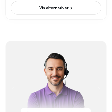
Vis alternativer