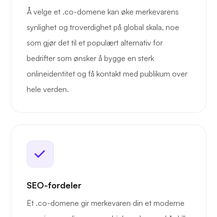
Å velge et .co-domene kan øke merkevarens
synlighet og troverdighet på global skala, noe
som gjør det til et populært alternativ for
bedrifter som ønsker å bygge en sterk
onlineidentitet og få kontakt med publikum over
hele verden.
SEO-fordeler
Et .co-domene gir merkevaren din et moderne