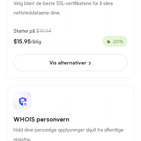
Velg blant de beste SSL-sertifikatene for å sikre
nettsteddataene dine.
Starter på
$19.94
$15.95
/årlig
-20%
Vis alternativer
WHOIS personvern
Hold dine personlige opplysninger skjult fra offentlige
registre.