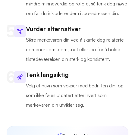
mindre minneverdig og rotete, så tenk deg nøye
om før du inkluderer dem i .co-adressen din.
Vurder alternativer
Sikre merkevaren din ved å skaffe deg relaterte
domener som .com, .net eller .co for å holde
tilstedeværelsen din sterk og konsistent.
Tenk langsiktig
Velg et navn som vokser med bedriften din, og
som ikke føles utdatert etter hvert som
merkevaren din utvikler seg.