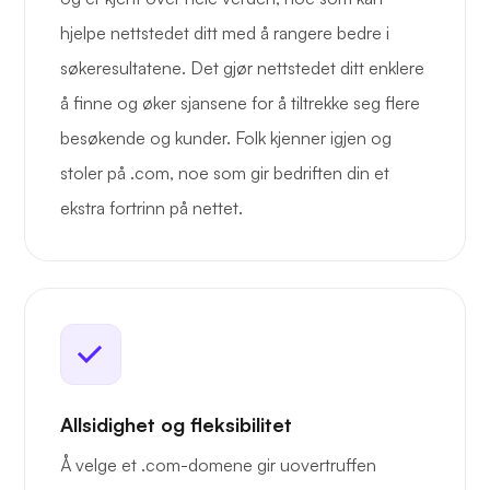
hjelpe nettstedet ditt med å rangere bedre i
søkeresultatene. Det gjør nettstedet ditt enklere
å finne og øker sjansene for å tiltrekke seg flere
besøkende og kunder. Folk kjenner igjen og
stoler på .com, noe som gir bedriften din et
ekstra fortrinn på nettet.
Allsidighet og fleksibilitet
Å velge et .com-domene gir uovertruffen