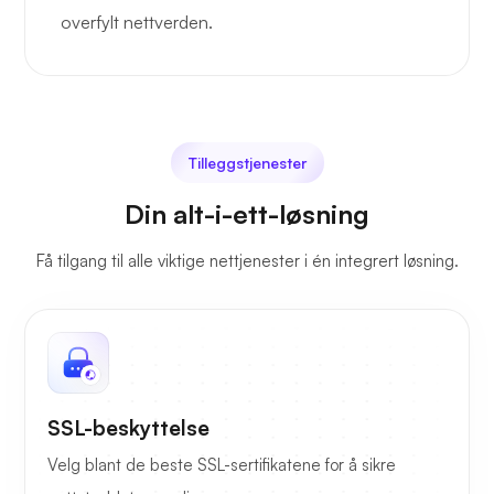
overfylt nettverden.
Tilleggstjenester
Din alt-i-ett-løsning
Få tilgang til alle viktige nettjenester i én integrert løsning.
SSL-beskyttelse
Velg blant de beste SSL-sertifikatene for å sikre