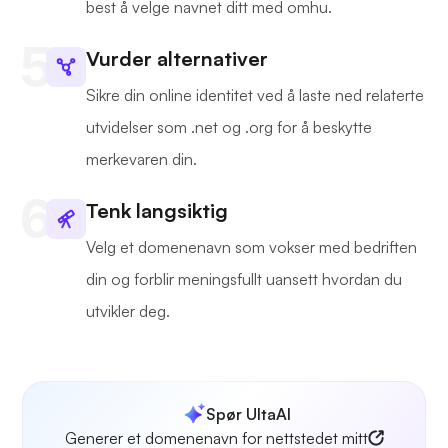
best å velge navnet ditt med omhu.
Vurder alternativer
Sikre din online identitet ved å laste ned relaterte
utvidelser som .net og .org for å beskytte
merkevaren din.
Tenk langsiktig
Velg et domenenavn som vokser med bedriften
din og forblir meningsfullt uansett hvordan du
utvikler deg.
Spør UltaAI
Generer et domenenavn for nettstedet mitt