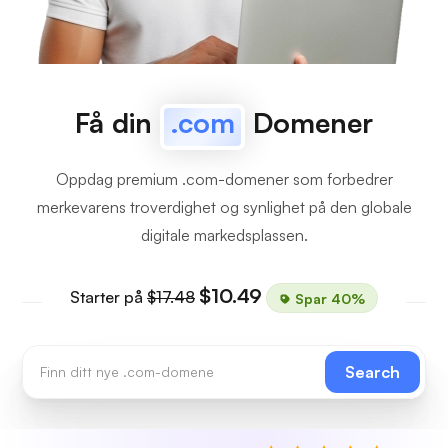
Få din
.com
Domener
Oppdag premium .com-domener som forbedrer
merkevarens troverdighet og synlighet på den globale
digitale markedsplassen.
$10.49
Starter på
$17.48
Spar 40%
Search