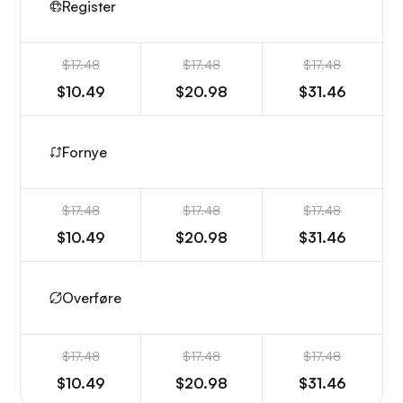
Register
$17.48
$17.48
$17.48
$10.49
$20.98
$31.46
Fornye
$17.48
$17.48
$17.48
$10.49
$20.98
$31.46
Overføre
$17.48
$17.48
$17.48
$10.49
$20.98
$31.46