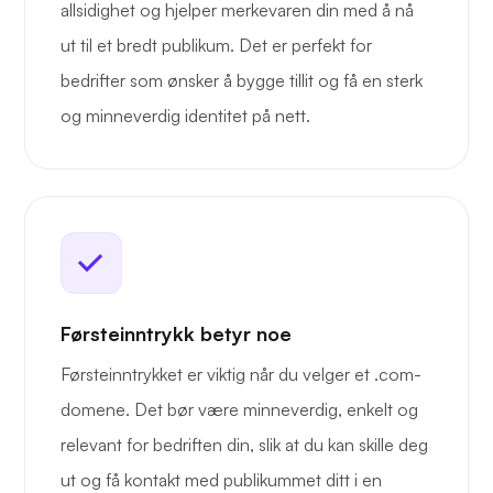
allsidighet og hjelper merkevaren din med å nå
ut til et bredt publikum. Det er perfekt for
bedrifter som ønsker å bygge tillit og få en sterk
og minneverdig identitet på nett.
Førsteinntrykk betyr noe
Førsteinntrykket er viktig når du velger et .com-
domene. Det bør være minneverdig, enkelt og
relevant for bedriften din, slik at du kan skille deg
ut og få kontakt med publikummet ditt i en