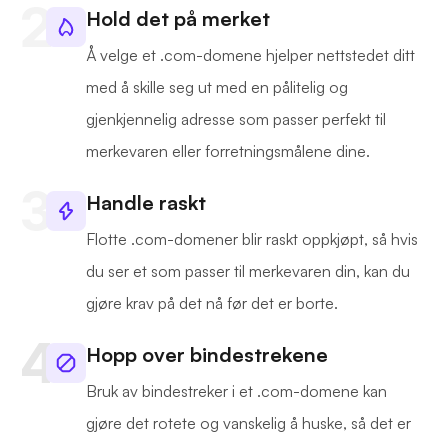
Hold det på merket
Å velge et .com-domene hjelper nettstedet ditt
med å skille seg ut med en pålitelig og
gjenkjennelig adresse som passer perfekt til
merkevaren eller forretningsmålene dine.
Handle raskt
Flotte .com-domener blir raskt oppkjøpt, så hvis
du ser et som passer til merkevaren din, kan du
gjøre krav på det nå før det er borte.
Hopp over bindestrekene
Bruk av bindestreker i et .com-domene kan
gjøre det rotete og vanskelig å huske, så det er