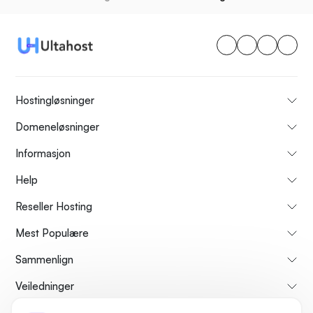
Hostingløsninger
Domeneløsninger
Informasjon
Help
Reseller Hosting
Mest Populære
Sammenlign
Veiledninger