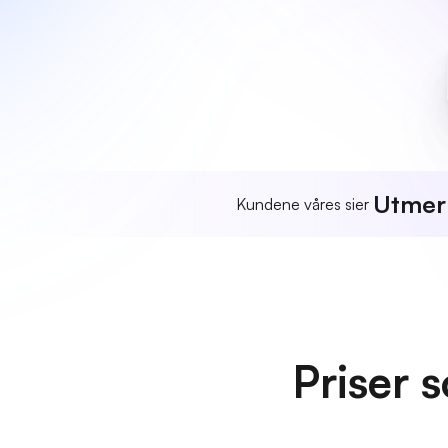
Utmer
Kundene våres sier
Priser