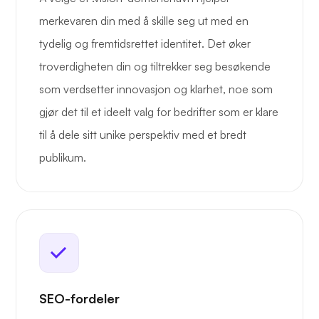
merkevaren din med å skille seg ut med en
tydelig og fremtidsrettet identitet. Det øker
troverdigheten din og tiltrekker seg besøkende
som verdsetter innovasjon og klarhet, noe som
gjør det til et ideelt valg for bedrifter som er klare
til å dele sitt unike perspektiv med et bredt
publikum.
SEO-fordeler