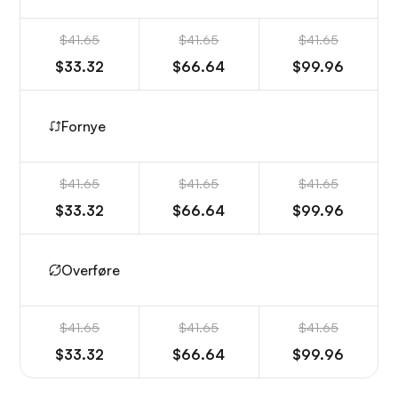
$41.65
$41.65
$41.65
$33.32
$66.64
$99.96
Fornye
$41.65
$41.65
$41.65
$33.32
$66.64
$99.96
Overføre
$41.65
$41.65
$41.65
$33.32
$66.64
$99.96