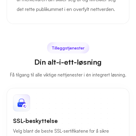
det rette publikummet i en overfylt nettverden.
Tilleggstjenester
Din alt-i-ett-løsning
Få tilgang til alle viktige nettjenester i én integrert løsning.
SSL-beskyttelse
Velg blant de beste SSL-sertifikatene for å sikre