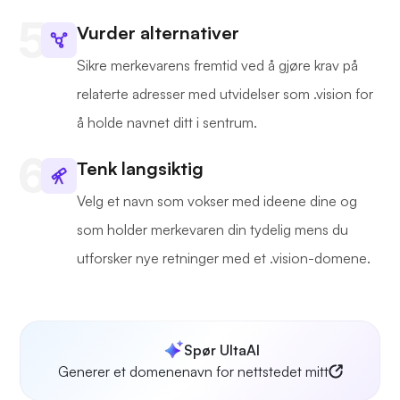
Vurder alternativer
Sikre merkevarens fremtid ved å gjøre krav på
relaterte adresser med utvidelser som .vision for
å holde navnet ditt i sentrum.
Tenk langsiktig
Velg et navn som vokser med ideene dine og
som holder merkevaren din tydelig mens du
utforsker nye retninger med et .vision-domene.
Spør UltaAI
Generer et domenenavn for nettstedet mitt