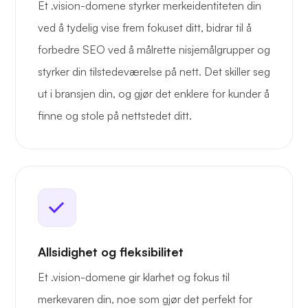
Et .vision-domene styrker merkeidentiteten din
ved å tydelig vise frem fokuset ditt, bidrar til å
forbedre SEO ved å målrette nisjemålgrupper og
styrker din tilstedeværelse på nett. Det skiller seg
ut i bransjen din, og gjør det enklere for kunder å
finne og stole på nettstedet ditt.
Allsidighet og fleksibilitet
Et .vision-domene gir klarhet og fokus til
merkevaren din, noe som gjør det perfekt for