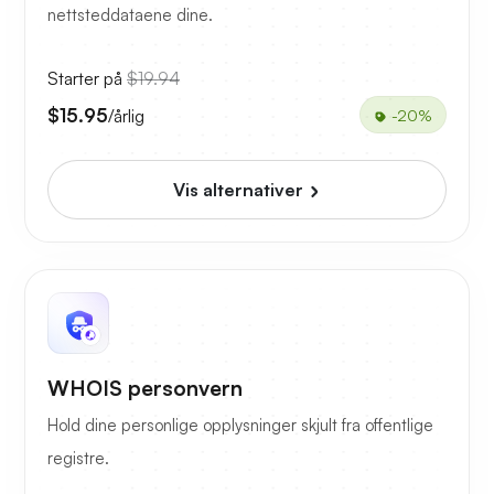
nettsteddataene dine.
Starter på
$19.94
$15.95
/årlig
-20%
Vis alternativer
WHOIS personvern
Hold dine personlige opplysninger skjult fra offentlige
registre.