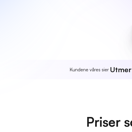
Utmer
Kundene våres sier
Priser