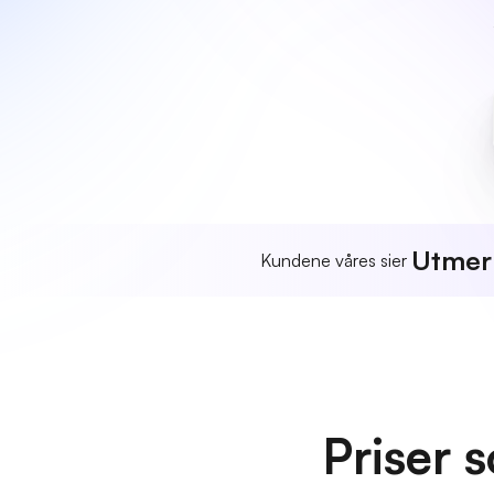
Utmer
Kundene våres sier
Priser