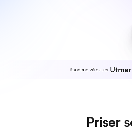
Utmer
Kundene våres sier
Priser