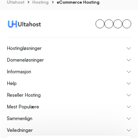
Ultahost
Hosting
eCommerce Hosting
Hostingløsninger
Domeneløsninger
Informasjon
Help
Reseller Hosting
Mest Populære
Sammenlign
Veiledninger