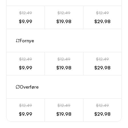
$12.49
$12.49
$12.49
$9.99
$19.98
$29.98
Fornye
$12.49
$12.49
$12.49
$9.99
$19.98
$29.98
Overføre
$12.49
$12.49
$12.49
$9.99
$19.98
$29.98