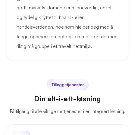
godt .markets-domene er minneverdig, enkelt
og tydelig knyttet til finans- eller
handelsverdenen, noe som hjelper deg med å
fange oppmerksomhet og komme i kontakt med
riktig målgruppe i et travelt nettmiljø.
Tilleggstjenester
Din alt-i-ett-løsning
Få tilgang til alle viktige nettjenester i én integrert løsning.