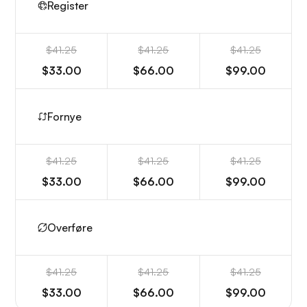
Register
$41.25
$41.25
$41.25
$33.00
$66.00
$99.00
Fornye
$41.25
$41.25
$41.25
$33.00
$66.00
$99.00
Overføre
$41.25
$41.25
$41.25
$33.00
$66.00
$99.00