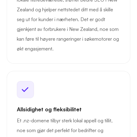
Zealand og hjelper nettstedet ditt med å skille
seg ut for kunder i nærheten. Det er godt
gjenkjent av forbrukere i New Zealand, noe som
kan føre til høyere rangeringer i søkemotorer og
økt engasjement.
Allsidighet og fleksibilitet
Et .nz-domene tilbyr sterk lokal appell og tillit,
noe som gjør det perfekt for bedrifter og