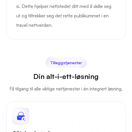
si. Dette hjelper nettstedet ditt med å skille seg
ut og tiltrekker seg det rette publikummet i en
travel nettverden.
Tilleggstjenester
Din alt-i-ett-løsning
Få tilgang til alle viktige nettjenester i én integrert løsning.