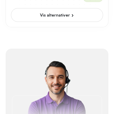
Vis alternativer