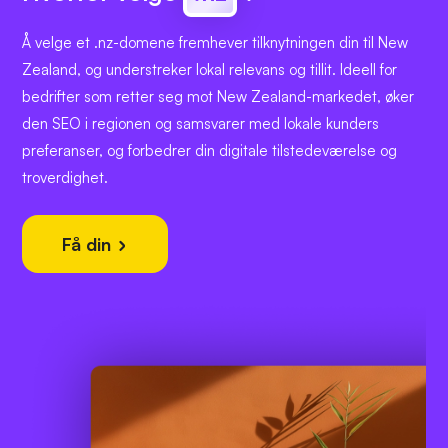
Å velge et .nz-domene fremhever tilknytningen din til New
Zealand, og understreker lokal relevans og tillit. Ideell for
bedrifter som retter seg mot New Zealand-markedet, øker
den SEO i regionen og samsvarer med lokale kunders
preferanser, og forbedrer din digitale tilstedeværelse og
troverdighet.
Få din