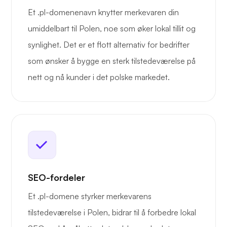
Et .pl-domenenavn knytter merkevaren din
umiddelbart til Polen, noe som øker lokal tillit og
synlighet. Det er et flott alternativ for bedrifter
som ønsker å bygge en sterk tilstedeværelse på
nett og nå kunder i det polske markedet.
SEO-fordeler
Et .pl-domene styrker merkevarens
tilstedeværelse i Polen, bidrar til å forbedre lokal