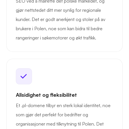
SEO ved å målrette det polske markedet, og
gjør nettstedet ditt mer synlig for regionale
kunder. Det er godt anerkjent og stoler på av
brukere i Polen, noe som kan bidra til bedre
rangeringer i søkemotorer og økt trafikk.
Allsidighet og fleksibilitet
Et .pl-domene tilbyr en sterk lokal identitet, noe
som gjør det perfekt for bedrifter og
organisasjoner med tilknytning til Polen. Det