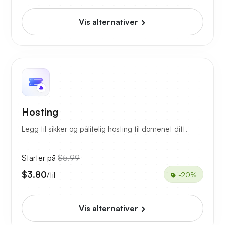
Vis alternativer
Hosting
Legg til sikker og pålitelig hosting til domenet ditt.
Starter på
$5.99
$3.80
/til
-20%
Vis alternativer