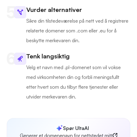
Vurder alternativer
Sikre din tilstedeværelse på nett ved å registrere
relaterte domener som .com eller .eu for å
beskytte merkevaren din.
Tenk langsiktig
Velg et navn med .pl-domenet som vil vokse
med virksomheten din og forbli meningsfullt
etter hvert som du tilbyr flere tjenester eller
utvider merkevaren din.
Spør UltaAI
Generer et domenenavn for nettstedet mitt