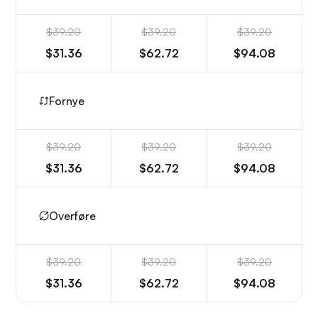
$39.20
$39.20
$39.20
$31.36
$62.72
$94.08
Fornye
$39.20
$39.20
$39.20
$31.36
$62.72
$94.08
Overføre
$39.20
$39.20
$39.20
$31.36
$62.72
$94.08