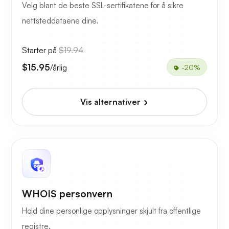
Velg blant de beste SSL-sertifikatene for å sikre
nettsteddataene dine.
Starter på
$19.94
$15.95
/årlig
-20%
Vis alternativer
WHOIS personvern
Hold dine personlige opplysninger skjult fra offentlige
registre.