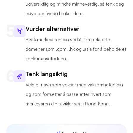
uoversiktlig og mindre minneverdig, så tenk deg
nøye om før du bruker dem.
Vurder alternativer
Styrk merkevaren din ved å sikre relaterte
domener som .com, .hk og .asia for å beholde et
konkurransefortrinn.
Tenk langsiktig
Velg et navn som vokser med virksomheten din
og som fortsetter å passe etter hvert som
merkevaren din utvikler seg i Hong Kong.