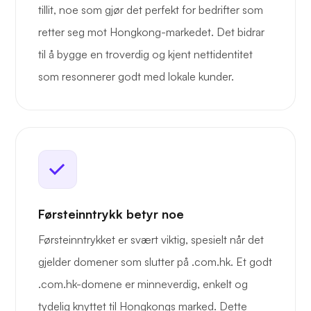
tillit, noe som gjør det perfekt for bedrifter som
retter seg mot Hongkong-markedet. Det bidrar
til å bygge en troverdig og kjent nettidentitet
som resonnerer godt med lokale kunder.
Førsteinntrykk betyr noe
Førsteinntrykket er svært viktig, spesielt når det
gjelder domener som slutter på .com.hk. Et godt
.com.hk-domene er minneverdig, enkelt og
tydelig knyttet til Hongkongs marked. Dette