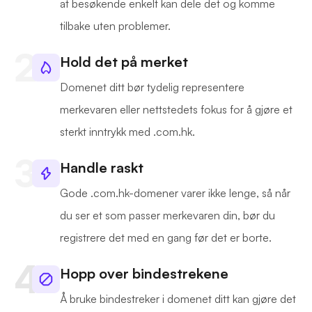
at besøkende enkelt kan dele det og komme
tilbake uten problemer.
Hold det på merket
Domenet ditt bør tydelig representere
merkevaren eller nettstedets fokus for å gjøre et
sterkt inntrykk med .com.hk.
Handle raskt
Gode .com.hk-domener varer ikke lenge, så når
du ser et som passer merkevaren din, bør du
registrere det med en gang før det er borte.
Hopp over bindestrekene
Å bruke bindestreker i domenet ditt kan gjøre det