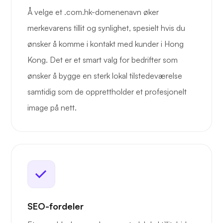
Å velge et .com.hk-domenenavn øker
merkevarens tillit og synlighet, spesielt hvis du
ønsker å komme i kontakt med kunder i Hong
Kong. Det er et smart valg for bedrifter som
ønsker å bygge en sterk lokal tilstedeværelse
samtidig som de opprettholder et profesjonelt
image på nett.
SEO-fordeler