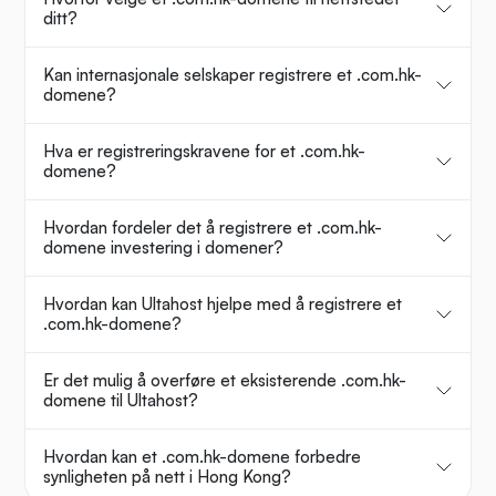
ditt?
Kan internasjonale selskaper registrere et .com.hk-
domene?
Hva er registreringskravene for et .com.hk-
domene?
Hvordan fordeler det å registrere et .com.hk-
domene investering i domener?
Hvordan kan Ultahost hjelpe med å registrere et
.com.hk-domene?
Er det mulig å overføre et eksisterende .com.hk-
domene til Ultahost?
Hvordan kan et .com.hk-domene forbedre
synligheten på nett i Hong Kong?