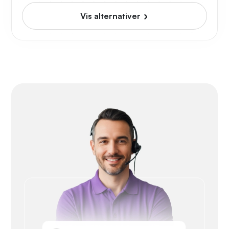
Vis alternativer