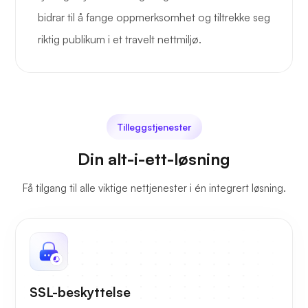
bidrar til å fange oppmerksomhet og tiltrekke seg
riktig publikum i et travelt nettmiljø.
Tilleggstjenester
Din alt-i-ett-løsning
Få tilgang til alle viktige nettjenester i én integrert løsning.
SSL-beskyttelse