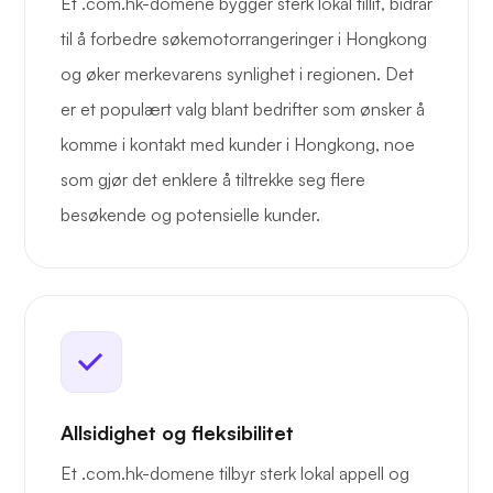
Et .com.hk-domene bygger sterk lokal tillit, bidrar
til å forbedre søkemotorrangeringer i Hongkong
og øker merkevarens synlighet i regionen. Det
er et populært valg blant bedrifter som ønsker å
komme i kontakt med kunder i Hongkong, noe
som gjør det enklere å tiltrekke seg flere
besøkende og potensielle kunder.
Allsidighet og fleksibilitet
Et .com.hk-domene tilbyr sterk lokal appell og