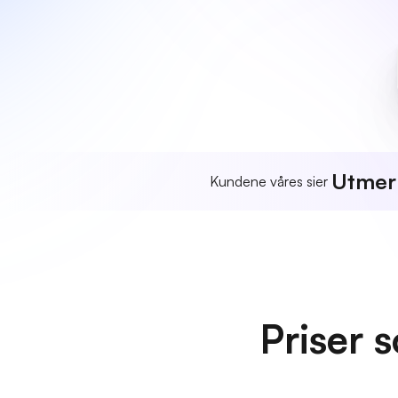
Utmer
Kundene våres sier
Priser