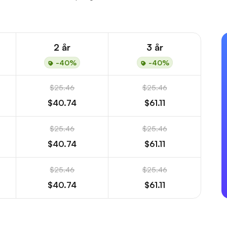
2 år
3 år
-40%
-40%
$25.46
$25.46
$40.74
$61.11
$25.46
$25.46
$40.74
$61.11
$25.46
$25.46
$40.74
$61.11