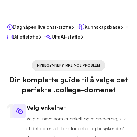
Døgnåpen live chat-støtte
Kunnskapsbase
Billettstøtte
UltaAI-støtte
NYBEGYNNER? IKKE NOE PROBLEM
Din komplette guide til å velge det
perfekte .college-domenet
Velg enkelhet
Velg et navn som er enkelt og minneverdig, slik
at det blir enkelt for studenter og besøkende å