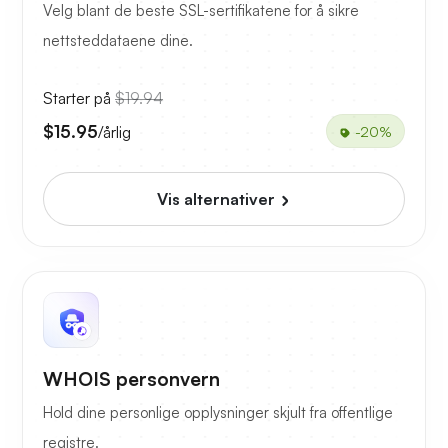
Velg blant de beste SSL-sertifikatene for å sikre
nettsteddataene dine.
Starter på
$19.94
$15.95
/årlig
-20%
Vis alternativer
WHOIS personvern
Hold dine personlige opplysninger skjult fra offentlige
registre.