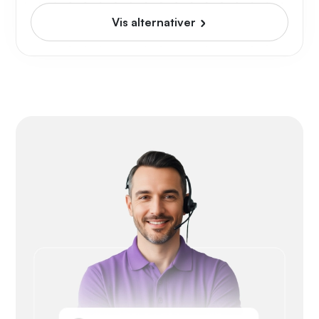
Vis alternativer