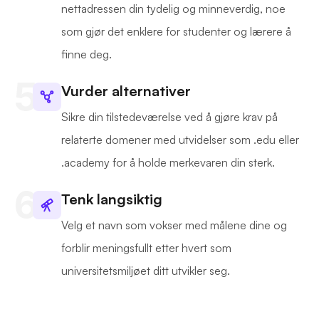
nettadressen din tydelig og minneverdig, noe
som gjør det enklere for studenter og lærere å
finne deg.
Vurder alternativer
Sikre din tilstedeværelse ved å gjøre krav på
relaterte domener med utvidelser som .edu eller
.academy for å holde merkevaren din sterk.
Tenk langsiktig
Velg et navn som vokser med målene dine og
forblir meningsfullt etter hvert som
universitetsmiljøet ditt utvikler seg.