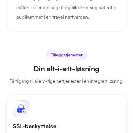
måten skiller det seg ut og tiltrekker seg det rette
publikummet i en travel nettverden.
Tilleggstjenester
Din alt-i-ett-løsning
Få tilgang til alle viktige nettjenester i én integrert løsning.
SSL-beskyttelse