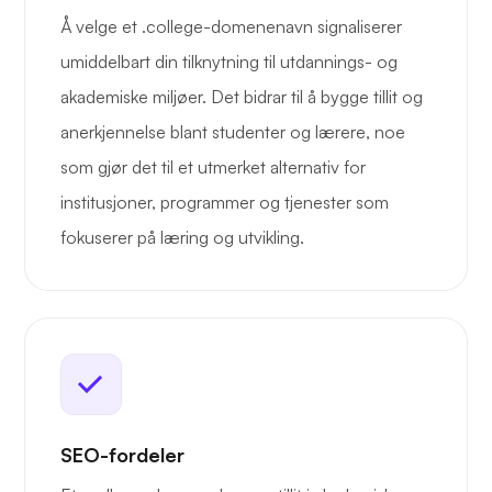
Å velge et .college-domenenavn signaliserer
umiddelbart din tilknytning til utdannings- og
akademiske miljøer. Det bidrar til å bygge tillit og
anerkjennelse blant studenter og lærere, noe
som gjør det til et utmerket alternativ for
institusjoner, programmer og tjenester som
fokuserer på læring og utvikling.
SEO-fordeler