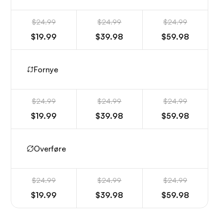
$24.99
$24.99
$24.99
$19.99
$39.98
$59.98
Fornye
$24.99
$24.99
$24.99
$19.99
$39.98
$59.98
Overføre
$24.99
$24.99
$24.99
$19.99
$39.98
$59.98