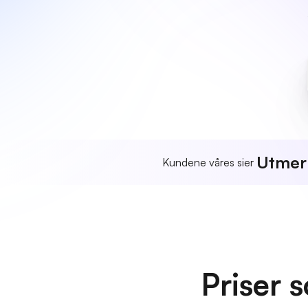
Utmer
Kundene våres sier
Priser