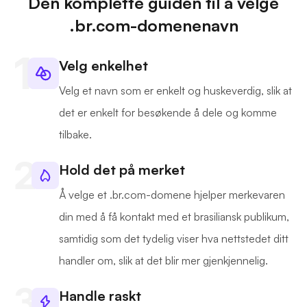
Den komplette guiden til å velge
.br.com-domenenavn
Velg enkelhet
Velg et navn som er enkelt og huskeverdig, slik at
det er enkelt for besøkende å dele og komme
tilbake.
Hold det på merket
Å velge et .br.com-domene hjelper merkevaren
din med å få kontakt med et brasiliansk publikum,
samtidig som det tydelig viser hva nettstedet ditt
handler om, slik at det blir mer gjenkjennelig.
Handle raskt