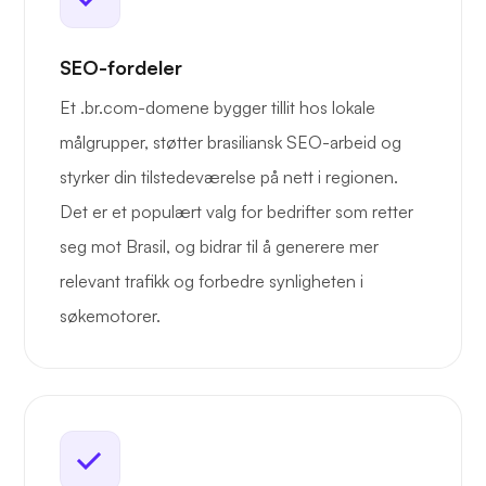
SEO-fordeler
Et .br.com-domene bygger tillit hos lokale
målgrupper, støtter brasiliansk SEO-arbeid og
styrker din tilstedeværelse på nett i regionen.
Det er et populært valg for bedrifter som retter
seg mot Brasil, og bidrar til å generere mer
relevant trafikk og forbedre synligheten i
søkemotorer.