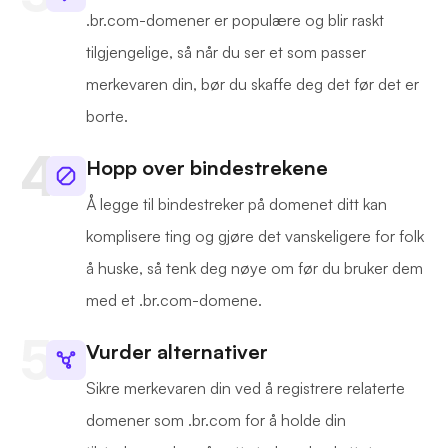
.br.com-domener er populære og blir raskt
tilgjengelige, så når du ser et som passer
merkevaren din, bør du skaffe deg det før det er
borte.
Hopp over bindestrekene
Å legge til bindestreker på domenet ditt kan
komplisere ting og gjøre det vanskeligere for folk
å huske, så tenk deg nøye om før du bruker dem
med et .br.com-domene.
Vurder alternativer
Sikre merkevaren din ved å registrere relaterte
domener som .br.com for å holde din