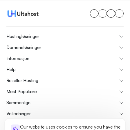
Hostingløsninger
Domeneløsninger
Informasjon
Help
Reseller Hosting
Mest Populære
Sammenlign
Veiledninger
Our website uses cookies to ensure you have the