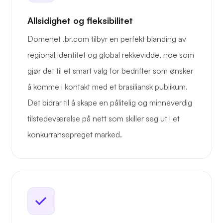
Allsidighet og fleksibilitet
Domenet .br.com tilbyr en perfekt blanding av
regional identitet og global rekkevidde, noe som
gjør det til et smart valg for bedrifter som ønsker
å komme i kontakt med et brasiliansk publikum.
Det bidrar til å skape en pålitelig og minneverdig
tilstedeværelse på nett som skiller seg ut i et
konkurransepreget marked.