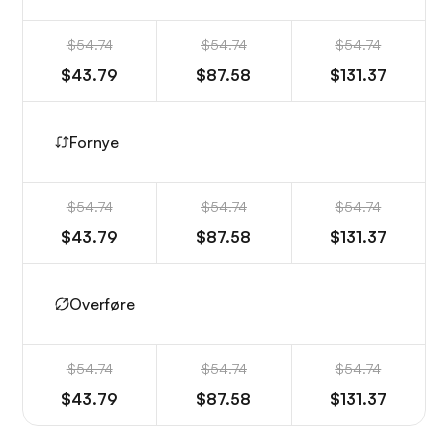
$54.74
$54.74
$54.74
$43.79
$87.58
$131.37
Fornye
$54.74
$54.74
$54.74
$43.79
$87.58
$131.37
Overføre
$54.74
$54.74
$54.74
$43.79
$87.58
$131.37