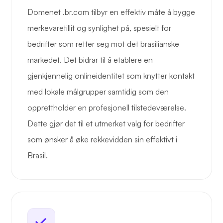
Domenet .br.com tilbyr en effektiv måte å bygge
merkevaretillit og synlighet på, spesielt for
bedrifter som retter seg mot det brasilianske
markedet. Det bidrar til å etablere en
gjenkjennelig onlineidentitet som knytter kontakt
med lokale målgrupper samtidig som den
opprettholder en profesjonell tilstedeværelse.
Dette gjør det til et utmerket valg for bedrifter
som ønsker å øke rekkevidden sin effektivt i
Brasil.