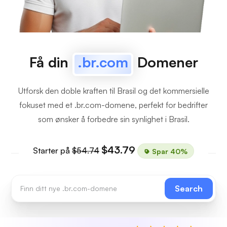
Få din
.br.com
Domener
Utforsk den doble kraften til Brasil og det kommersielle
fokuset med et .br.com-domene, perfekt for bedrifter
som ønsker å forbedre sin synlighet i Brasil.
$43.79
Starter på
$54.74
Spar 40%
Search