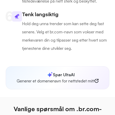
tilstedeværelse på nett sterk og beskyttet.
Tenk langsiktig
Hold deg unna trender som kan sette deg fast
senere. Velg et br.com-navn som vokser med
merkevaren din og tilpasser seg etter hvert som
tjenestene dine utvikler seg.
Spør UltaAI
Generer et domenenavn for nettstedet mitt
Vanlige spørsmål om .br.com-