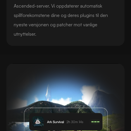
Ascended-server. Vi oppdaterer automatisk
spillforekomstene dine og deres plugins til den
nyeste versjonen og patcher mot vanlige
utnyttelser.