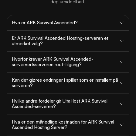
deg umiddelbart.
Hva er ARK Survival Ascended?
Er ARK Survival Ascended Hosting-serveren et
utmerket valg?
Hvorfor krever ARK Survival Ascended-
serververtsserveren root-tilgang?
Kan det gjøres endringer i spillet som er installert på
serveren?
Hvilke andre fordeler gir UltaHost ARK Survival
Ascended-serveren?
Hva er den månedlige kostnaden for ARK Survival
Ascended Hosting Server?