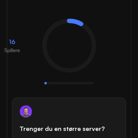
16
Spillere
Trenger du en større server?