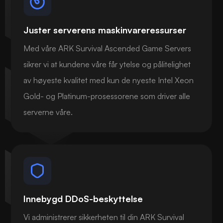
Juster serverens maskinvareressurser
Med våre ARK Survival Ascended Game Servers
sikrer vi at kundene våre får ytelse og pålitelighet
av høyeste kvalitet med kun de nyeste Intel Xeon
Gold- og Platinum-prosessorene som driver alle
serverne våre.
Innebygd DDoS-beskyttelse
Vi administrerer sikkerheten til din ARK Survival