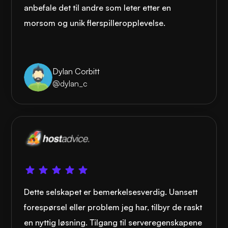
anbefale det til andre som leter etter en
morsom og unik flerspilleropplevelse.
Dylan Corbitt
@dylan_c
Dette selskapet er bemerkelsesverdig. Uansett
forespørsel eller problem jeg har, tilbyr de raskt
en nyttig løsning. Tilgang til serveregenskapene