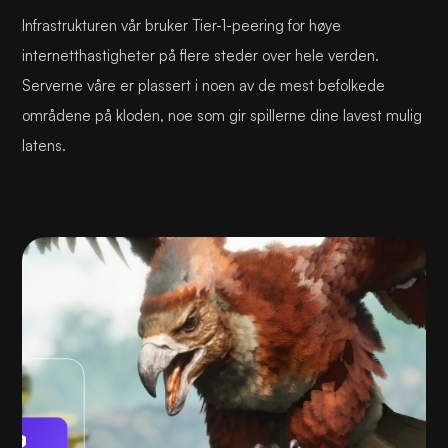
Infrastrukturen vår bruker Tier-1-peering for høye
internetthastigheter på flere steder over hele verden.
Serverne våre er plassert i noen av de mest befolkede
områdene på kloden, noe som gir spillerne dine lavest mulig
latens.