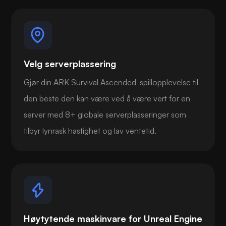
Velg serverplassering
Gjør din ARK Survival Ascended-spillopplevelse til
den beste den kan være ved å være vert for en
server med 8+ globale serverplasseringer som
tilbyr lynrask hastighet og lav ventetid.
Høytytende maskinvare for Unreal Engine