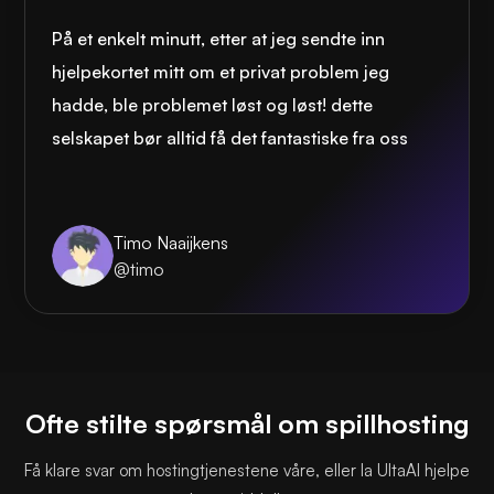
På et enkelt minutt, etter at jeg sendte inn
hjelpekortet mitt om et privat problem jeg
hadde, ble problemet løst og løst! dette
selskapet bør alltid få det fantastiske fra oss
Timo Naaijkens
@timo
Ofte stilte spørsmål om spillhosting
Få klare svar om hostingtjenestene våre, eller la UltaAI hjelpe