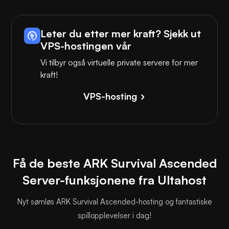
Leter du etter mer kraft? Sjekk ut
VPS-hostingen vår
Vi tilbyr også virtuelle private servere for mer
kraft!
VPS-hosting
Få de beste ARK Survival Ascended
Server-funksjonene fra Ultahost
Nyt sømløs ARK Survival Ascended-hosting og fantastiske
spillopplevelser i dag!