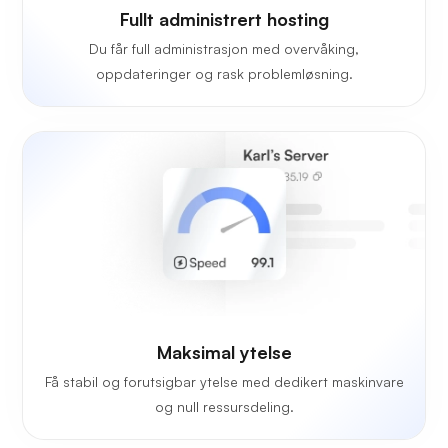
Fullt administrert hosting
Du får full administrasjon med overvåking,
oppdateringer og rask problemløsning.
Maksimal ytelse
Få stabil og forutsigbar ytelse med dedikert maskinvare
og null ressursdeling.