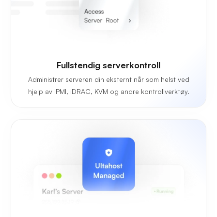
Fullstendig serverkontroll
Administrer serveren din eksternt når som helst ved
hjelp av IPMI, iDRAC, KVM og andre kontrollverktøy.