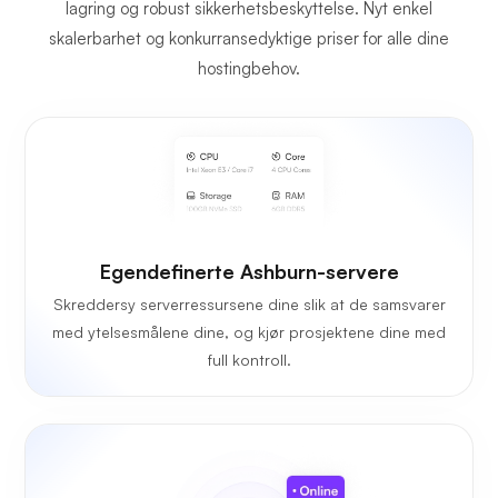
lagring og robust sikkerhetsbeskyttelse. Nyt enkel
skalerbarhet og konkurransedyktige priser for alle dine
hostingbehov.
Egendefinerte Ashburn-servere
Skreddersy serverressursene dine slik at de samsvarer
med ytelsesmålene dine, og kjør prosjektene dine med
full kontroll.