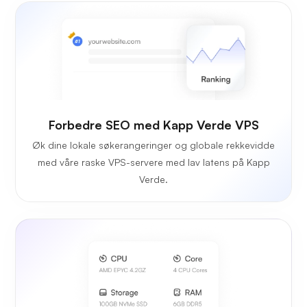
Forbedre SEO med Kapp Verde VPS
Øk dine lokale søkerangeringer og globale rekkevidde
med våre raske VPS-servere med lav latens på Kapp
Verde.