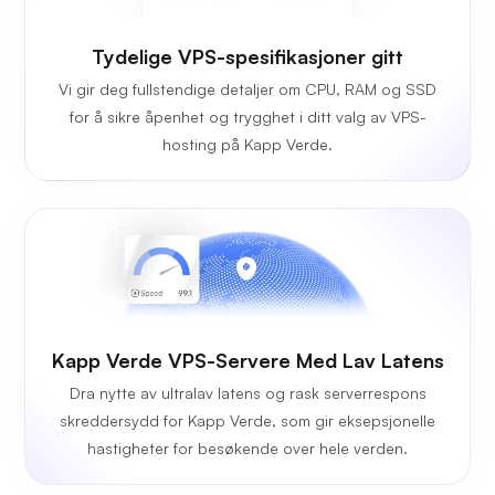
Tydelige VPS-spesifikasjoner gitt
Vi gir deg fullstendige detaljer om CPU, RAM og SSD
for å sikre åpenhet og trygghet i ditt valg av VPS-
hosting på Kapp Verde.
Kapp Verde VPS-Servere Med Lav Latens
Dra nytte av ultralav latens og rask serverrespons
skreddersydd for Kapp Verde, som gir eksepsjonelle
hastigheter for besøkende over hele verden.