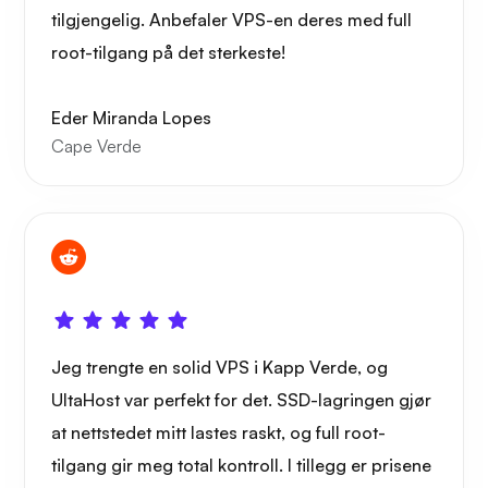
tilgjengelig. Anbefaler VPS-en deres med full
root-tilgang på det sterkeste!
Eder Miranda Lopes
Cape Verde
Jeg trengte en solid VPS i Kapp Verde, og
UltaHost var perfekt for det. SSD-lagringen gjør
at nettstedet mitt lastes raskt, og full root-
tilgang gir meg total kontroll. I tillegg er prisene