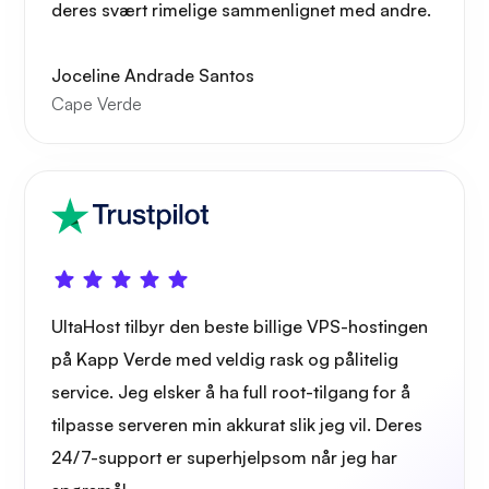
deres svært rimelige sammenlignet med andre.
Joceline Andrade Santos
Cape Verde
UltaHost tilbyr den beste billige VPS-hostingen
på Kapp Verde med veldig rask og pålitelig
service. Jeg elsker å ha full root-tilgang for å
tilpasse serveren min akkurat slik jeg vil. Deres
24/7-support er superhjelpsom når jeg har