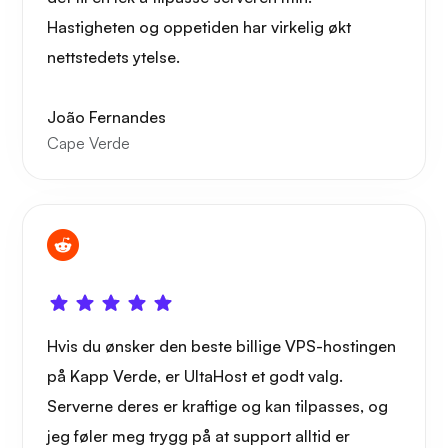
Hastigheten og oppetiden har virkelig økt
nettstedets ytelse.
João Fernandes
Cape Verde
Hvis du ønsker den beste billige VPS-hostingen
på Kapp Verde, er UltaHost et godt valg.
Serverne deres er kraftige og kan tilpasses, og
jeg føler meg trygg på at support alltid er