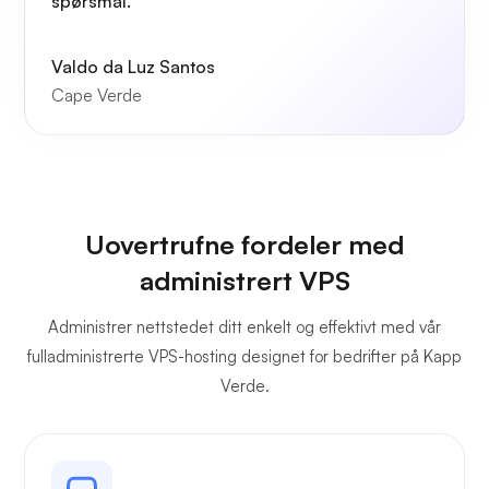
spørsmål.
Valdo da Luz Santos
Cape Verde
Uovertrufne fordeler med
administrert VPS
Administrer nettstedet ditt enkelt og effektivt med vår
fulladministrerte VPS-hosting designet for bedrifter på Kapp
Verde.