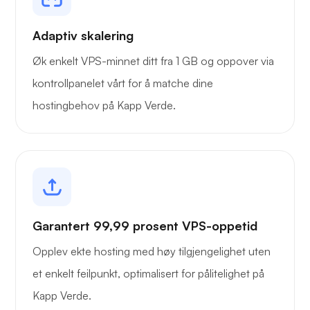
Adaptiv skalering
Øk enkelt VPS-minnet ditt fra 1 GB og oppover via
kontrollpanelet vårt for å matche dine
hostingbehov på Kapp Verde.
Garantert 99,99 prosent VPS-oppetid
Opplev ekte hosting med høy tilgjengelighet uten
et enkelt feilpunkt, optimalisert for pålitelighet på
Kapp Verde.