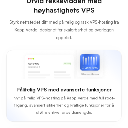
Utvid rekkevidden med
høyhastighets VPS
Styrk nettstedet ditt med pålitelig og rask VPS-hosting fra
Kapp Verde, designet for skalerbarhet og overlegen
oppetid.
Pålitelig VPS med avanserte funksjoner
Nyt pålitelig VPS-hosting på Kapp Verde med full root-
tilgang, avansert sikkerhet og kraftige funksjoner for å
støtte enhver arbeidsmengde.