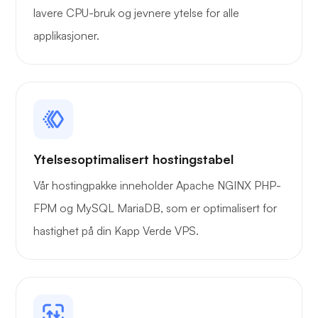
lavere CPU-bruk og jevnere ytelse for alle
applikasjoner.
Ytelsesoptimalisert hostingstabel
Vår hostingpakke inneholder Apache NGINX PHP-
FPM og MySQL MariaDB, som er optimalisert for
hastighet på din Kapp Verde VPS.