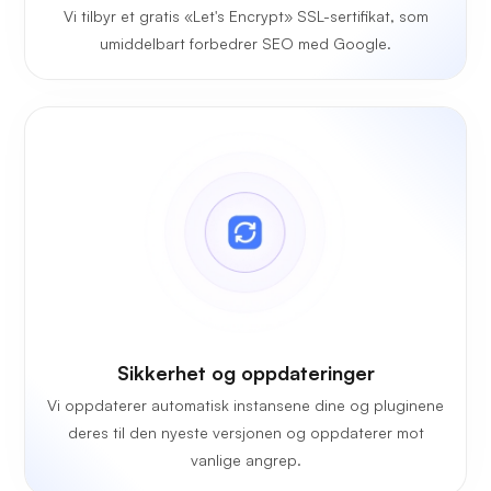
Vi tilbyr et gratis «Let's Encrypt» SSL-sertifikat, som
umiddelbart forbedrer SEO med Google.
Sikkerhet og oppdateringer
Vi oppdaterer automatisk instansene dine og pluginene
deres til den nyeste versjonen og oppdaterer mot
vanlige angrep.