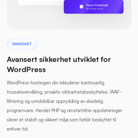
SIKKERHET
Avansert sikkerhet utviklet for
WordPress
WordPress-hostingen din inkluderer kontinuerlig
trusselovervåking, proaktiv sårbarhetsbeskyttelse, WAF-
filtrering og umiddelbar opprydding av skadelig
programvare. Herdet PHP og omstartsfrie oppdateringer
sikrer et stabilt og sikkert miljø som forblir beskyttet til
enhver tid.