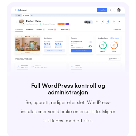
Full WordPress kontroll og
administrasjon
Se, opprett, rediger eller slett WordPress-
installasjoner ved å bruke en enkel liste. Migrer
til UltaHost med ett klikk.