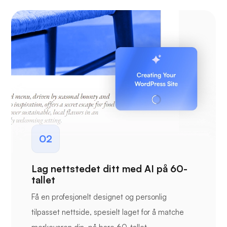
02
Lag nettstedet ditt med AI på 60-
tallet
Få en profesjonelt designet og personlig
tilpasset nettside, spesielt laget for å matche