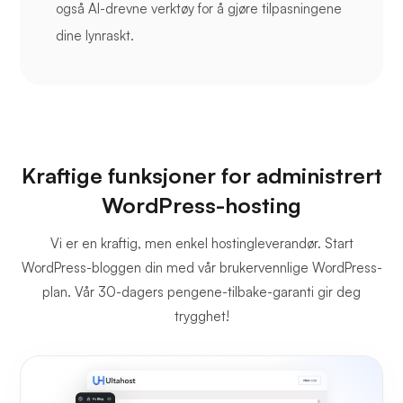
også AI-drevne verktøy for å gjøre tilpasningene
dine lynraskt.
Kraftige funksjoner for administrert
WordPress-hosting
Vi er en kraftig, men enkel hostingleverandør. Start
WordPress-bloggen din med vår brukervennlige WordPress-
plan. Vår 30-dagers pengene-tilbake-garanti gir deg
trygghet!