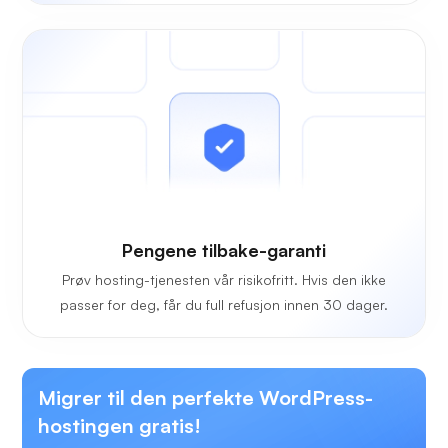
Pengene tilbake-garanti
Prøv hosting-tjenesten vår risikofritt. Hvis den ikke
passer for deg, får du full refusjon innen 30 dager.
Migrer til den perfekte WordPress-
hostingen gratis!