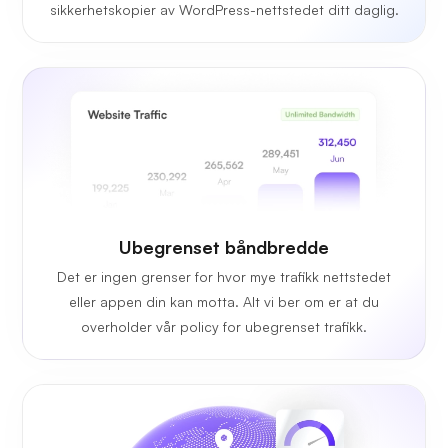
sikkerhetskopier av WordPress-nettstedet ditt daglig.
Ubegrenset
båndbredde
Det er ingen grenser for hvor mye trafikk nettstedet
eller appen din kan motta. Alt vi ber om er at du
overholder vår policy for ubegrenset trafikk.