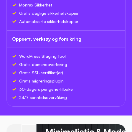
Monrax Sikkerhet
Gratis daglige sikkerhetskopier
Automatiserte sikkerhetskopier
Oppsett, verktøy og forsikring
WordPress Staging Tool
Gratis domeneoverføring
Gratis SSL-sertifikat(er)
Gratis migreringsplugin
30-dagers pengene-tilbake
24/7 sanntidsovervåking