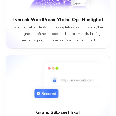
Lynrask WordPress-Ytelse Og -hastighet
Få en omfattende WordPress-ytelsesløsning som øker
hastigheten på nettstedene dine dramatisk. Kraftig
mellomlagring, PHP-versjonskontroll og mer!
Gratis SSL-sertifikat