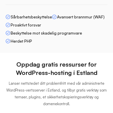
Sårbarhetsbeskyttelse
Avansert brannmur (WAF)
Proaktivt forsvar
Beskyttelse mot skadelig programvare
Herdet PHP
Oppdag gratis ressurser for
WordPress-hosting i Estland
Lanser nettstedet ditt problemfritt med vår administrerte
WordPress-vertsserver i Estland, og tilbyr gratis verktøy som
temaer, plugins, et sikkerhetskopieringsverktøy og
domenekontroll.