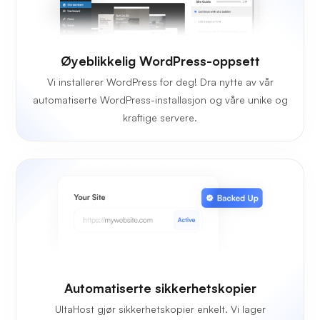
Øyeblikkelig WordPress-oppsett
Vi installerer WordPress for deg! Dra nytte av vår
automatiserte WordPress-installasjon og våre unike og
kraftige servere.
Automatiserte sikkerhetskopier
UltaHost gjør sikkerhetskopier enkelt. Vi lager