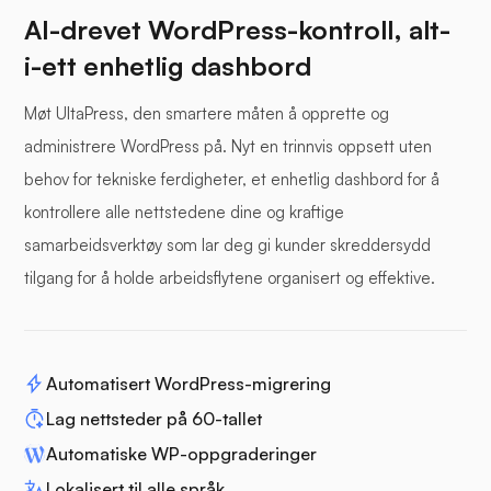
AI-drevet WordPress-kontroll, alt-
i-ett enhetlig dashbord
Møt UltaPress, den smartere måten å opprette og
administrere WordPress på. Nyt en trinnvis oppsett uten
behov for tekniske ferdigheter, et enhetlig dashbord for å
kontrollere alle nettstedene dine og kraftige
samarbeidsverktøy som lar deg gi kunder skreddersydd
tilgang for å holde arbeidsflytene organisert og effektive.
Automatisert WordPress-migrering
Lag nettsteder på 60-tallet
Automatiske WP-oppgraderinger
Lokalisert til alle språk