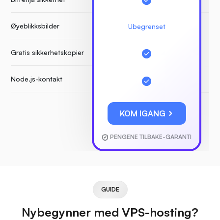
Øyeblikksbilder
Ubegrenset
Gratis sikkerhetskopier
Node.js-kontakt
KOM IGANG
PENGENE TILBAKE-GARANTI
GUIDE
Nybegynner med VPS-hosting?