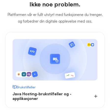
Ikke noe problem.
Plattformen vår er fullt utstyrt med funksjonene du trenger,
og forbedrer din digitale opplevelse med oss.
Brukstilfeller
Java Hosting-brukstilfeller og -
applikasjoner