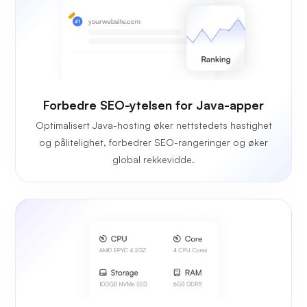
Forbedre SEO-ytelsen for Java-apper
Optimalisert Java-hosting øker nettstedets hastighet
og pålitelighet, forbedrer SEO-rangeringer og øker
global rekkevidde.