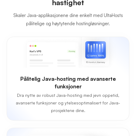
hastighet
Skaler Java-applikasjonene dine enkelt med UltaHosts
pålitelige og høytytende hostingløsninger.
Pålitelig Java-hosting med avanserte
funksjoner
Dra nytte av robust Java-hosting med jevn oppetid,
avanserte funksjoner og ytelsesoptimalisert for Java-
prosjektene dine.