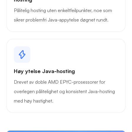
Pålitelig hosting uten enkeltfeilpunkter, noe som
sikrer problemfri Java-appytelse døgnet rundt.
Høy ytelse Java-hosting
Drevet av doble AMD EPYC-prosessorer for
overlegen pålitelighet og konsistent Java-hosting
med høy hastighet.