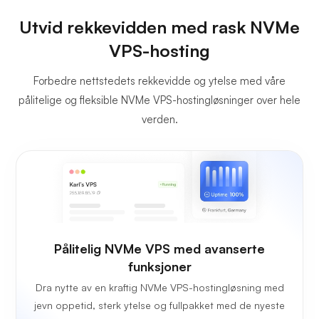
Utvid rekkevidden med rask NVMe
VPS-hosting
Forbedre nettstedets rekkevidde og ytelse med våre
pålitelige og fleksible NVMe VPS-hostingløsninger over hele
verden.
Pålitelig NVMe VPS med avanserte
funksjoner
Dra nytte av en kraftig NVMe VPS-hostingløsning med
jevn oppetid, sterk ytelse og fullpakket med de nyeste