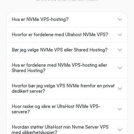
Hva er NVMe VPS-hosting?
Hvorfor er fordelene med Ultahost NVMe VPS?
Bør jeg velge NVMe VPS eller Shared Hosting?
Hva er fordelene med NVMe VPS-hosting eller
Shared Hosting?
Hvorfor bør jeg velge VPS NVMe fremfor en privat
dedikert server?
Hvor raske og sikre er UltaHost NVMe VPS-
servere?
Hvordan støtter UltaHost min Nvme Server VPS
med sikkerhetskopier?