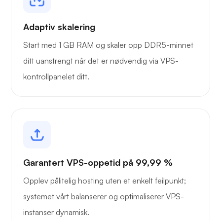
Adaptiv skalering
Start med 1 GB RAM og skaler opp DDR5-minnet
ditt uanstrengt når det er nødvendig via VPS-
kontrollpanelet ditt.
Garantert VPS-oppetid på 99,99 %
Opplev pålitelig hosting uten et enkelt feilpunkt;
systemet vårt balanserer og optimaliserer VPS-
instanser dynamisk.