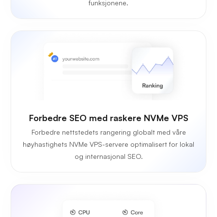
funksjonene.
Forbedre SEO med raskere NVMe VPS
Forbedre nettstedets rangering globalt med våre
høyhastighets NVMe VPS-servere optimalisert for lokal
og internasjonal SEO.