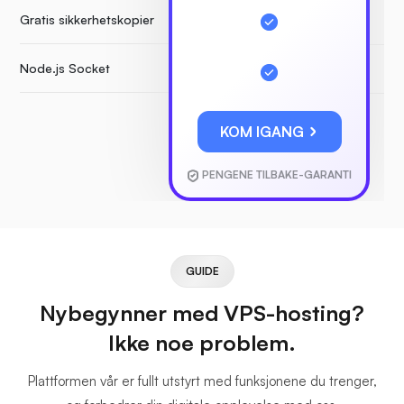
Gratis sikkerhetskopier
Node.js Socket
KOM IGANG
PENGENE TILBAKE-GARANTI
GUIDE
Nybegynner med VPS-hosting?
Ikke noe problem.
Plattformen vår er fullt utstyrt med funksjonene du trenger,