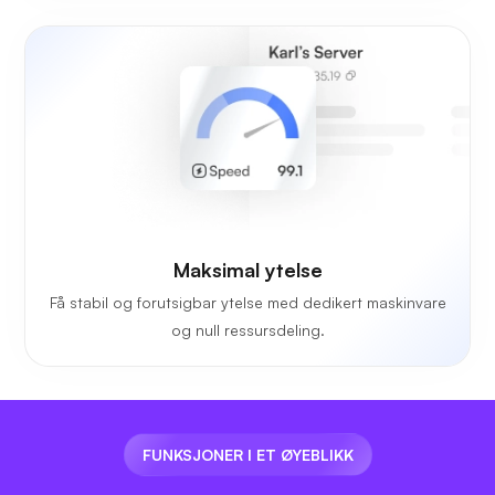
Maksimal ytelse
Få stabil og forutsigbar ytelse med dedikert maskinvare
og null ressursdeling.
FUNKSJONER I ET ØYEBLIKK