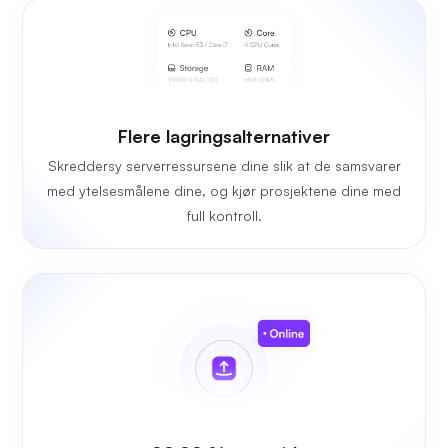
Flere lagringsalternativer
Skreddersy serverressursene dine slik at de samsvarer
med ytelsesmålene dine, og kjør prosjektene dine med
full kontroll.