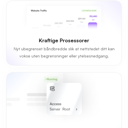
Kraftige Prosessorer
Nyt ubegrenset båndbredde slik at nettstedet ditt kan
vokse uten begrensninger eller ytelsesnedgang.