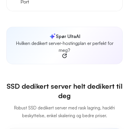
Port
Spør UltaAI
Hvilken dedikert server-hostingplan er perfekt for
meg?
SSD dedikert server helt dedikert til
deg
Robust SSD dedikert server med rask lagring, hackfri
beskyttelse, enkel skalering og bedre priser.