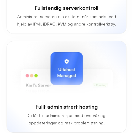
Fullstendig serverkontroll
Administrer serveren din eksternt når som helst ved
hjelp av IPMI, iDRAC, KVM og andre kontrollverktøy.
Fullt administrert hosting
Du får full administrasjon med overvåking,
oppdateringer og rask problemløsning.