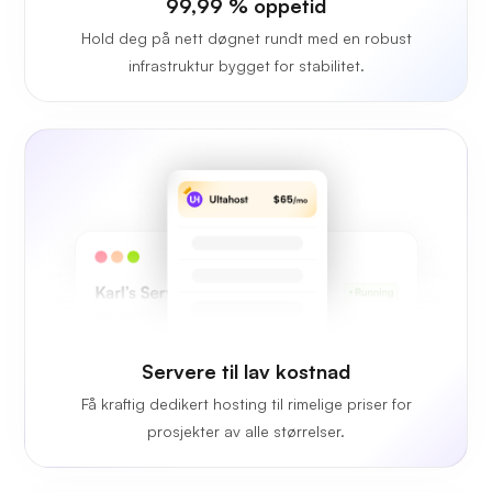
99,99 % oppetid
Hold deg på nett døgnet rundt med en robust
infrastruktur bygget for stabilitet.
Servere til lav kostnad
Få kraftig dedikert hosting til rimelige priser for
prosjekter av alle størrelser.