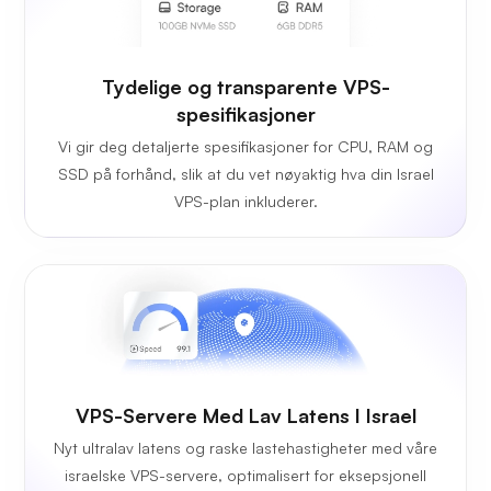
Tydelige og transparente VPS-
spesifikasjoner
Vi gir deg detaljerte spesifikasjoner for CPU, RAM og
SSD på forhånd, slik at du vet nøyaktig hva din Israel
VPS-plan inkluderer.
VPS-Servere Med Lav Latens I Israel
Nyt ultralav latens og raske lastehastigheter med våre
israelske VPS-servere, optimalisert for eksepsjonell