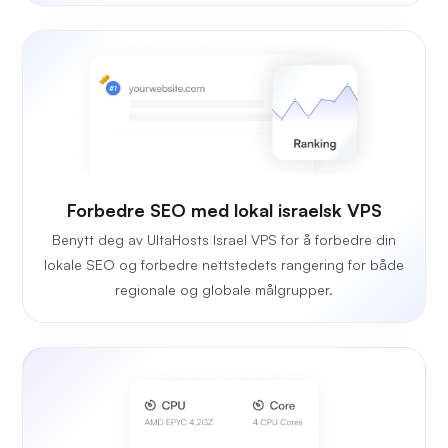
Forbedre SEO med lokal israelsk VPS
Benytt deg av UltaHosts Israel VPS for å forbedre din
lokale SEO og forbedre nettstedets rangering for både
regionale og globale målgrupper.