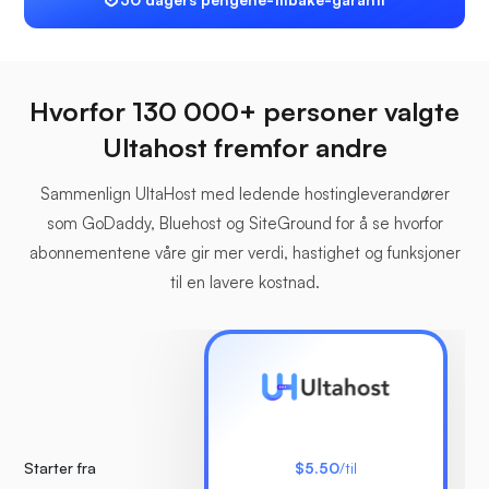
Hvorfor 130 000+ personer valgte
Ultahost fremfor andre
Sammenlign UltaHost med ledende hostingleverandører
som GoDaddy, Bluehost og SiteGround for å se hvorfor
abonnementene våre gir mer verdi, hastighet og funksjoner
til en lavere kostnad.
Starter fra
$5.50
/til