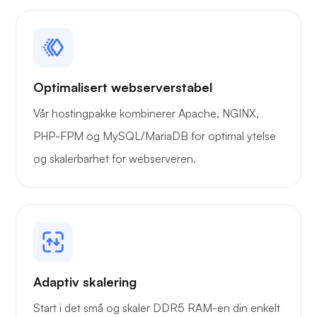
Optimalisert webserverstabel
Vår hostingpakke kombinerer Apache, NGINX,
PHP-FPM og MySQL/MariaDB for optimal ytelse
og skalerbarhet for webserveren.
Adaptiv skalering
Start i det små og skaler DDR5 RAM-en din enkelt