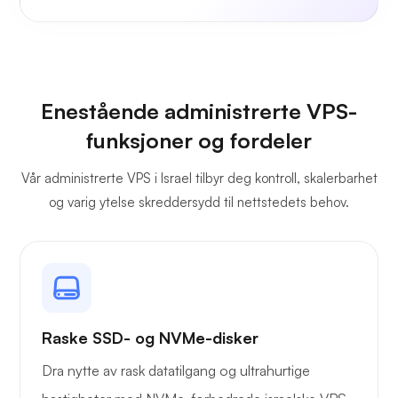
Enestående administrerte VPS-
funksjoner og fordeler
Vår administrerte VPS i Israel tilbyr deg kontroll, skalerbarhet
og varig ytelse skreddersydd til nettstedets behov.
Raske SSD- og NVMe-disker
Dra nytte av rask datatilgang og ultrahurtige