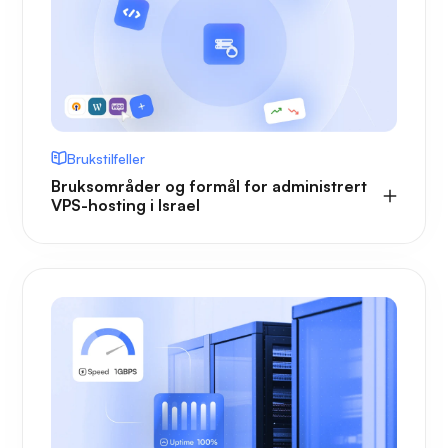
Brukstilfeller
Bruksområder og formål for administrert
VPS-hosting i Israel