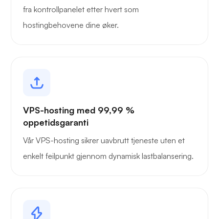
fra kontrollpanelet etter hvert som
hostingbehovene dine øker.
VPS-hosting med 99,99 %
oppetidsgaranti
Vår VPS-hosting sikrer uavbrutt tjeneste uten et
enkelt feilpunkt gjennom dynamisk lastbalansering.