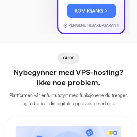
KOM IGANG
PENGENE TILBAKE-GARANTI
GUIDE
Nybegynner med VPS-hosting?
Ikke noe problem.
Plattformen vår er fullt utstyrt med funksjonene du trenger,
og forbedrer din digitale opplevelse med oss.