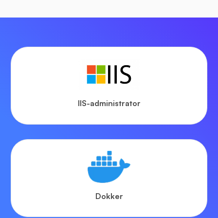
IIS-administrator
Dokker