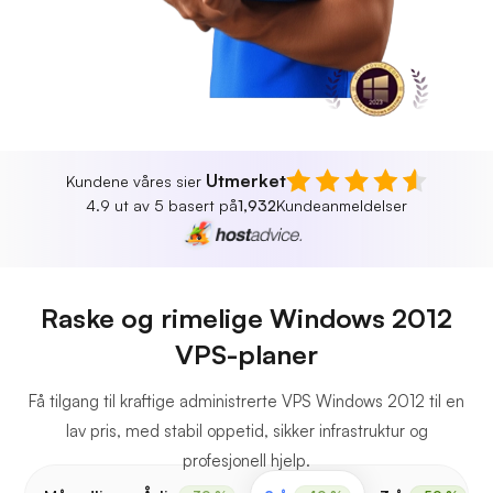
Utmerket
Kundene våres sier
4.9 ut av 5 basert på
1,932
Kundeanmeldelser
Raske og rimelige Windows 2012
VPS-planer
Få tilgang til kraftige administrerte VPS Windows 2012 til en
lav pris, med stabil oppetid, sikker infrastruktur og
profesjonell hjelp.