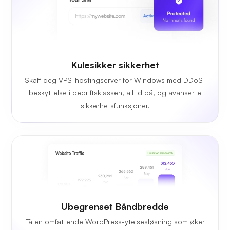
Kulesikker sikkerhet
Skaff deg VPS-hostingserver for Windows med DDoS-
beskyttelse i bedriftsklassen, alltid på, og avanserte
sikkerhetsfunksjoner.
Ubegrenset Båndbredde
Få en omfattende WordPress-ytelsesløsning som øker