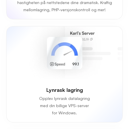
hastigheten på nettstedene dine dramatisk. Kraftig
mellomlagring, PHP-versjonskontroll og mer!
Lynrask lagring
Opplev lynrask datalagring
med din billige VPS-server
for Windows.