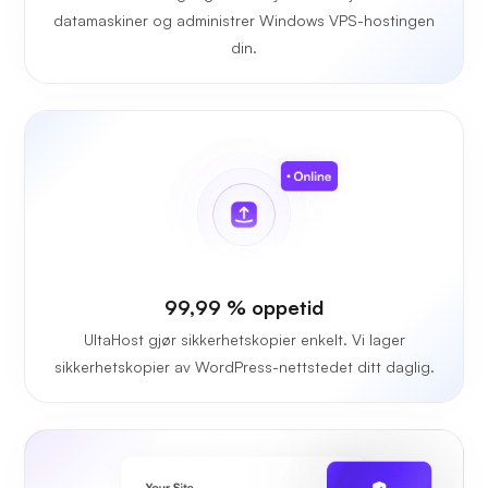
datamaskiner og administrer Windows VPS-hostingen
din.
99,99 % oppetid
UltaHost gjør sikkerhetskopier enkelt. Vi lager
sikkerhetskopier av WordPress-nettstedet ditt daglig.