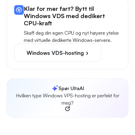
Klar for mer fart? Bytt til
Windows VDS med dedikert
CPU-kraft
Skaff deg din egen CPU og nyt høyere ytelse
med virtuelle dedikerte Windows-servere.
Windows VDS-hosting
Spør UltaAI
Hvilken type Windows VPS-hosting er perfekt for
meg?