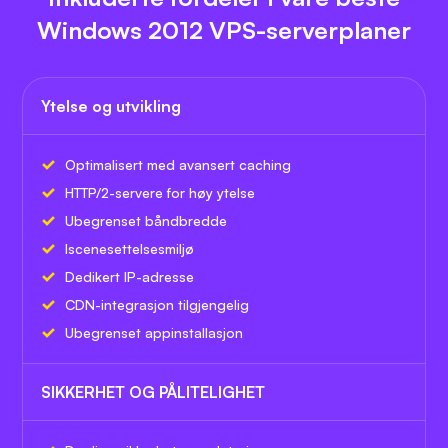
Windows 2012 VPS-serverplaner
Ytelse og utvikling
Optimalisert med avansert caching
HTTP/2-servere for høy ytelse
Ubegrenset båndbredde
Iscenesettelsesmiljø
Dedikert IP-adresse
CDN-integrasjon tilgjengelig
Ubegrenset appinstallasjon
SIKKERHET OG PÅLITELIGHET