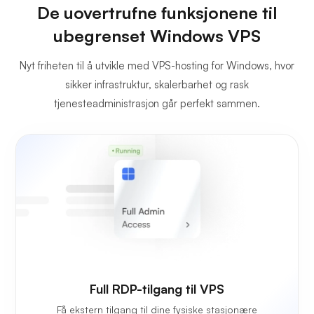
De uovertrufne funksjonene til
ubegrenset Windows VPS
Nyt friheten til å utvikle med VPS-hosting for Windows, hvor
sikker infrastruktur, skalerbarhet og rask
tjenesteadministrasjon går perfekt sammen.
Full RDP-tilgang til VPS
Få ekstern tilgang til dine fysiske stasjonære