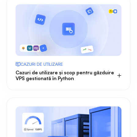
CAZURI DE UTILIZARE
Cazuri de utilizare și scop pentru găzduire
VPS gestionată în Python