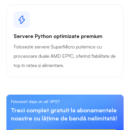
Servere Python optimizate premium
Folosește servere SuperMicro puternice cu
procesoare duale AMD EPYC, oferind fiabilitate de
top în rețea și alimentare.
Folosești deja un alt VPS?
Treci complet gratuit la abonamentele
noastre cu lățime de bandă nelimitată!