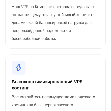
Наш VPS на Коморских островах предлагает
по-настоящему отказоустойчивый хостинг с
динамической балансировкой нагрузки для
непревзойденной надежности и
бесперебойной работы.
Высокооптимизированный VPS-
хостинг
Воспользуйтесь преимуществами надежного
хостинга на базе первоклассного