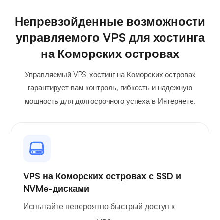
Непревзойденные возможности
управляемого VPS для хостинга
на Коморских островах
Управляемый VPS-хостинг на Коморских островах
гарантирует вам контроль, гибкость и надежную
мощность для долгосрочного успеха в Интернете.
VPS на Коморских островах с SSD и
NVMe-дисками
Испытайте невероятно быстрый доступ к