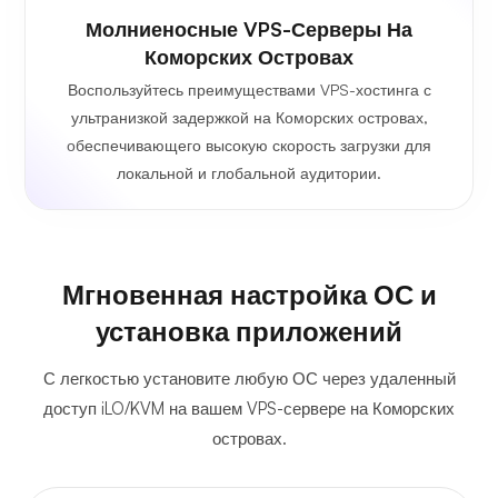
Молниеносные VPS-Серверы На
Коморских Островах
Воспользуйтесь преимуществами VPS-хостинга с
ультранизкой задержкой на Коморских островах,
обеспечивающего высокую скорость загрузки для
локальной и глобальной аудитории.
Мгновенная настройка ОС и
установка приложений
С легкостью установите любую ОС через удаленный
доступ iLO/KVM на вашем VPS-сервере на Коморских
островах.