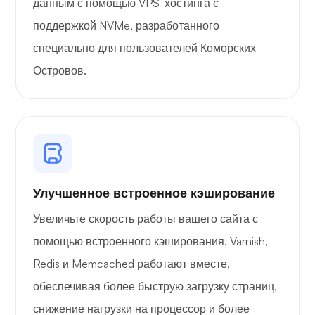
данным с помощью VPS-хостинга с
поддержкой NVMe, разработанного
специально для пользователей Коморских
Островов.
Улучшенное встроенное кэширование
Увеличьте скорость работы вашего сайта с
помощью встроенного кэширования. Varnish,
Redis и Memcached работают вместе,
обеспечивая более быструю загрузку страниц,
снижение нагрузки на процессор и более