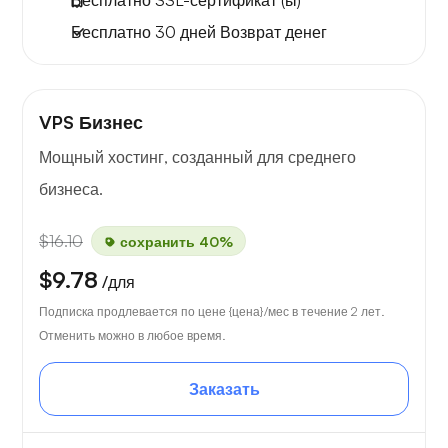
Бесплатно
30 дней
Возврат денег
VPS Бизнес
Мощный хостинг, созданный для среднего
бизнеса.
$16.10
сохранить 40%
$9.78
/для
Подписка продлевается по цене {цена}/мес в течение 2 лет.
Отменить можно в любое время.
Заказать