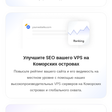
Улучшите SEO вашего VPS на
Коморских островах
Повысьте рейтинг вашего сайта и его видимость на
местном уровне с помощью наших
высокопроизводительных VPS-серверов на Коморских
островах и глобального охвата.