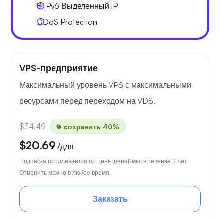
8 IPv6
Выделенный IP
DDoS Protection
VPS-предприятие
Максимальный уровень VPS с максимальными
ресурсами перед переходом на VDS.
$34.49
сохранить 40%
$20.69
/для
Подписка продлевается по цене {цена}/мес в течение 2 лет.
Отменить можно в любое время.
Заказать