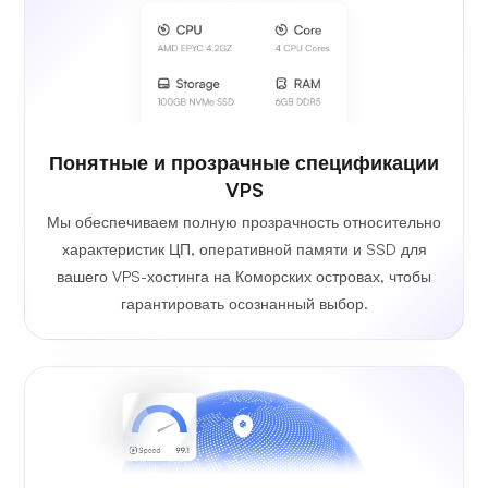
Понятные и прозрачные спецификации
VPS
Мы обеспечиваем полную прозрачность относительно
характеристик ЦП, оперативной памяти и SSD для
вашего VPS-хостинга на Коморских островах, чтобы
гарантировать осознанный выбор.