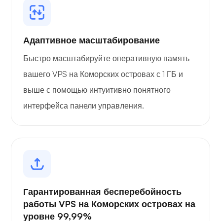
Адаптивное масштабирование
Быстро масштабируйте оперативную память
вашего VPS на Коморских островах с 1 ГБ и
выше с помощью интуитивно понятного
интерфейса панели управления.
Гарантированная бесперебойность
работы VPS на Коморских островах на
уровне 99,99%