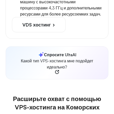
машину с высокочастотными
процессорами 4,3 ГГц и дополнительными
ресурсами для более ресурсоемких задач.
VDS хостинг
Спросите UltaAI
Какой тип VPS-хостинга мне подойдет
идеально?
Расширьте охват с помощью
VPS-хостинга на Коморских