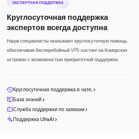
ЭКСПЕРТНАЯ ПОДДЕРЖКА
Круглосуточная поддержка
экспертов всегда доступна
Наши специалисты оказывают круглосуточную помощь,
Фотопризма
обеспечивая бесперебойный VPS-хостинг на Коморских
островах с возможностью приоритетной поддержки.
Джитси
Круглосуточная поддержка в чате.
База знаний
Служба поддержки по заявкам
Поддержка UltaAI
Плекс