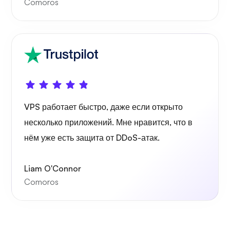
Comoros
Графана
VPS работает быстро, даже если открыто
несколько приложений. Мне нравится, что в
нём уже есть защита от DDoS-атак.
Liam O'Connor
Comoros