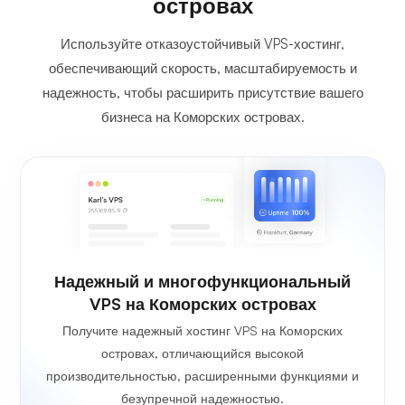
островах
Используйте отказоустойчивый VPS-хостинг,
обеспечивающий скорость, масштабируемость и
надежность, чтобы расширить присутствие вашего
бизнеса на Коморских островах.
Надежный и многофункциональный
VPS на Коморских островах
Получите надежный хостинг VPS на Коморских
островах, отличающийся высокой
производительностью, расширенными функциями и
безупречной надежностью.