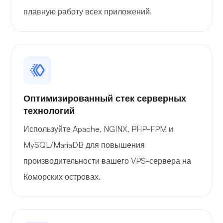
плавную работу всех приложений.
Оптимизированный стек серверных
технологий
Используйте Apache, NGINX, PHP-FPM и
MySQL/MariaDB для повышения
производительности вашего VPS-сервера на
Коморских островах.