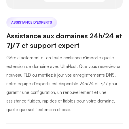
ASSISTANCE D'EXPERTS
Assistance aux domaines 24h/24 et
7j/7 et support expert
Gérez facilement et en toute confiance n'importe quelle
extension de domaine avec UltaHost. Que vous réserviez un
nouveau TLD ou mettiez à jour vos enregistrements DNS,
notre équipe d'experts est disponible 24h/24 et 7j/7 pour
garantir une configuration, un renouvellement et une
assistance fluides, rapides et fiables pour votre domaine,
quelle que soit l'extension choisie.