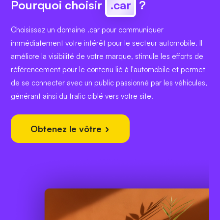
Pourquoi choisir
.car
?
Choisissez un domaine .car pour communiquer
immédiatement votre intérêt pour le secteur automobile. Il
améliore la visibilité de votre marque, stimule les efforts de
référencement pour le contenu lié à l'automobile et permet
de se connecter avec un public passionné par les véhicules,
générant ainsi du trafic ciblé vers votre site.
Obtenez le vôtre