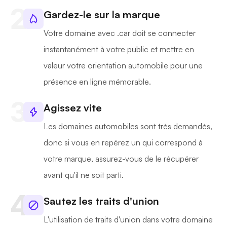
Gardez-le sur la marque
Votre domaine avec .car doit se connecter
instantanément à votre public et mettre en
valeur votre orientation automobile pour une
présence en ligne mémorable.
Agissez vite
Les domaines automobiles sont très demandés,
donc si vous en repérez un qui correspond à
votre marque, assurez-vous de le récupérer
avant qu'il ne soit parti.
Sautez les traits d'union
L'utilisation de traits d'union dans votre domaine