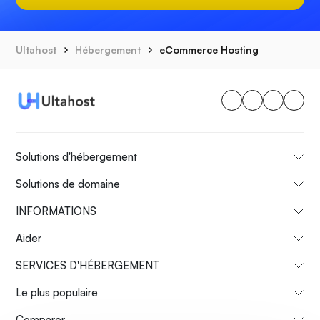
Ultahost
Hébergement
eCommerce Hosting
Solutions d'hébergement
Solutions de domaine
INFORMATIONS
Aider
SERVICES D'HÉBERGEMENT
Le plus populaire
Comparer