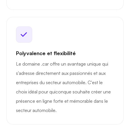
Polyvalence et flexibilité
Le domaine .car offre un avantage unique qui
s'adresse directement aux passionnés et aux
entreprises du secteur automobile. C'est le
choix idéal pour quiconque souhaite créer une
présence en ligne forte et mémorable dans le
secteur automobile.