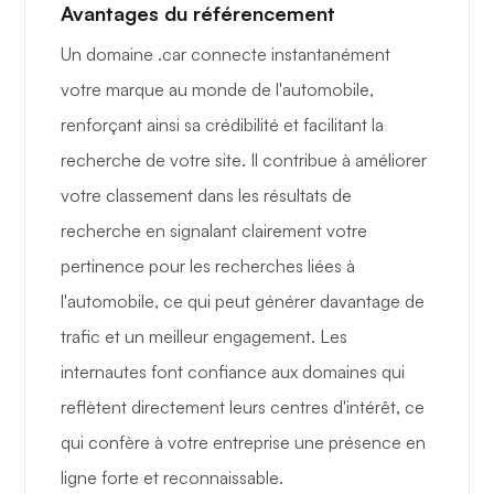
Avantages du référencement
Un domaine .car connecte instantanément
votre marque au monde de l'automobile,
renforçant ainsi sa crédibilité et facilitant la
recherche de votre site. Il contribue à améliorer
votre classement dans les résultats de
recherche en signalant clairement votre
pertinence pour les recherches liées à
l'automobile, ce qui peut générer davantage de
trafic et un meilleur engagement. Les
internautes font confiance aux domaines qui
reflètent directement leurs centres d'intérêt, ce
qui confère à votre entreprise une présence en
ligne forte et reconnaissable.