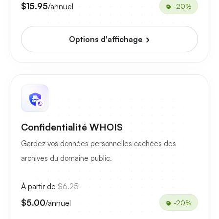
$15.95
/annuel
-20%
Options d'affichage
Confidentialité WHOIS
Gardez vos données personnelles cachées des
archives du domaine public.
À partir de
$6.25
$5.00
/annuel
-20%