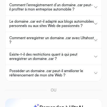
Comment l’enregistrement d’un domaine .car peut-
il profiter à mon entreprise automobile ?
Le domaine .car est-il adapté aux blogs automobiles
personnels ou aux sites Web de passionnés ?
Comment enregistrer un domaine .car avec Ultahost
?
Existe-t-il des restrictions quant à qui peut
enregistrer un domaine .car ?
Posséder un domaine .car peut-il améliorer le
référencement de mon site Web ?
OU