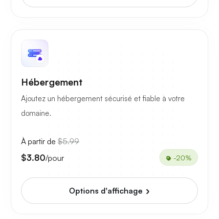
Hébergement
Ajoutez un hébergement sécurisé et fiable à votre
domaine.
À partir de
$5.99
$3.80
/pour
-20%
Options d'affichage