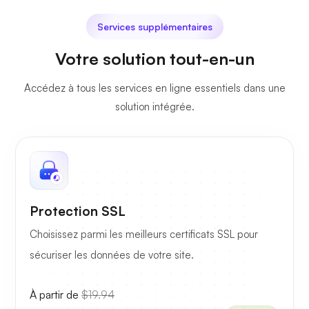
Services supplémentaires
Votre solution tout-en-un
Accédez à tous les services en ligne essentiels dans une
solution intégrée.
Protection SSL
Choisissez parmi les meilleurs certificats SSL pour
sécuriser les données de votre site.
À partir de
$19.94