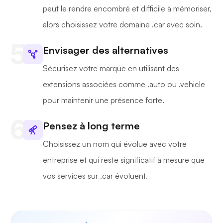
peut le rendre encombré et difficile à mémoriser,
alors choisissez votre domaine .car avec soin.
Envisager des alternatives
Sécurisez votre marque en utilisant des
extensions associées comme .auto ou .vehicle
pour maintenir une présence forte.
Pensez à long terme
Choisissez un nom qui évolue avec votre
entreprise et qui reste significatif à mesure que
vos services sur .car évoluent.