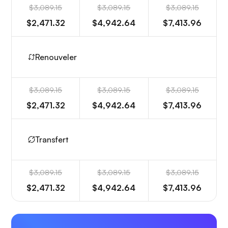
$3,089.15
$3,089.15
$3,089.15
$2,471.32
$4,942.64
$7,413.96
Renouveler
$3,089.15
$3,089.15
$3,089.15
$2,471.32
$4,942.64
$7,413.96
Transfert
$3,089.15
$3,089.15
$3,089.15
$2,471.32
$4,942.64
$7,413.96