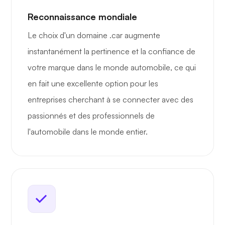
Reconnaissance mondiale
Le choix d'un domaine .car augmente
instantanément la pertinence et la confiance de
votre marque dans le monde automobile, ce qui
en fait une excellente option pour les
entreprises cherchant à se connecter avec des
passionnés et des professionnels de
l'automobile dans le monde entier.