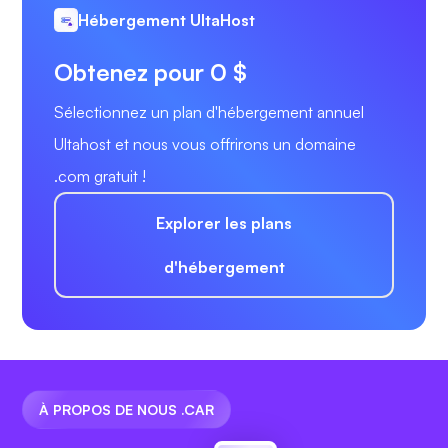
Hébergement UltaHost
Obtenez pour 0 $
Sélectionnez un plan d'hébergement annuel
Ultahost et nous vous offrirons un domaine
.com gratuit !
Explorer les plans
d'hébergement
À PROPOS DE NOUS .CAR