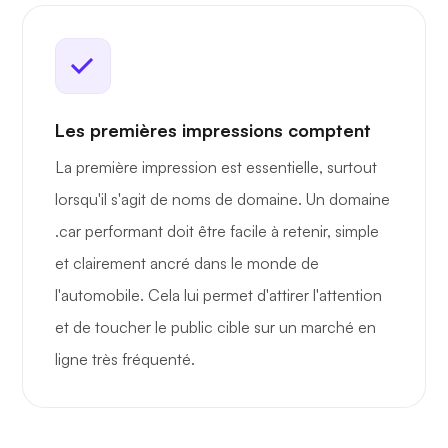
Les premières impressions comptent
La première impression est essentielle, surtout
lorsqu'il s'agit de noms de domaine. Un domaine
.car performant doit être facile à retenir, simple
et clairement ancré dans le monde de
l'automobile. Cela lui permet d'attirer l'attention
et de toucher le public cible sur un marché en
ligne très fréquenté.