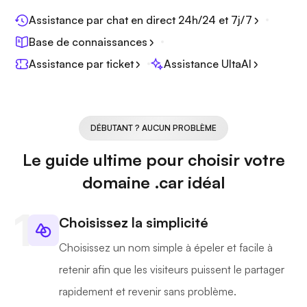
Assistance par chat en direct 24h/24 et 7j/7
Base de connaissances
Assistance par ticket
Assistance UltaAI
DÉBUTANT ? AUCUN PROBLÈME
Le guide ultime pour choisir votre
domaine .car idéal
Choisissez la simplicité
Choisissez un nom simple à épeler et facile à
retenir afin que les visiteurs puissent le partager
rapidement et revenir sans problème.