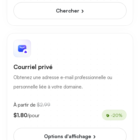
Chercher
Courriel privé
Obtenez une adresse e-mail professionnelle ou
personnelle liée à votre domaine.
À partir de
$2.99
$1.80
/pour
-20%
Options d'affichage