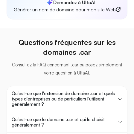
Demandez à UltaAI
Générer un nom de domaine pour mon site Web
Questions fréquentes sur les
domaines .car
Consultez la FAQ concernant .car ou posez simplement
votre question à UltaAI.
Qu'est-ce que l'extension de domaine .car et quels
types d'entreprises ou de particuliers l'utilisent
généralement ?
Qu'est-ce que le domaine .car et qui le choisit
généralement ?