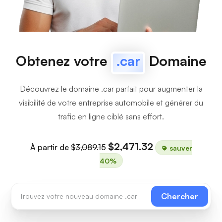
Obtenez votre
.car
Domaine
Découvrez le domaine .car parfait pour augmenter la
visibilité de votre entreprise automobile et générer du
trafic en ligne ciblé sans effort.
$2,471.32
À partir de
$3,089.15
sauver
40%
Chercher