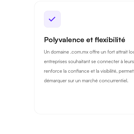
Polyvalence et flexibilité
Un domaine .com.mx offre un fort attrait loc
entreprises souhaitant se connecter à leurs 
renforce la confiance et la visibilité, perm
démarquer sur un marché concurrentiel.