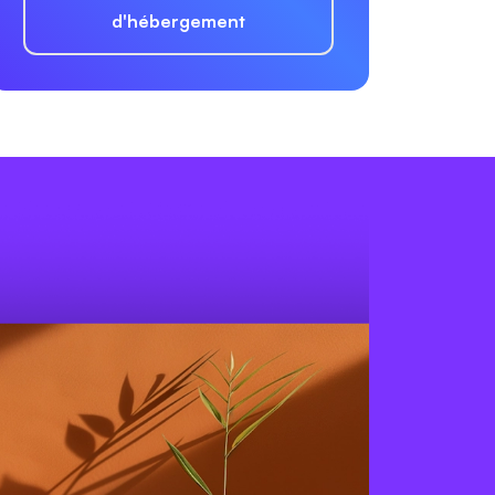
d'hébergement