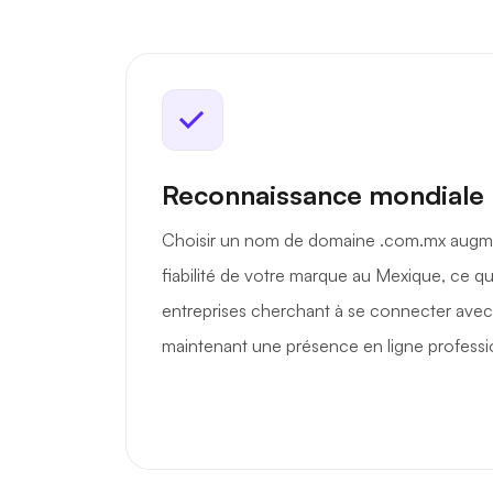
Reconnaissance mondiale
Choisir un nom de domaine .com.mx augmente
fiabilité de votre marque au Mexique, ce qui
entreprises cherchant à se connecter avec 
maintenant une présence en ligne professi