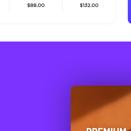
$88.00
$132.00