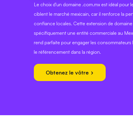
Le choix d'un domaine .com.mx est idéal pour le
ciblent le marché mexicain, car il renforce la per
confiance locales. Cette extension de domaine
spécifiquement une entité commerciale au Mexi
rend parfaite pour engager les consommateurs 
le référencement dans la région.
Obtenez le vôtre