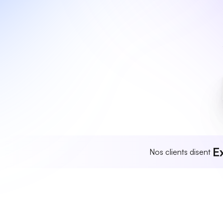
E
Nos clients disent