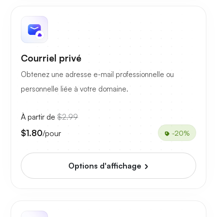
Courriel privé
Obtenez une adresse e-mail professionnelle ou
personnelle liée à votre domaine.
À partir de
$2.99
$1.80
/pour
-20%
Options d'affichage