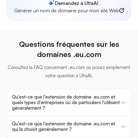
Demandez à UltaAI
Générer un nom de domaine pour mon site Web
Questions fréquentes sur les
domaines .eu.com
Consultez la FAQ concernant .eu.com ou posez simplement
votre question à UltaAI.
Qu'est-ce que l'extension de domaine .eu.com et
quels types d'entreprises ou de particuliers l'utilisent
généralement ?
Qu'est-ce que l'extension de domaine .eu.com et
qui la choisit généralement ?