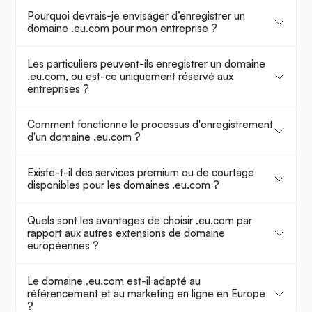
Pourquoi devrais-je envisager d’enregistrer un
domaine .eu.com pour mon entreprise ?
Les particuliers peuvent-ils enregistrer un domaine
.eu.com, ou est-ce uniquement réservé aux
entreprises ?
Comment fonctionne le processus d'enregistrement
d'un domaine .eu.com ?
Existe-t-il des services premium ou de courtage
disponibles pour les domaines .eu.com ?
Quels sont les avantages de choisir .eu.com par
rapport aux autres extensions de domaine
européennes ?
Le domaine .eu.com est-il adapté au
référencement et au marketing en ligne en Europe
?