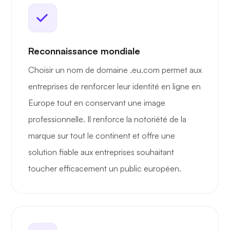
Reconnaissance mondiale
Choisir un nom de domaine .eu.com permet aux
entreprises de renforcer leur identité en ligne en
Europe tout en conservant une image
professionnelle. Il renforce la notoriété de la
marque sur tout le continent et offre une
solution fiable aux entreprises souhaitant
toucher efficacement un public européen.