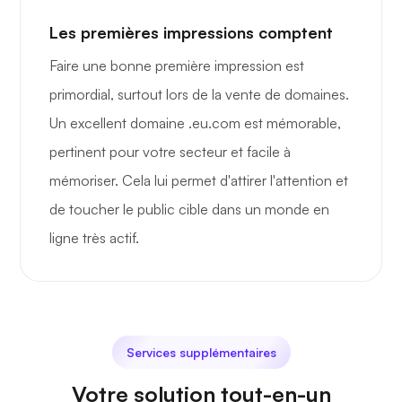
Les premières impressions comptent
Faire une bonne première impression est
primordial, surtout lors de la vente de domaines.
Un excellent domaine .eu.com est mémorable,
pertinent pour votre secteur et facile à
mémoriser. Cela lui permet d'attirer l'attention et
de toucher le public cible dans un monde en
ligne très actif.
Services supplémentaires
Votre solution tout-en-un