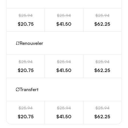
$25.94
$25.94
$25.94
$20.75
$41.50
$62.25
Renouveler
$25.94
$25.94
$25.94
$20.75
$41.50
$62.25
Transfert
$25.94
$25.94
$25.94
$20.75
$41.50
$62.25