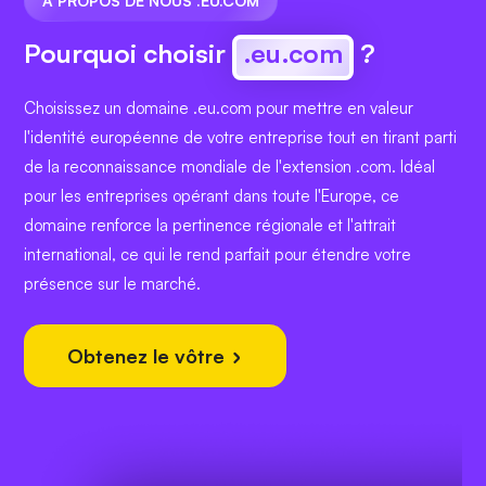
À PROPOS DE NOUS .EU.COM
Pourquoi choisir
.eu.com
?
Choisissez un domaine .eu.com pour mettre en valeur
l'identité européenne de votre entreprise tout en tirant parti
de la reconnaissance mondiale de l'extension .com. Idéal
pour les entreprises opérant dans toute l'Europe, ce
domaine renforce la pertinence régionale et l'attrait
international, ce qui le rend parfait pour étendre votre
présence sur le marché.
Obtenez le vôtre