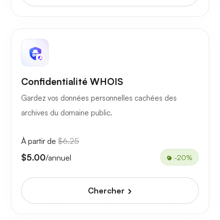
Confidentialité WHOIS
Gardez vos données personnelles cachées des
archives du domaine public.
À partir de
$6.25
$5.00
/annuel
-20%
Chercher