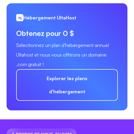
Hébergement UltaHost
Obtenez pour 0 $
Sélectionnez un plan d'hébergement annuel
Ultahost et nous vous offrirons un domaine
.com gratuit !
Explorer les plans
d'hébergement