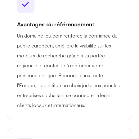
Avantages du référencement
Un domaine .eu.com renforce la confiance du
public européen, améliore la visibilité sur les
moteurs de recherche grâce à sa portée
régionale et contribue à renforcer votre
présence en ligne. Reconnu dans toute
l'Europe, il constitue un choix judicieux pour les
entreprises souhaitant se connecter à leurs
clients locaux et internationaux.