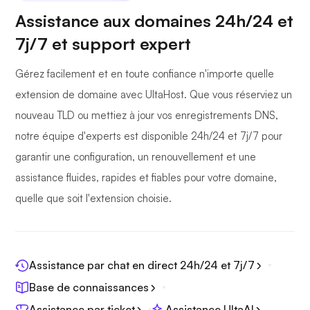
Assistance aux domaines 24h/24 et
7j/7 et support expert
Gérez facilement et en toute confiance n'importe quelle
extension de domaine avec UltaHost. Que vous réserviez un
nouveau TLD ou mettiez à jour vos enregistrements DNS,
notre équipe d'experts est disponible 24h/24 et 7j/7 pour
garantir une configuration, un renouvellement et une
assistance fluides, rapides et fiables pour votre domaine,
quelle que soit l'extension choisie.
Assistance par chat en direct 24h/24 et 7j/7
Base de connaissances
Assistance par ticket
Assistance UltaAI