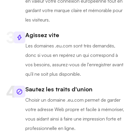
en valeur votre connexion européenne tout en
gardant votre marque claire et mémorable pour
les visiteurs.
Agissez vite
Les domaines .eu.com sont très demandés,
donc si vous en repérez un qui correspond à
vos besoins, assurez-vous de l'enregistrer avant
qu'il ne soit plus disponible.
Sautez les traits d'union
Choisir un domaine .eu.com permet de garder
votre adresse Web propre et facile à mémoriser,
vous aidant ainsi à faire une impression forte et
professionnelle en ligne.