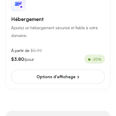
Hébergement
Ajoutez un hébergement sécurisé et fiable à votre
domaine.
À partir de
$5.99
$3.80
/pour
-20%
Options d'affichage