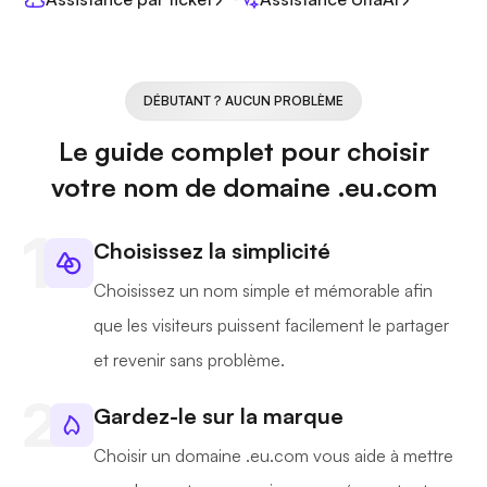
DÉBUTANT ? AUCUN PROBLÈME
Le guide complet pour choisir
votre nom de domaine .eu.com
Choisissez la simplicité
Choisissez un nom simple et mémorable afin
que les visiteurs puissent facilement le partager
et revenir sans problème.
Gardez-le sur la marque
Choisir un domaine .eu.com vous aide à mettre