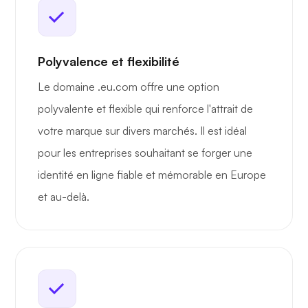
Polyvalence et flexibilité
Le domaine .eu.com offre une option
polyvalente et flexible qui renforce l'attrait de
votre marque sur divers marchés. Il est idéal
pour les entreprises souhaitant se forger une
identité en ligne fiable et mémorable en Europe
et au-delà.