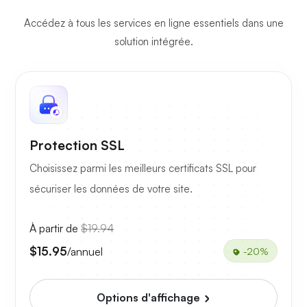
Accédez à tous les services en ligne essentiels dans une
solution intégrée.
Protection SSL
Choisissez parmi les meilleurs certificats SSL pour
sécuriser les données de votre site.
À partir de
$19.94
$15.95
/annuel
-20%
Options d'affichage