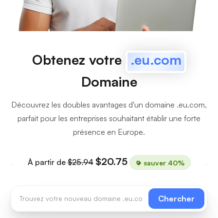
Obtenez votre
.eu.com
Domaine
Découvrez les doubles avantages d'un domaine .eu.com,
parfait pour les entreprises souhaitant établir une forte
présence en Europe.
$20.75
À partir de
$25.94
sauver 40%
Chercher