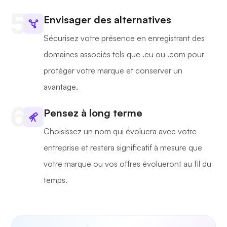
Envisager des alternatives
Sécurisez votre présence en enregistrant des
domaines associés tels que .eu ou .com pour
protéger votre marque et conserver un
avantage.
Pensez à long terme
Choisissez un nom qui évoluera avec votre
entreprise et restera significatif à mesure que
votre marque ou vos offres évolueront au fil du
temps.