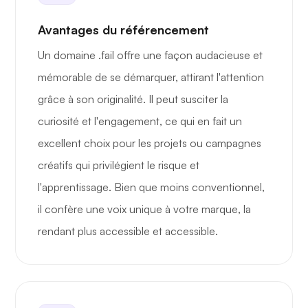
Avantages du référencement
Un domaine .fail offre une façon audacieuse et
mémorable de se démarquer, attirant l'attention
grâce à son originalité. Il peut susciter la
curiosité et l'engagement, ce qui en fait un
excellent choix pour les projets ou campagnes
créatifs qui privilégient le risque et
l'apprentissage. Bien que moins conventionnel,
il confère une voix unique à votre marque, la
rendant plus accessible et accessible.