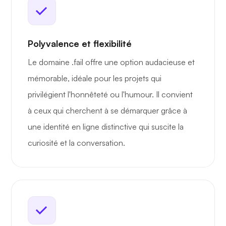
Polyvalence et flexibilité
Le domaine .fail offre une option audacieuse et
mémorable, idéale pour les projets qui
privilégient l'honnêteté ou l'humour. Il convient
à ceux qui cherchent à se démarquer grâce à
une identité en ligne distinctive qui suscite la
curiosité et la conversation.