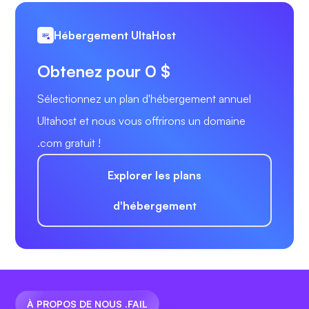
Hébergement UltaHost
Obtenez pour 0 $
Sélectionnez un plan d'hébergement annuel
Ultahost et nous vous offrirons un domaine
.com gratuit !
Explorer les plans
d'hébergement
À PROPOS DE NOUS .FAIL