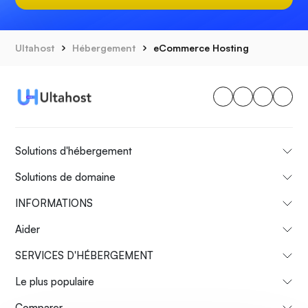
Ultahost
Hébergement
eCommerce Hosting
Solutions d'hébergement
Solutions de domaine
INFORMATIONS
Aider
SERVICES D'HÉBERGEMENT
Le plus populaire
Comparer