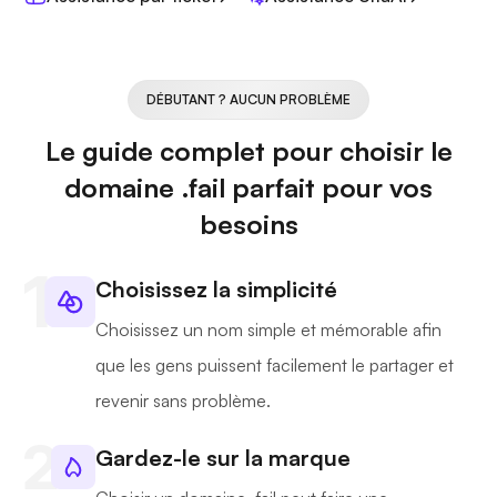
DÉBUTANT ? AUCUN PROBLÈME
Le guide complet pour choisir le
domaine .fail parfait pour vos
besoins
Choisissez la simplicité
Choisissez un nom simple et mémorable afin
que les gens puissent facilement le partager et
revenir sans problème.
Gardez-le sur la marque