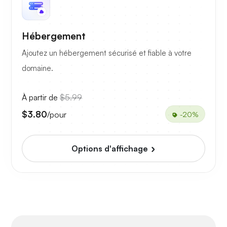
Hébergement
Ajoutez un hébergement sécurisé et fiable à votre
domaine.
À partir de
$5.99
$3.80
/pour
-20%
Options d'affichage