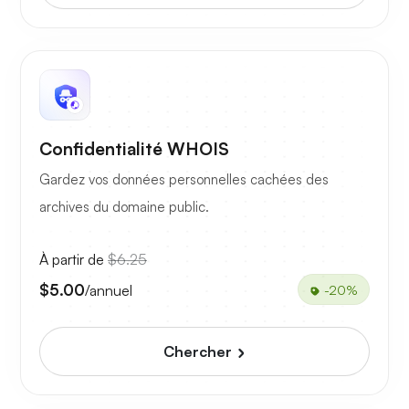
Confidentialité WHOIS
Gardez vos données personnelles cachées des
archives du domaine public.
À partir de
$6.25
$5.00
/annuel
-20%
Chercher