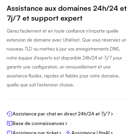
Assistance aux domaines 24h/24 et
7j/7 et support expert
Gérez facilement et en toute confiance n'importe quelle
extension de domaine avec UltaHost. Que vous réserviez un
nouveau TLD ou mettiez à jour vos enregistrements DNS,
notre équipe d'experts est disponible 24h/24 et 7j/7 pour
garantir une configuration, un renouvellement et une
assistance fluides, rapides et fiables pour votre domaine,
quelle que soit l'extension choisie.
Assistance par chat en direct 24h/24 et 7j/7
Base de connaissances
Assistance par ticket
Assistance UltaAI