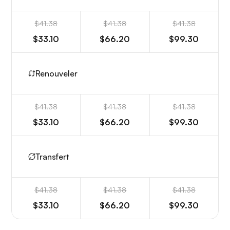
$41.38
$41.38
$41.38
$33.10
$66.20
$99.30
Renouveler
$41.38
$41.38
$41.38
$33.10
$66.20
$99.30
Transfert
$41.38
$41.38
$41.38
$33.10
$66.20
$99.30