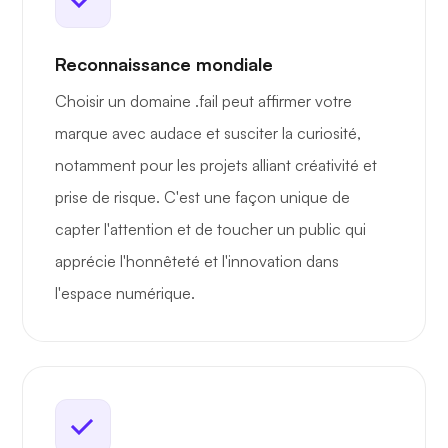
Reconnaissance mondiale
Choisir un domaine .fail peut affirmer votre
marque avec audace et susciter la curiosité,
notamment pour les projets alliant créativité et
prise de risque. C'est une façon unique de
capter l'attention et de toucher un public qui
apprécie l'honnêteté et l'innovation dans
l'espace numérique.