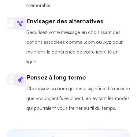
mémorable.
Envisager des alternatives
Sécurisez votre message en choisissant des
options associées comme .com ou .xyz pour
maintenir la cohérence de votre identité en
ligne.
Pensez à long terme
Choisissez un nom qui reste significatif à mesure
que vos objectifs évoluent, en évitant les modes
qui pourraient vous freiner au fil du temps.