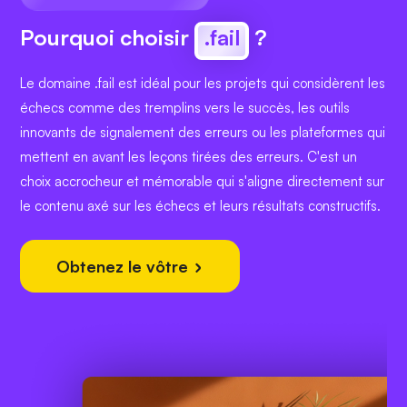
Pourquoi choisir
.fail
?
Le domaine .fail est idéal pour les projets qui considèrent les
échecs comme des tremplins vers le succès, les outils
innovants de signalement des erreurs ou les plateformes qui
mettent en avant les leçons tirées des erreurs. C'est un
choix accrocheur et mémorable qui s'aligne directement sur
le contenu axé sur les échecs et leurs résultats constructifs.
Obtenez le vôtre