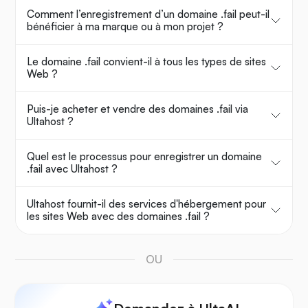
Comment l’enregistrement d’un domaine .fail peut-il
bénéficier à ma marque ou à mon projet ?
Le domaine .fail convient-il à tous les types de sites
Web ?
Puis-je acheter et vendre des domaines .fail via
Ultahost ?
Quel est le processus pour enregistrer un domaine
.fail avec Ultahost ?
Ultahost fournit-il des services d'hébergement pour
les sites Web avec des domaines .fail ?
OU