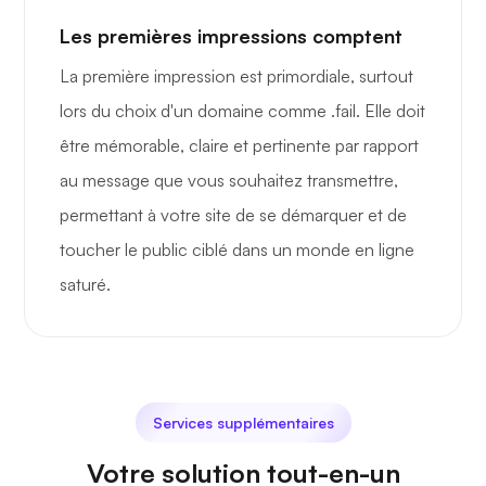
Les premières impressions comptent
La première impression est primordiale, surtout
lors du choix d'un domaine comme .fail. Elle doit
être mémorable, claire et pertinente par rapport
au message que vous souhaitez transmettre,
permettant à votre site de se démarquer et de
toucher le public ciblé dans un monde en ligne
saturé.
Services supplémentaires
Votre solution tout-en-un