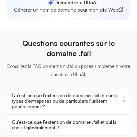
Demandez à UltaAI
Générer un nom de domaine pour mon site Web
Questions courantes sur le
domaine .fail
Consultez la FAQ concernant .fail ou posez simplement votre
question à UltaAI.
Qu’est-ce que l’extension de domaine .fail et quels
types d’entreprises ou de particuliers l’utilisent
généralement ?
Qu'est-ce que l'extension de domaine .fail et qui la
choisit généralement ?