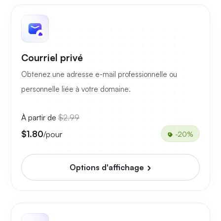
Courriel privé
Obtenez une adresse e-mail professionnelle ou
personnelle liée à votre domaine.
À partir de
$2.99
$1.80
/pour
-20%
Options d'affichage