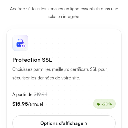
Accédez à tous les services en ligne essentiels dans une
solution intégrée.
Protection SSL
Choisissez parmi les meilleurs certificats SSL pour
sécuriser les données de votre site.
À partir de
$19.94
$15.95
/annuel
-20%
Options d'affichage