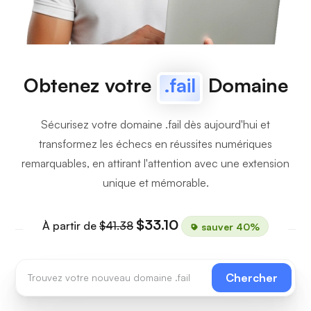
Obtenez votre
.fail
Domaine
Sécurisez votre domaine .fail dès aujourd'hui et
transformez les échecs en réussites numériques
remarquables, en attirant l'attention avec une extension
unique et mémorable.
$33.10
À partir de
$41.38
sauver 40%
Chercher