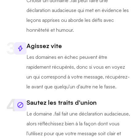
Choisir un domaine .fail peut faire une
déclaration audacieuse qui met en évidence les
leçons apprises ou aborde les défis avec
honnêteté et humour.
Agissez vite
Les domaines en échec peuvent être
rapidement récupérés, donc si vous en voyez
un qui correspond à votre message, récupérez-
le avant que quelqu'un d'autre ne le fasse.
Sautez les traits d'union
Le domaine .fail fait une déclaration audacieuse,
alors réfléchissez bien à la façon dont vous
l'utilisez pour que votre message soit clair et