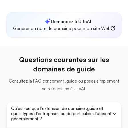
Demandez à UltaAI
Générer un nom de domaine pour mon site Web
Questions courantes sur les
domaines de guide
Consultez la FAQ concernant .guide ou posez simplement
votre question à UltaAI.
Qu’est-ce que l’extension de domaine .guide et
quels types d’entreprises ou de particuliers l’utilisent
généralement ?