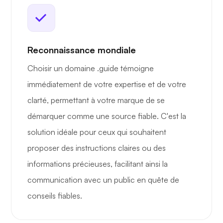
Reconnaissance mondiale
Choisir un domaine .guide témoigne
immédiatement de votre expertise et de votre
clarté, permettant à votre marque de se
démarquer comme une source fiable. C'est la
solution idéale pour ceux qui souhaitent
proposer des instructions claires ou des
informations précieuses, facilitant ainsi la
communication avec un public en quête de
conseils fiables.