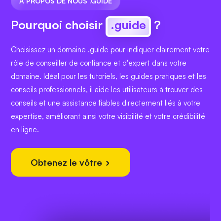
À PROPOS DE NOUS .GUIDE
Pourquoi choisir
.guide
?
Choisissez un domaine .guide pour indiquer clairement votre
rôle de conseiller de confiance et d'expert dans votre
domaine. Idéal pour les tutoriels, les guides pratiques et les
conseils professionnels, il aide les utilisateurs à trouver des
conseils et une assistance fiables directement liés à votre
expertise, améliorant ainsi votre visibilité et votre crédibilité
en ligne.
Obtenez le vôtre