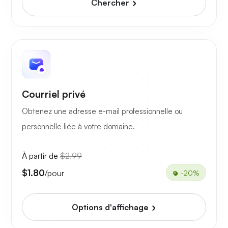
Chercher
Courriel privé
Obtenez une adresse e-mail professionnelle ou
personnelle liée à votre domaine.
À partir de
$2.99
$1.80
/pour
-20%
Options d'affichage