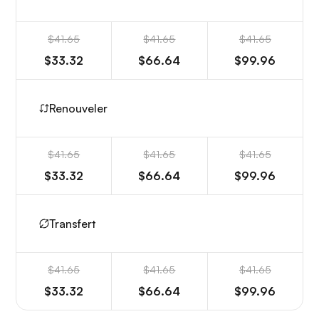
$41.65
$41.65
$41.65
$33.32
$66.64
$99.96
Renouveler
$41.65
$41.65
$41.65
$33.32
$66.64
$99.96
Transfert
$41.65
$41.65
$41.65
$33.32
$66.64
$99.96