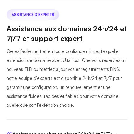
ASSISTANCE D'EXPERTS
Assistance aux domaines 24h/24 et
7j/7 et support expert
Gérez facilement et en toute confiance n'importe quelle
extension de domaine avec UltaHost. Que vous réserviez un
nouveau TLD ou mettiez à jour vos enregistrements DNS,
notre équipe d'experts est disponible 24h/24 et 7j/7 pour
garantir une configuration, un renouvellement et une
assistance fluides, rapides et fiables pour votre domaine,
quelle que soit l'extension choisie.