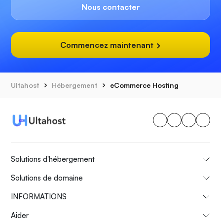
Nous contacter
Commencez maintenant
Ultahost
Hébergement
eCommerce Hosting
Solutions d'hébergement
Solutions de domaine
INFORMATIONS
Aider