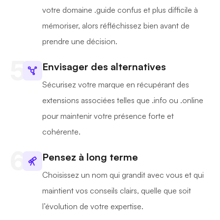
votre domaine .guide confus et plus difficile à
mémoriser, alors réfléchissez bien avant de
prendre une décision.
Envisager des alternatives
Sécurisez votre marque en récupérant des
extensions associées telles que .info ou .online
pour maintenir votre présence forte et
cohérente.
Pensez à long terme
Choisissez un nom qui grandit avec vous et qui
maintient vos conseils clairs, quelle que soit
l’évolution de votre expertise.