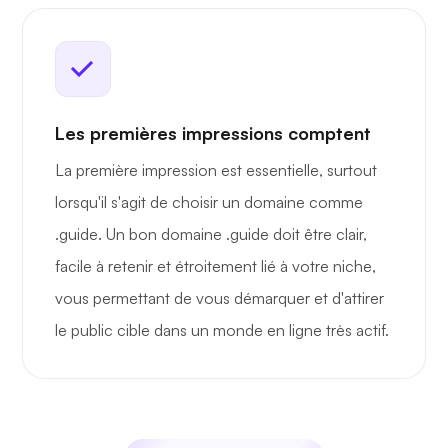
Les premières impressions comptent
La première impression est essentielle, surtout
lorsqu'il s'agit de choisir un domaine comme
.guide. Un bon domaine .guide doit être clair,
facile à retenir et étroitement lié à votre niche,
vous permettant de vous démarquer et d'attirer
le public cible dans un monde en ligne très actif.