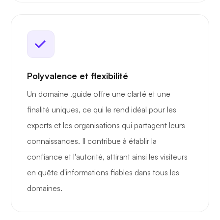
Polyvalence et flexibilité
Un domaine .guide offre une clarté et une
finalité uniques, ce qui le rend idéal pour les
experts et les organisations qui partagent leurs
connaissances. Il contribue à établir la
confiance et l'autorité, attirant ainsi les visiteurs
en quête d'informations fiables dans tous les
domaines.