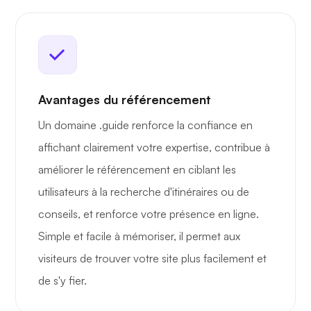
Avantages du référencement
Un domaine .guide renforce la confiance en
affichant clairement votre expertise, contribue à
améliorer le référencement en ciblant les
utilisateurs à la recherche d'itinéraires ou de
conseils, et renforce votre présence en ligne.
Simple et facile à mémoriser, il permet aux
visiteurs de trouver votre site plus facilement et
de s'y fier.