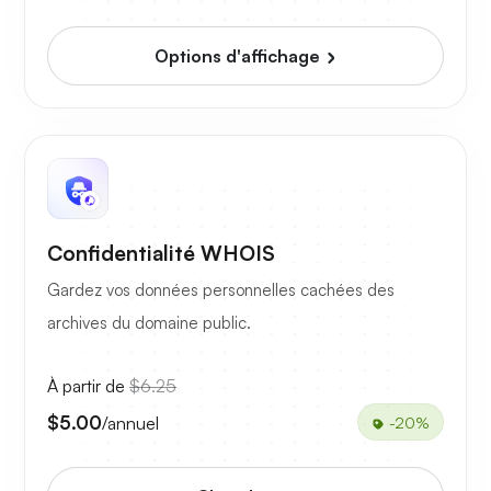
Options d'affichage
Confidentialité WHOIS
Gardez vos données personnelles cachées des
archives du domaine public.
À partir de
$6.25
$5.00
/annuel
-20%