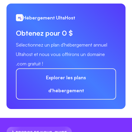
Hébergement UltaHost
Obtenez pour 0 $
Sélectionnez un plan d'hébergement annuel
Ultahost et nous vous offrirons un domaine
.com gratuit !
Explorer les plans
d'hébergement