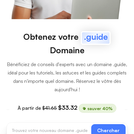
Obtenez votre
.guide
Domaine
Bénéficiez de conseils d'experts avec un domaine .guide,
idéal pour les tutoriels, les astuces et les guides complets
dans n'importe quel domaine. Réservez le vôtre dès
aujourd'hui !
$33.32
À partir de
$41.65
sauver 40%
Chercher