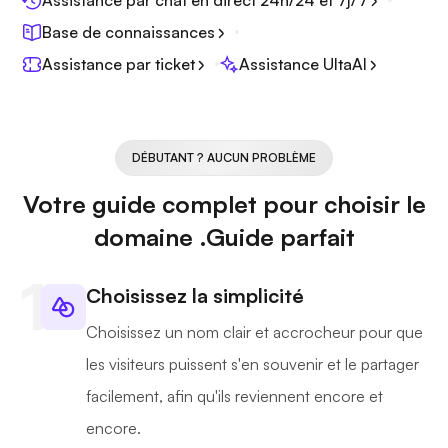
Assistance par chat en direct 24h/24 et 7j/7
Base de connaissances
Assistance par ticket
Assistance UltaAI
DÉBUTANT ? AUCUN PROBLÈME
Votre guide complet pour choisir le
domaine .Guide parfait
Choisissez la simplicité
Choisissez un nom clair et accrocheur pour que
les visiteurs puissent s'en souvenir et le partager
facilement, afin qu'ils reviennent encore et
encore.