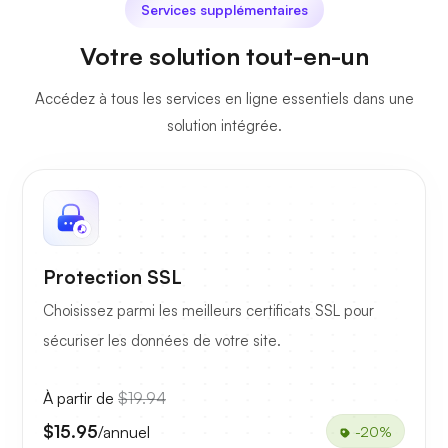
Services supplémentaires
Votre solution tout-en-un
Accédez à tous les services en ligne essentiels dans une
solution intégrée.
Protection SSL
Choisissez parmi les meilleurs certificats SSL pour
sécuriser les données de votre site.
À partir de
$19.94
$15.95
/annuel
-20%