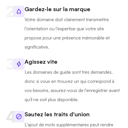
Gardez-le sur la marque
Votre domaine doit clairement transmettre
l’orientation ou l’expertise que votre site
propose pour une présence mémorable et
significative.
Agissez vite
Les domaines de guide sont très demandés,
donc si vous en trouvez un qui correspond à
vos besoins, assurez-vous de l'enregistrer avant
qu'il ne soit plus disponible.
Sautez les traits d'union
L'ajout de mots supplémentaires peut rendre