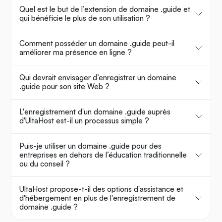
Quel est le but de l’extension de domaine .guide et
qui bénéficie le plus de son utilisation ?
Comment posséder un domaine .guide peut-il
améliorer ma présence en ligne ?
Qui devrait envisager d’enregistrer un domaine
.guide pour son site Web ?
L'enregistrement d'un domaine .guide auprès
d'UltaHost est-il un processus simple ?
Puis-je utiliser un domaine .guide pour des
entreprises en dehors de l’éducation traditionnelle
ou du conseil ?
UltaHost propose-t-il des options d'assistance et
d'hébergement en plus de l'enregistrement de
domaine .guide ?