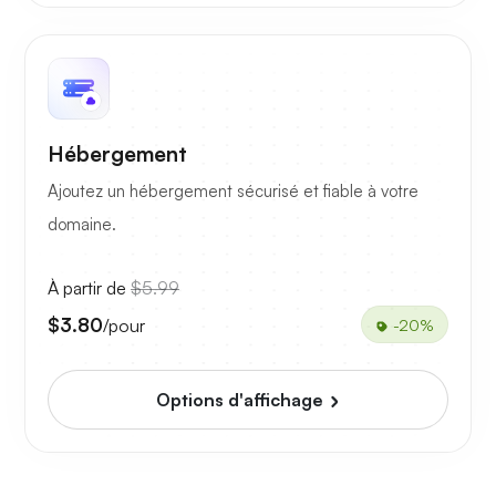
Hébergement
Ajoutez un hébergement sécurisé et fiable à votre
domaine.
À partir de
$5.99
$3.80
/pour
-20%
Options d'affichage