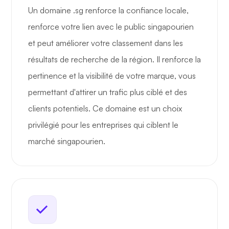
Un domaine .sg renforce la confiance locale,
renforce votre lien avec le public singapourien
et peut améliorer votre classement dans les
résultats de recherche de la région. Il renforce la
pertinence et la visibilité de votre marque, vous
permettant d'attirer un trafic plus ciblé et des
clients potentiels. Ce domaine est un choix
privilégié pour les entreprises qui ciblent le
marché singapourien.