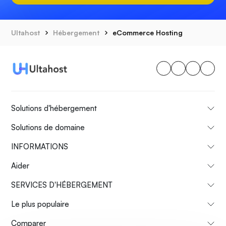
Ultahost
Hébergement
eCommerce Hosting
Solutions d'hébergement
Solutions de domaine
INFORMATIONS
Aider
SERVICES D'HÉBERGEMENT
Le plus populaire
Comparer