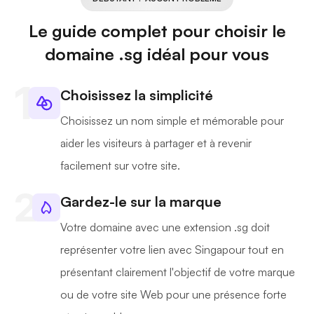
Le guide complet pour choisir le
domaine .sg idéal pour vous
Choisissez la simplicité
Choisissez un nom simple et mémorable pour
aider les visiteurs à partager et à revenir
facilement sur votre site.
Gardez-le sur la marque
Votre domaine avec une extension .sg doit
représenter votre lien avec Singapour tout en
présentant clairement l'objectif de votre marque
ou de votre site Web pour une présence forte