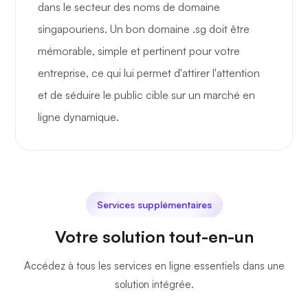
dans le secteur des noms de domaine
singapouriens. Un bon domaine .sg doit être
mémorable, simple et pertinent pour votre
entreprise, ce qui lui permet d'attirer l'attention
et de séduire le public cible sur un marché en
ligne dynamique.
Services supplémentaires
Votre solution tout-en-un
Accédez à tous les services en ligne essentiels dans une
solution intégrée.