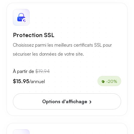
Protection SSL
Choisissez parmi les meilleurs certificats SSL pour
sécuriser les données de votre site.
À partir de
$19.94
$15.95
/annuel
-20%
Options d'affichage