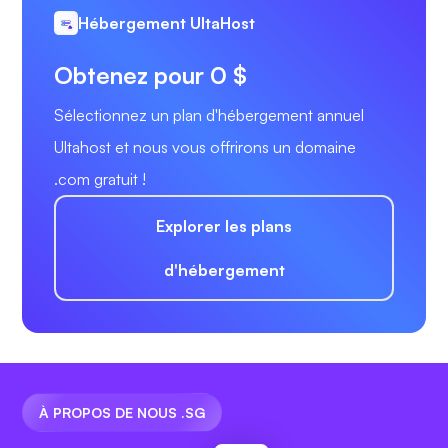
Hébergement UltaHost
Obtenez pour 0 $
Sélectionnez un plan d'hébergement annuel
Ultahost et nous vous offrirons un domaine
.com gratuit !
Explorer les plans
d'hébergement
À PROPOS DE NOUS .SG