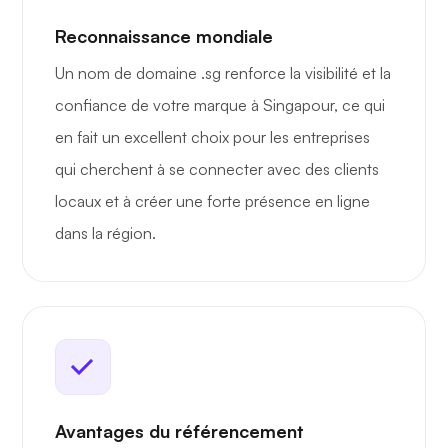
Reconnaissance mondiale
Un nom de domaine .sg renforce la visibilité et la
confiance de votre marque à Singapour, ce qui
en fait un excellent choix pour les entreprises
qui cherchent à se connecter avec des clients
locaux et à créer une forte présence en ligne
dans la région.
Avantages du référencement