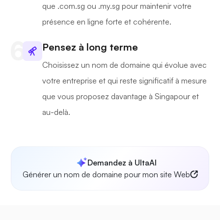
que .com.sg ou .my.sg pour maintenir votre
présence en ligne forte et cohérente.
Pensez à long terme
Choisissez un nom de domaine qui évolue avec
votre entreprise et qui reste significatif à mesure
que vous proposez davantage à Singapour et
au-delà.
Demandez à UltaAI
Générer un nom de domaine pour mon site Web