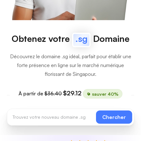
Obtenez votre
.sg
Domaine
Découvrez le domaine .sg idéal, parfait pour établir une
forte présence en ligne sur le marché numérique
florissant de Singapour.
$29.12
À partir de
$36.40
sauver 40%
Chercher