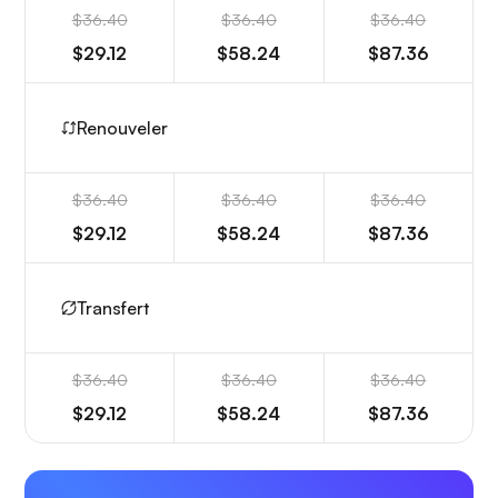
$36.40
$36.40
$36.40
$29.12
$58.24
$87.36
Renouveler
$36.40
$36.40
$36.40
$29.12
$58.24
$87.36
Transfert
$36.40
$36.40
$36.40
$29.12
$58.24
$87.36