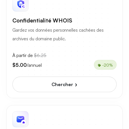
Confidentialité WHOIS
Gardez vos données personnelles cachées des
archives du domaine public.
À partir de
$6.25
$5.00
/annuel
-20%
Chercher