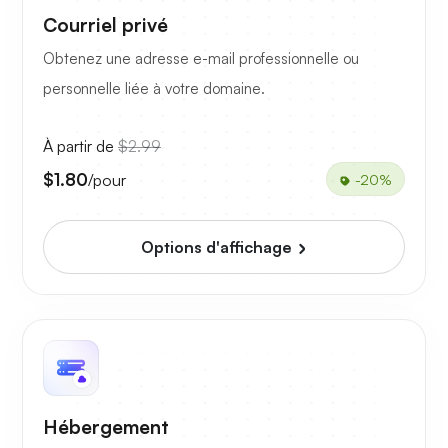
Courriel privé
Obtenez une adresse e-mail professionnelle ou
personnelle liée à votre domaine.
À partir de
$2.99
$1.80
/pour
-20%
Options d'affichage
Hébergement