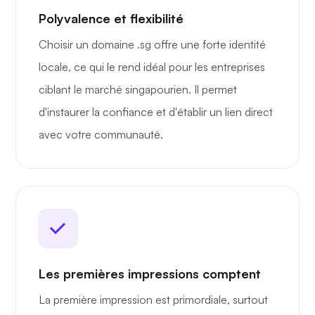
Polyvalence et flexibilité
Choisir un domaine .sg offre une forte identité
locale, ce qui le rend idéal pour les entreprises
ciblant le marché singapourien. Il permet
d'instaurer la confiance et d'établir un lien direct
avec votre communauté.
Les premières impressions comptent
La première impression est primordiale, surtout