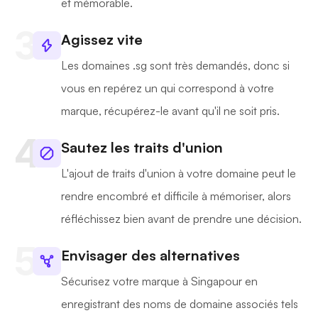
et mémorable.
Agissez vite
Les domaines .sg sont très demandés, donc si
vous en repérez un qui correspond à votre
marque, récupérez-le avant qu'il ne soit pris.
Sautez les traits d'union
L'ajout de traits d'union à votre domaine peut le
rendre encombré et difficile à mémoriser, alors
réfléchissez bien avant de prendre une décision.
Envisager des alternatives
Sécurisez votre marque à Singapour en
enregistrant des noms de domaine associés tels