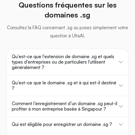
Questions fréquentes sur les
domaines .sg
Consultez la FAQ concernant .sg ou posez simplement votre
question à UltaAI.
Qu'est-ce que l'extension de domaine .sg et quels
types d'entreprises ou de particuliers l'utilisent
généralement ?
Qu'est-ce que le domaine .sg et à qui est-il destiné
?
Comment l’enregistrement d’un domaine .sg peut-il
profiter à mon entreprise basée à Singapour ?
Qui est éligible pour enregistrer un domaine .sg ?