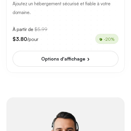
Ajoutez un hébergement sécurisé et fiable à votre
domaine.
À partir de
$5.99
$3.80
/pour
-20%
Options d'affichage