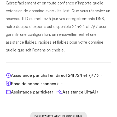
Gérez facilement et en toute confiance n'importe quelle
extension de domaine avec UltaHost. Que vous réserviez un
nouveau TLD ou mettiez à jour vos enregistrements DNS,
notre équipe d'experts est disponible 24h/24 et 7j/7 pour
garantir une configuration, un renouvellement et une
assistance fluides, rapides et fiables pour votre domaine,
quelle que soit l'extension choisie.
Assistance par chat en direct 24h/24 et 7j/7
Base de connaissances
Assistance par ticket
Assistance UltaAI
DÉBUTANT ? AUCUN PROBLÈME