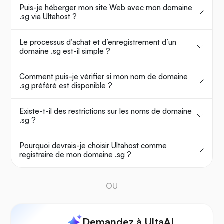
Puis-je héberger mon site Web avec mon domaine
.sg via Ultahost ?
Le processus d’achat et d’enregistrement d’un
domaine .sg est-il simple ?
Comment puis-je vérifier si mon nom de domaine
.sg préféré est disponible ?
Existe-t-il des restrictions sur les noms de domaine
.sg ?
Pourquoi devrais-je choisir Ultahost comme
registraire de mon domaine .sg ?
OU
Demandez à UltaAI