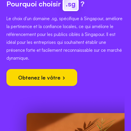
Pourquoi choisir
.sg
?
Le choix d'un domaine .sg, spécifique à Singapour, améliore
la pertinence et la confiance locales, ce qui améliore le
référencement pour les publics ciblés à Singapour. Il est
idéal pour les entreprises qui souhaitent établir une
présence forte et facilement reconnaissable sur ce marché
dynamique.
Obtenez le vôtre