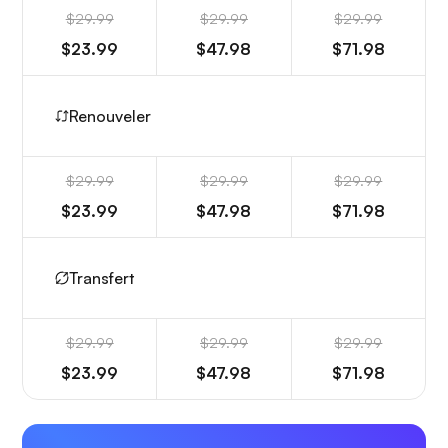
$29.99
$29.99
$29.99
$23.99
$47.98
$71.98
Renouveler
$29.99
$29.99
$29.99
$23.99
$47.98
$71.98
Transfert
$29.99
$29.99
$29.99
$23.99
$47.98
$71.98