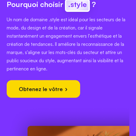
Pourquoi choisir
.style
?
Un nom de domaine .style est idéal pour les secteurs de la
mode, du design et de la création, car il signale
instantanément un engagement envers l'esthétique et la
création de tendances. Il améliore la reconnaissance de la
marque, s'aligne sur les mots-clés du secteur et attire un
public soucieux du style, augmentant ainsi la visibilité et la
pertinence en ligne.
Obtenez le vôtre