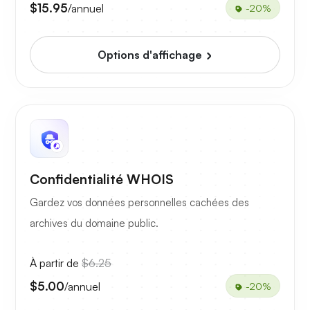
$15.95
/annuel
-20%
Options d'affichage
Confidentialité WHOIS
Gardez vos données personnelles cachées des
archives du domaine public.
À partir de
$6.25
$5.00
/annuel
-20%