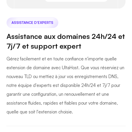
ASSISTANCE D'EXPERTS
Assistance aux domaines 24h/24 et
7j/7 et support expert
Gérez facilement et en toute confiance n'importe quelle
extension de domaine avec UltaHost. Que vous réserviez un
nouveau TLD ou mettiez à jour vos enregistrements DNS,
notre équipe d'experts est disponible 24h/24 et 7j/7 pour
garantir une configuration, un renouvellement et une
assistance fluides, rapides et fiables pour votre domaine,
quelle que soit l'extension choisie.