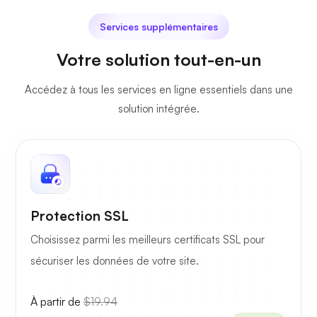
Services supplémentaires
Votre solution tout-en-un
Accédez à tous les services en ligne essentiels dans une
solution intégrée.
Protection SSL
Choisissez parmi les meilleurs certificats SSL pour
sécuriser les données de votre site.
À partir de
$19.94