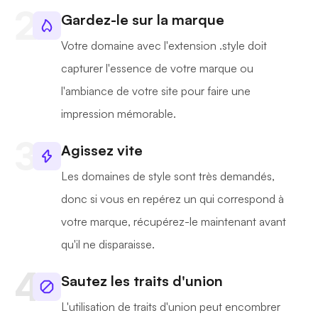
Gardez-le sur la marque
Votre domaine avec l'extension .style doit
capturer l'essence de votre marque ou
l'ambiance de votre site pour faire une
impression mémorable.
Agissez vite
Les domaines de style sont très demandés,
donc si vous en repérez un qui correspond à
votre marque, récupérez-le maintenant avant
qu'il ne disparaisse.
Sautez les traits d'union
L'utilisation de traits d'union peut encombrer