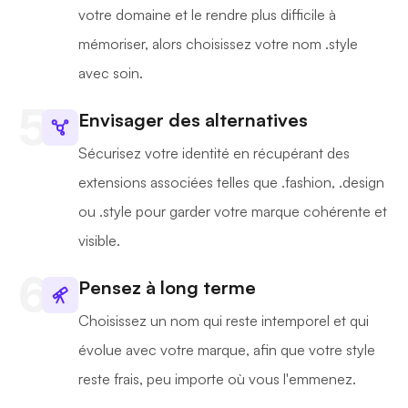
votre domaine et le rendre plus difficile à
mémoriser, alors choisissez votre nom .style
avec soin.
Envisager des alternatives
Sécurisez votre identité en récupérant des
extensions associées telles que .fashion, .design
ou .style pour garder votre marque cohérente et
visible.
Pensez à long terme
Choisissez un nom qui reste intemporel et qui
évolue avec votre marque, afin que votre style
reste frais, peu importe où vous l'emmenez.