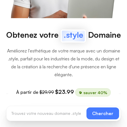
Obtenez votre
.style
Domaine
Améliorez l'esthétique de votre marque avec un domaine
.style, parfait pour les industries de la mode, du design et
de la création à la recherche d'une présence en ligne
élégante.
$23.99
À partir de
$29.99
sauver 40%
Chercher