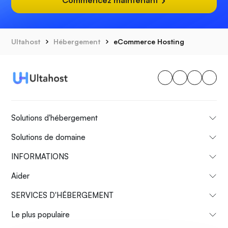
Commencez maintenant
Ultahost
Hébergement
eCommerce Hosting
Solutions d'hébergement
Solutions de domaine
INFORMATIONS
Aider
SERVICES D'HÉBERGEMENT
Le plus populaire