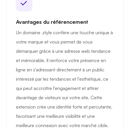
Avantages du référencement
Un domaine .style confère une touche unique à
votre marque et vous permet de vous
démarquer grâce à une adresse web tendance
et mémorable. Il renforce votre présence en
ligne en s'adressant directement à un public
intéressé par les tendances et l'esthétique, ce
qui peut accroître l'engagement et attirer
davantage de visiteurs sur votre site. Cette
extension crée une identité forte et percutante,
favorisant une meilleure visibilité et une
meilleure connexion avec votre marché cible.