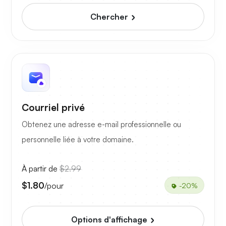
Chercher
Courriel privé
Obtenez une adresse e-mail professionnelle ou
personnelle liée à votre domaine.
À partir de
$2.99
$1.80
/pour
-20%
Options d'affichage