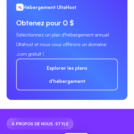
Hébergement UltaHost
Obtenez pour 0 $
Sélectionnez un plan d'hébergement annuel
Ultahost et nous vous offrirons un domaine
.com gratuit !
Explorer les plans
d'hébergement
À PROPOS DE NOUS .STYLE