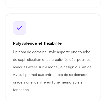
Polyvalence et flexibilité
Un nom de domaine .style apporte une touche
de sophistication et de créativité, idéal pour les
marques axées sur la mode, le design ou l'art de
vivre. Il permet aux entreprises de se démarquer
grâce à une identité en ligne mémorable et
tendance.