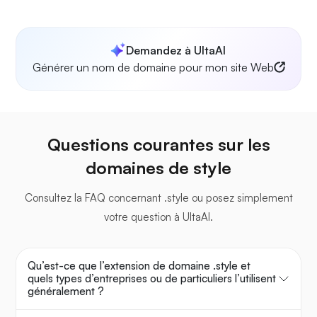
Demandez à UltaAI
Générer un nom de domaine pour mon site Web
Questions courantes sur les
domaines de style
Consultez la FAQ concernant .style ou posez simplement
votre question à UltaAI.
Qu’est-ce que l’extension de domaine .style et
quels types d’entreprises ou de particuliers l’utilisent
généralement ?