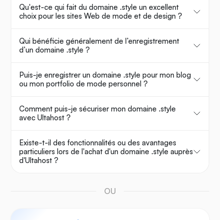
Qu'est-ce qui fait du domaine .style un excellent
choix pour les sites Web de mode et de design ?
Qui bénéficie généralement de l’enregistrement
d’un domaine .style ?
Puis-je enregistrer un domaine .style pour mon blog
ou mon portfolio de mode personnel ?
Comment puis-je sécuriser mon domaine .style
avec Ultahost ?
Existe-t-il des fonctionnalités ou des avantages
particuliers lors de l'achat d'un domaine .style auprès
d'Ultahost ?
OU