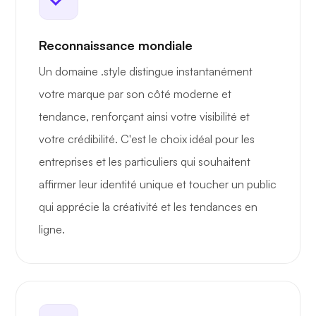
Reconnaissance mondiale
Un domaine .style distingue instantanément
votre marque par son côté moderne et
tendance, renforçant ainsi votre visibilité et
votre crédibilité. C'est le choix idéal pour les
entreprises et les particuliers qui souhaitent
affirmer leur identité unique et toucher un public
qui apprécie la créativité et les tendances en
ligne.