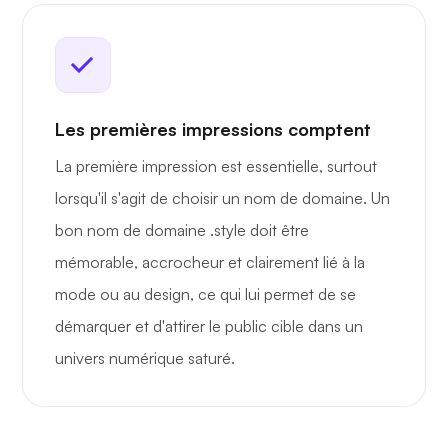
Les premières impressions comptent
La première impression est essentielle, surtout
lorsqu'il s'agit de choisir un nom de domaine. Un
bon nom de domaine .style doit être
mémorable, accrocheur et clairement lié à la
mode ou au design, ce qui lui permet de se
démarquer et d'attirer le public cible dans un
univers numérique saturé.