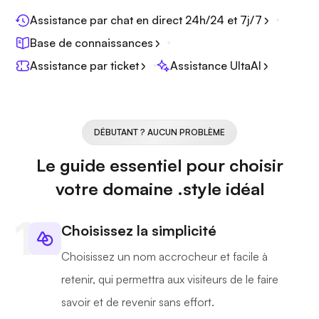
Assistance par chat en direct 24h/24 et 7j/7
Base de connaissances
Assistance par ticket
Assistance UltaAI
DÉBUTANT ? AUCUN PROBLÈME
Le guide essentiel pour choisir
votre domaine .style idéal
Choisissez la simplicité
Choisissez un nom accrocheur et facile à
retenir, qui permettra aux visiteurs de le faire
savoir et de revenir sans effort.