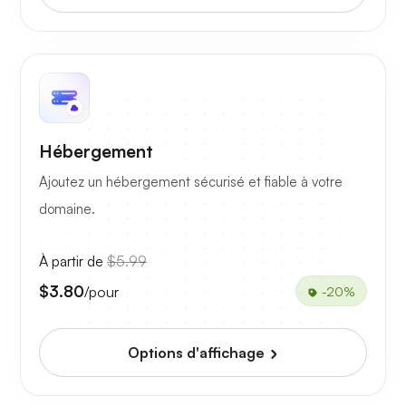
Hébergement
Ajoutez un hébergement sécurisé et fiable à votre
domaine.
À partir de
$5.99
$3.80
/pour
-20%
Options d'affichage