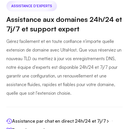
ASSISTANCE D'EXPERTS
Assistance aux domaines 24h/24 et
7j/7 et support expert
Gérez facilement et en toute confiance n'importe quelle
extension de domaine avec UltaHost. Que vous réserviez un
nouveau TLD ou mettiez à jour vos enregistrements DNS,
notre équipe d'experts est disponible 24h/24 et 7j/7 pour
garantir une configuration, un renouvellement et une
assistance fluides, rapides et fiables pour votre domaine,
quelle que soit l'extension choisie.
Assistance par chat en direct 24h/24 et 7j/7