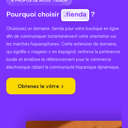
À PROPOS DE NOUS .TIENDA
Pourquoi choisir
.tienda
?
Choisissez un domaine .tienda pour votre boutique en ligne
afin de communiquer instantanément votre orientation sur
les marchés hispanophones. Cette extension de domaine,
qui signifie « magasin » en espagnol, renforce la pertinence
locale et améliore le référencement pour le commerce
électronique ciblant la communauté hispanique dynamique.
Obtenez le vôtre