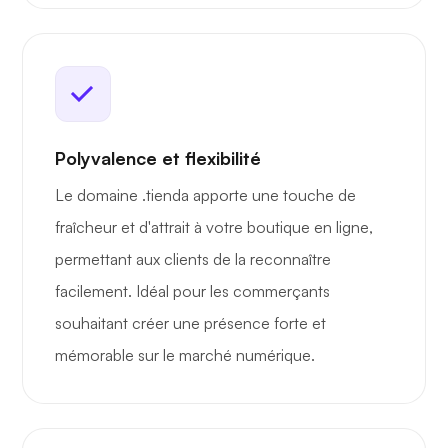
Polyvalence et flexibilité
Le domaine .tienda apporte une touche de
fraîcheur et d'attrait à votre boutique en ligne,
permettant aux clients de la reconnaître
facilement. Idéal pour les commerçants
souhaitant créer une présence forte et
mémorable sur le marché numérique.