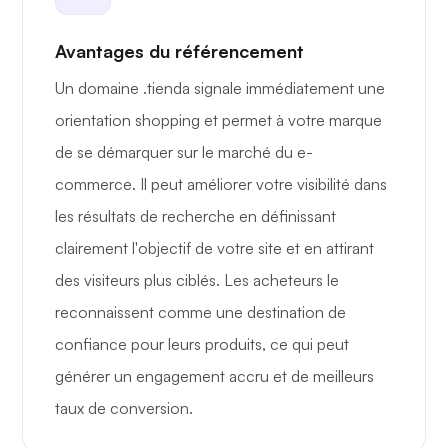
Avantages du référencement
Un domaine .tienda signale immédiatement une
orientation shopping et permet à votre marque
de se démarquer sur le marché du e-
commerce. Il peut améliorer votre visibilité dans
les résultats de recherche en définissant
clairement l'objectif de votre site et en attirant
des visiteurs plus ciblés. Les acheteurs le
reconnaissent comme une destination de
confiance pour leurs produits, ce qui peut
générer un engagement accru et de meilleurs
taux de conversion.