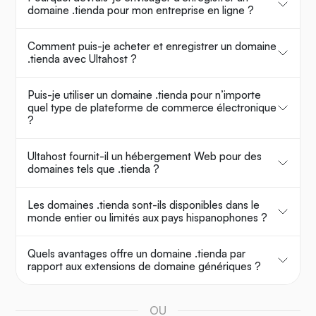
domaine .tienda pour mon entreprise en ligne ?
Comment puis-je acheter et enregistrer un domaine
.tienda avec Ultahost ?
Puis-je utiliser un domaine .tienda pour n’importe
quel type de plateforme de commerce électronique
?
Ultahost fournit-il un hébergement Web pour des
domaines tels que .tienda ?
Les domaines .tienda sont-ils disponibles dans le
monde entier ou limités aux pays hispanophones ?
Quels avantages offre un domaine .tienda par
rapport aux extensions de domaine génériques ?
OU