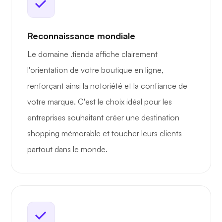
Reconnaissance mondiale
Le domaine .tienda affiche clairement
l'orientation de votre boutique en ligne,
renforçant ainsi la notoriété et la confiance de
votre marque. C'est le choix idéal pour les
entreprises souhaitant créer une destination
shopping mémorable et toucher leurs clients
partout dans le monde.