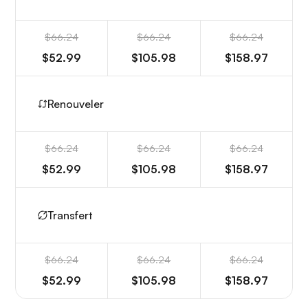
$66.24
$66.24
$66.24
$52.99
$105.98
$158.97
Renouveler
$66.24
$66.24
$66.24
$52.99
$105.98
$158.97
Transfert
$66.24
$66.24
$66.24
$52.99
$105.98
$158.97