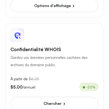
Options d'affichage
Confidentialité WHOIS
Gardez vos données personnelles cachées des
archives du domaine public.
À partir de
$6.25
$5.00
/annuel
-20%
Chercher