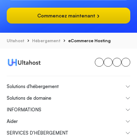
Commencez maintenant
Ultahost
Hébergement
eCommerce Hosting
Solutions d'hébergement
Solutions de domaine
INFORMATIONS
Aider
SERVICES D'HÉBERGEMENT