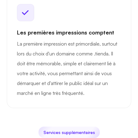
Les premières impressions comptent
La première impression est primordiale, surtout
lors du choix d'un domaine comme .tienda. Il
doit être mémorable, simple et clairement lié à
votre activité, vous permettant ainsi de vous
démarquer et d'attirer le public idéal sur un
marché en ligne très fréquenté.
Services supplémentaires