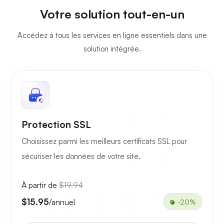
Votre solution tout-en-un
Accédez à tous les services en ligne essentiels dans une
solution intégrée.
Protection SSL
Choisissez parmi les meilleurs certificats SSL pour
sécuriser les données de votre site.
À partir de
$19.94
$15.95
/annuel
-20%