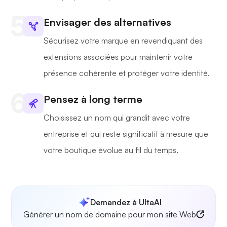
Envisager des alternatives
Sécurisez votre marque en revendiquant des
extensions associées pour maintenir votre
présence cohérente et protéger votre identité.
Pensez à long terme
Choisissez un nom qui grandit avec votre
entreprise et qui reste significatif à mesure que
votre boutique évolue au fil du temps.
Demandez à UltaAI
Générer un nom de domaine pour mon site Web