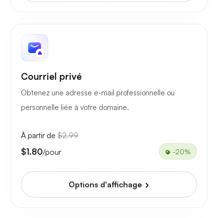
Courriel privé
Obtenez une adresse e-mail professionnelle ou
personnelle liée à votre domaine.
À partir de
$2.99
$1.80
/pour
-20%
Options d'affichage