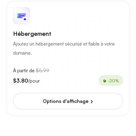
Hébergement
Ajoutez un hébergement sécurisé et fiable à votre
domaine.
À partir de
$5.99
$3.80
/pour
-20%
Options d'affichage