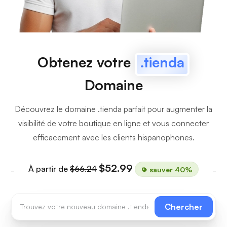
Obtenez votre
.tienda
Domaine
Découvrez le domaine .tienda parfait pour augmenter la
visibilité de votre boutique en ligne et vous connecter
efficacement avec les clients hispanophones.
$52.99
À partir de
$66.24
sauver 40%
Chercher