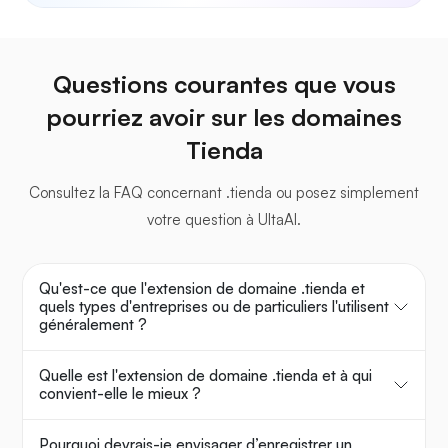
Questions courantes que vous
pourriez avoir sur les domaines
Tienda
Consultez la FAQ concernant .tienda ou posez simplement
votre question à UltaAI.
Qu'est-ce que l'extension de domaine .tienda et
quels types d'entreprises ou de particuliers l'utilisent
généralement ?
Quelle est l'extension de domaine .tienda et à qui
convient-elle le mieux ?
Pourquoi devrais-je envisager d’enregistrer un