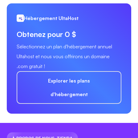
Hébergement UltaHost
Obtenez pour 0 $
Sélectionnez un plan d'hébergement annuel
Ultahost et nous vous offrirons un domaine
.com gratuit !
Explorer les plans
d'hébergement