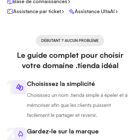
Base de connaissances
Assistance par ticket
Assistance UltaAI
DÉBUTANT ? AUCUN PROBLÈME
Le guide complet pour choisir
votre domaine .tienda idéal
Choisissez la simplicité
Choisissez un nom .tienda simple à épeler et à
mémoriser afin que les clients puissent
facilement le partager et revenir.
Gardez-le sur la marque