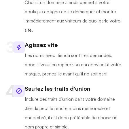
Choisir un domaine .tienda permet à votre
boutique en ligne de se démarquer et montre
immédiatement aux visiteurs de quoi parle votre
site.
Agissez vite
Les noms avec .tienda sont très demandés,
donc si vous en repérez un qui convient à votre
marque, prenez-le avant qu'il ne soit parti.
Sautez les traits d'union
Inclure des traits d'union dans votre domaine
.tienda peut le rendre moins mémorable et
encombré, il est donc préférable de choisir un
nom propre et simple.