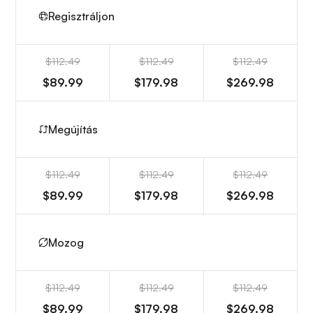
Regisztráljon
$112.49
$112.49
$112.49
$89.99
$179.98
$269.98
Megújítás
$112.49
$112.49
$112.49
$89.99
$179.98
$269.98
Mozog
$112.49
$112.49
$112.49
$89.99
$179.98
$269.98