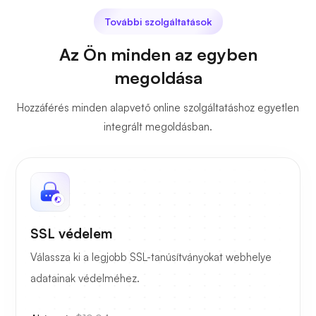
További szolgáltatások
Az Ön minden az egyben
megoldása
Hozzáférés minden alapvető online szolgáltatáshoz egyetlen
integrált megoldásban.
SSL védelem
Válassza ki a legjobb SSL-tanúsítványokat webhelye
adatainak védelméhez.